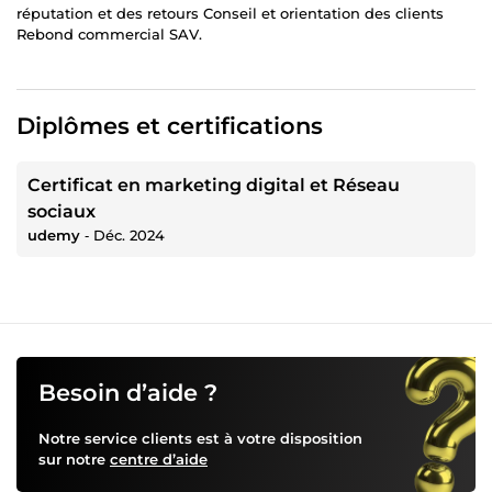
réputation et des retours Conseil et orientation des clients
Rebond commercial SAV.
Diplômes et certifications
Certificat en marketing digital et Réseau
sociaux
udemy
‐
Déc. 2024
Besoin d’aide ?
Notre service clients est à votre disposition
sur notre
centre d’aide