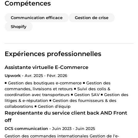
Compétences
Communication efficace
Gestion de crise
Shopify
Expériences professionnelles
Assistante virtuelle E-Commerce
Upwork -
Avr. 2025 - Févr. 2026
◾ Gestion des boutiques e-commerce ◾ Gestion des
commandes, livraisons et retours ◾ Suivi des colis &
coordination avec transporteurs ◾ Gestion SAV ◾ Gestion des
litiges & e-réputation ◾ Gestion des fournisseurs & des
collaborations ◾ Gestion d’équip
Représentante du service client back AND Front
off
DCS communication -
Juin 2023 - Juin 2025
Gestion des commandes internationales Gestion de l'e-