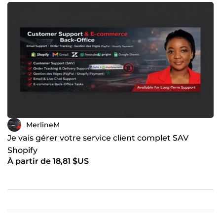
MerlineM
Je vais gérer votre service client complet SAV
Shopify
À partir de 18,81 $US