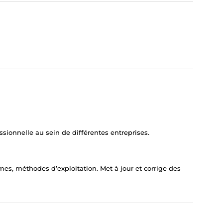
ssionnelle au sein de différentes entreprises.
es, méthodes d’exploitation. Met à jour et corrige des