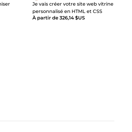
miser
Je vais créer votre site web vitrine
personnalisé en HTML et CSS
À partir de 326,14 $US