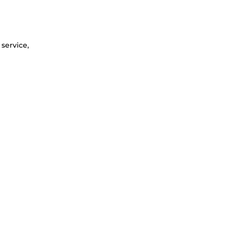
service,