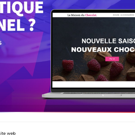
site web