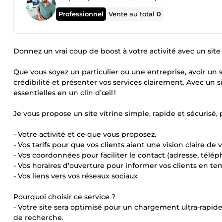
Professionnel
Vente au total
0
Donnez un vrai coup de boost à votre activité avec un site v
Que vous soyez un particulier ou une entreprise, avoir un 
crédibilité et présenter vos services clairement. Avec un s
essentielles en un clin d’œil !
Je vous propose un site vitrine simple, rapide et sécurisé, 
- Votre activité et ce que vous proposez.
- Vos tarifs pour que vos clients aient une vision claire de v
- Vos coordonnées pour faciliter le contact (adresse, télép
- Vos horaires d’ouverture pour informer vos clients en te
- Vos liens vers vos réseaux sociaux
Pourquoi choisir ce service ?
- Votre site sera optimisé pour un chargement ultra-rapide, 
de recherche.