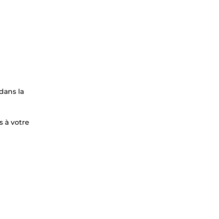
dans la
s à votre