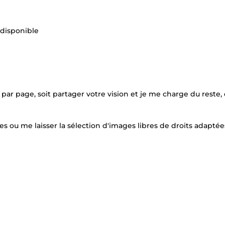
 disponible
 par page, soit partager votre vision et je me charge du reste, 
es ou me laisser la sélection d'images libres de droits adaptée