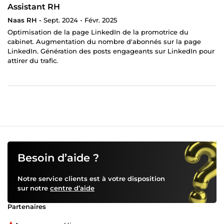
Assistant RH
Naas RH -
Sept. 2024 - Févr. 2025
Optimisation de la page LinkedIn de la promotrice du
cabinet. Augmentation du nombre d'abonnés sur la page
LinkedIn. Génération des posts engageants sur LinkedIn pour
attirer du trafic.
Besoin d’aide ?
Notre service clients est à votre disposition
sur notre
centre d’aide
Partenaires