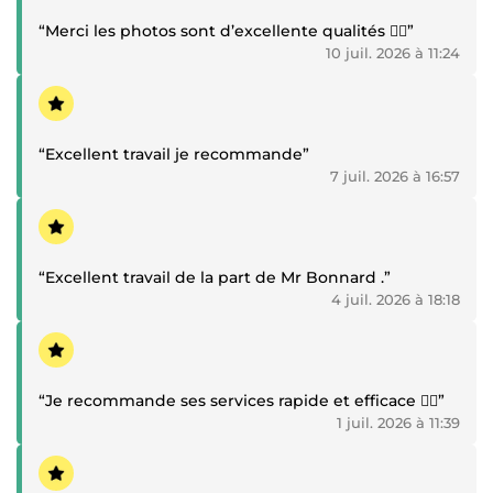
“Merci les photos sont d’excellente qualités 👍🏾”
10 juil. 2026 à 11:24
Témoignage positif
“Excellent travail je recommande”
7 juil. 2026 à 16:57
Témoignage positif
“Excellent travail de la part de Mr Bonnard .”
4 juil. 2026 à 18:18
Témoignage positif
“Je recommande ses services rapide et efficace 👍🏾”
1 juil. 2026 à 11:39
Témoignage positif