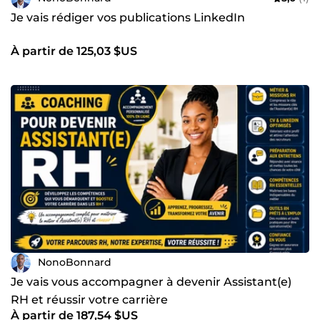
Je vais rédiger vos publications LinkedIn
À partir de 125,03 $US
NonoBonnard
Je vais vous accompagner à devenir Assistant(e)
RH et réussir votre carrière
À partir de 187,54 $US