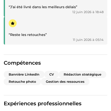
“J’ai été livré dans les meilleurs délais”
12 juin 2026 à 18:48
Témoignage positif
“Reste les retouches”
11 juin 2026 à 05:14
Compétences
Bannière LinkedIn
CV
Rédaction stratégique
Retouche photo
Gestion des ressources
Expériences professionnelles