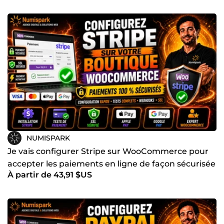
NUMISPARK
Je vais configurer Stripe sur WooCommerce pour
accepter les paiements en ligne de façon sécurisée
À partir de 43,91 $US