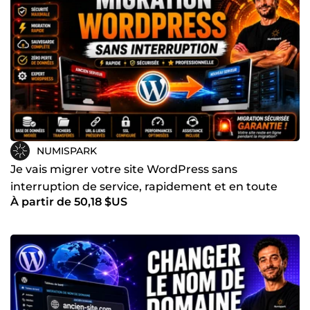
NUMISPARK
Je vais migrer votre site WordPress sans
interruption de service, rapidement et en toute
À partir de 50,18 $US
sécurité