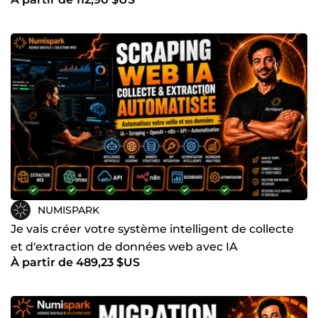
NUMISPARK
Je vais créer votre système intelligent de collecte
et d'extraction de données web avec IA
À partir de 489,23 $US