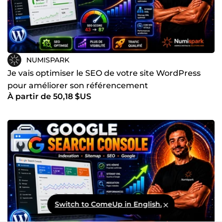
NUMISPARK
Je vais optimiser le SEO de votre site WordPress
pour améliorer son référencement
À partir de 50,18 $US
Switch to ComeUp in English.