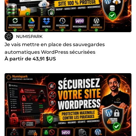
NUMISPARK
Je vais mettre en place des sauvegardes
automatiques WordPress sécurisées
À partir de 43,91 $US