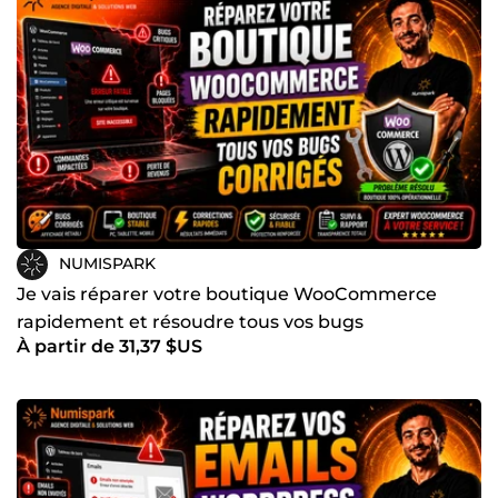
NUMISPARK
Je vais réparer votre boutique WooCommerce
rapidement et résoudre tous vos bugs
À partir de 31,37 $US