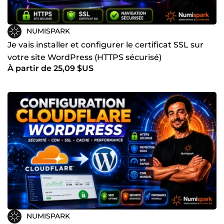
NUMISPARK
Je vais installer et configurer le certificat SSL sur
votre site WordPress (HTTPS sécurisé)
À partir de 25,09 $US
NUMISPARK