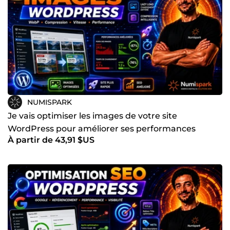
NUMISPARK
Je vais optimiser les images de votre site
WordPress pour améliorer ses performances
À partir de 43,91 $US