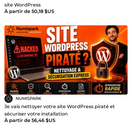
site WordPress
À partir de 50,18 $US
NUMISPARK
Je vais nettoyer votre site WordPress piraté et
sécuriser votre installation
À partir de 56,46 $US