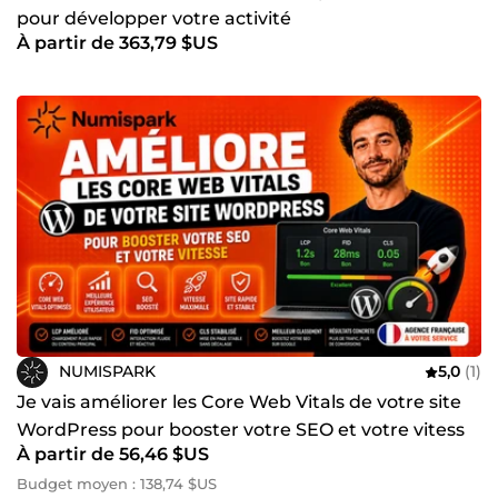
pour développer votre activité
À partir de 363,79 $US
NUMISPARK
5,0
(1)
Je vais améliorer les Core Web Vitals de votre site
WordPress pour booster votre SEO et votre vitess
À partir de 56,46 $US
Budget moyen : 138,74 $US