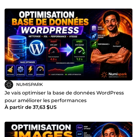
NUMISPARK
Je vais optimiser la base de données WordPress
pour améliorer les performances
À partir de 37,63 $US