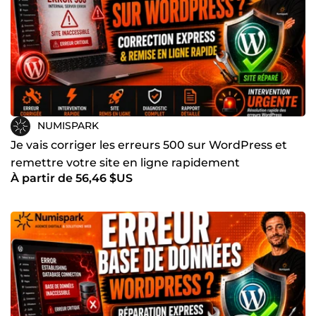
NUMISPARK
Je vais corriger les erreurs 500 sur WordPress et
remettre votre site en ligne rapidement
À partir de 56,46 $US