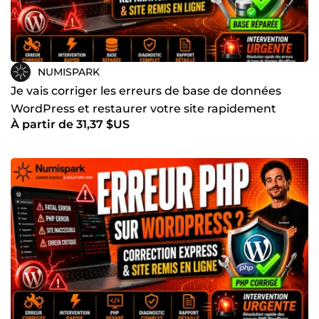
NUMISPARK
Je vais corriger les erreurs de base de données
WordPress et restaurer votre site rapidement
À partir de 31,37 $US