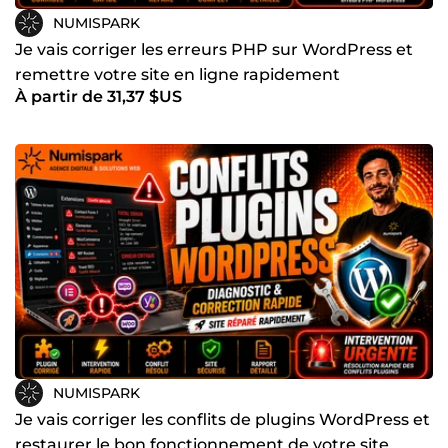
NUMISPARK
Je vais corriger les erreurs PHP sur WordPress et
remettre votre site en ligne rapidement
À partir de 31,37 $US
NUMISPARK
Je vais corriger les conflits de plugins WordPress et
restaurer le bon fonctionnement de votre site