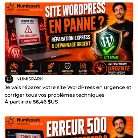
NUMISPARK
Je vais réparer votre site WordPress en urgence et
corriger tous vos problèmes techniques
À partir de 56,46 $US