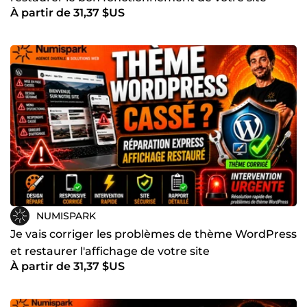
À partir de 31,37 $US
NUMISPARK
Je vais corriger les problèmes de thème WordPress
et restaurer l'affichage de votre site
À partir de 31,37 $US