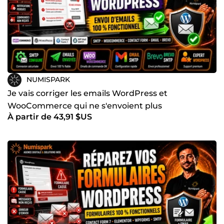
NUMISPARK
Je vais corriger les emails WordPress et
WooCommerce qui ne s'envoient plus
À partir de 43,91 $US