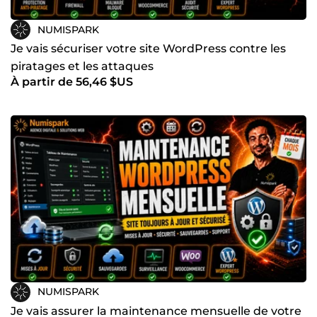
NUMISPARK
Je vais sécuriser votre site WordPress contre les
piratages et les attaques
À partir de 56,46 $US
NUMISPARK
Je vais assurer la maintenance mensuelle de votre