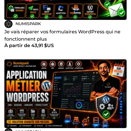
NUMISPARK
Je vais réparer vos formulaires WordPress qui ne
fonctionnent plus
À partir de 43,91 $US