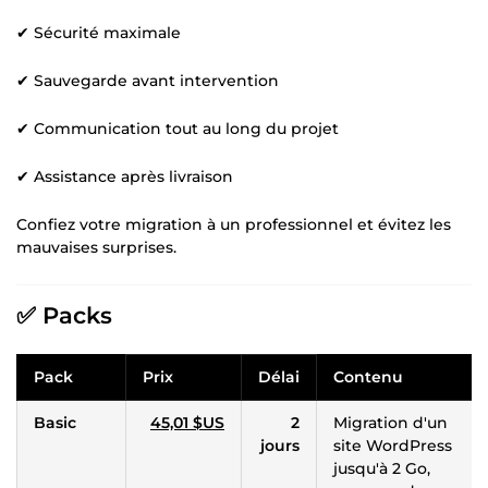
✔ Sécurité maximale
✔ Sauvegarde avant intervention
✔ Communication tout au long du projet
✔ Assistance après livraison
Confiez votre migration à un professionnel et évitez les
mauvaises surprises.
✅ Packs
Pack
Prix
Délai
Contenu
Basic
45,01 $US
2
Migration d'un
jours
site WordPress
jusqu'à 2 Go,