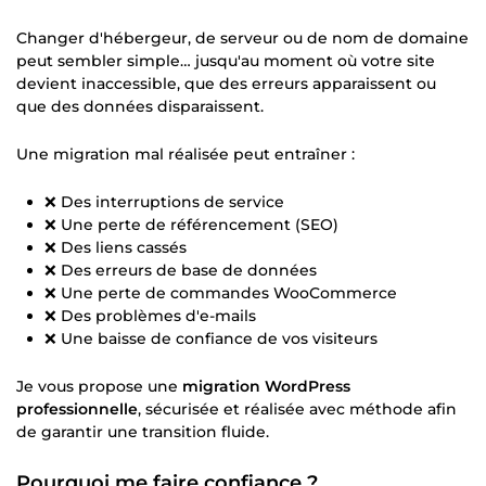
Changer d'hébergeur, de serveur ou de nom de domaine
peut sembler simple… jusqu'au moment où votre site
devient inaccessible, que des erreurs apparaissent ou
que des données disparaissent.
Une migration mal réalisée peut entraîner :
❌ Des interruptions de service
❌ Une perte de référencement (SEO)
❌ Des liens cassés
❌ Des erreurs de base de données
❌ Une perte de commandes WooCommerce
❌ Des problèmes d'e-mails
❌ Une baisse de confiance de vos visiteurs
Je vous propose une
migration WordPress
professionnelle
, sécurisée et réalisée avec méthode afin
de garantir une transition fluide.
Pourquoi me faire confiance ?