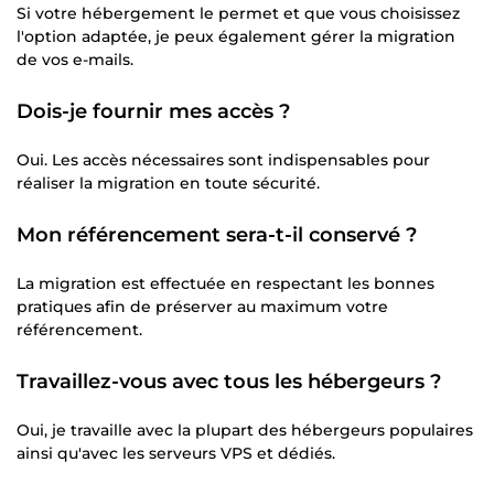
Si votre hébergement le permet et que vous choisissez
l'option adaptée, je peux également gérer la migration
de vos e-mails.
Dois-je fournir mes accès ?
Oui. Les accès nécessaires sont indispensables pour
réaliser la migration en toute sécurité.
Mon référencement sera-t-il conservé ?
La migration est effectuée en respectant les bonnes
pratiques afin de préserver au maximum votre
référencement.
Travaillez-vous avec tous les hébergeurs ?
Oui, je travaille avec la plupart des hébergeurs populaires
ainsi qu'avec les serveurs VPS et dédiés.