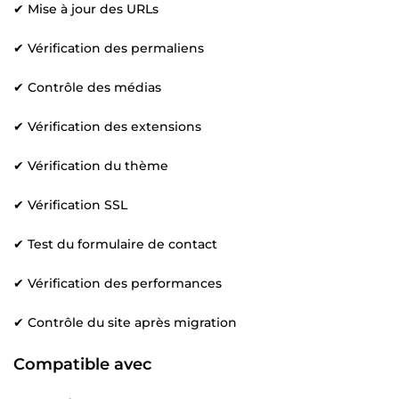
✔ Mise à jour des URLs
✔ Vérification des permaliens
✔ Contrôle des médias
✔ Vérification des extensions
✔ Vérification du thème
✔ Vérification SSL
✔ Test du formulaire de contact
✔ Vérification des performances
✔ Contrôle du site après migration
Compatible avec