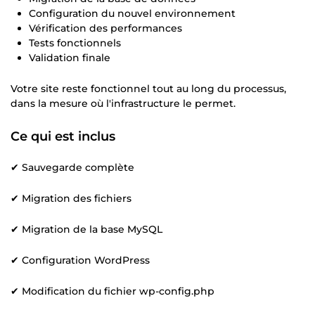
Configuration du nouvel environnement
Vérification des performances
Tests fonctionnels
Validation finale
Votre site reste fonctionnel tout au long du processus,
dans la mesure où l'infrastructure le permet.
Ce qui est inclus
✔ Sauvegarde complète
✔ Migration des fichiers
✔ Migration de la base MySQL
✔ Configuration WordPress
✔ Modification du fichier wp-config.php