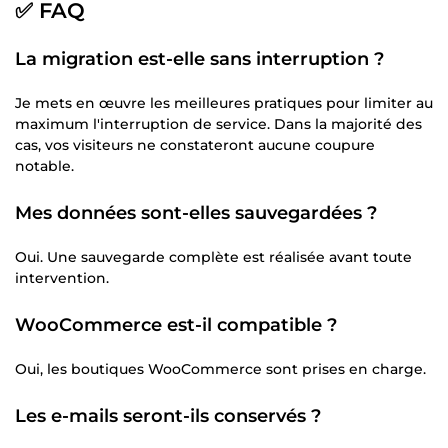
✅ FAQ
La migration est-elle sans interruption ?
Je mets en œuvre les meilleures pratiques pour limiter au
maximum l'interruption de service. Dans la majorité des
cas, vos visiteurs ne constateront aucune coupure
notable.
Mes données sont-elles sauvegardées ?
Oui. Une sauvegarde complète est réalisée avant toute
intervention.
WooCommerce est-il compatible ?
Oui, les boutiques WooCommerce sont prises en charge.
Les e-mails seront-ils conservés ?