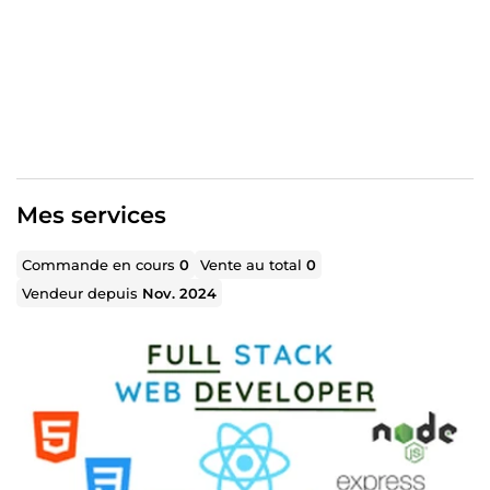
Mes services
Commande en cours
0
Vente au total
0
Vendeur depuis
Nov. 2024