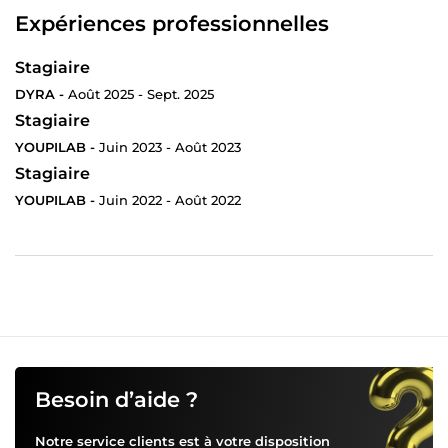
Expériences professionnelles
Stagiaire
DYRA -
Août 2025 - Sept. 2025
Stagiaire
YOUPILAB -
Juin 2023 - Août 2023
Stagiaire
YOUPILAB -
Juin 2022 - Août 2022
Besoin d’aide ?
Notre service clients est à votre disposition