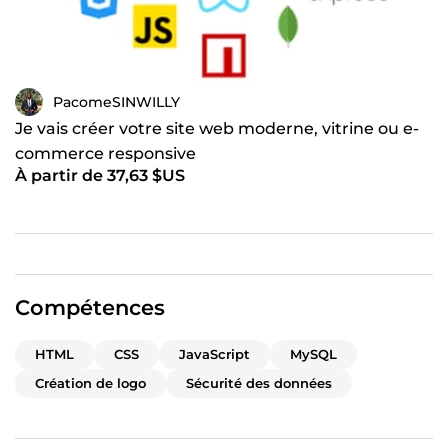
PacomeSINWILLY
Je vais créer votre site web moderne, vitrine ou e-
commerce responsive
À partir de 37,63 $US
Compétences
HTML
CSS
JavaScript
MySQL
Création de logo
Sécurité des données