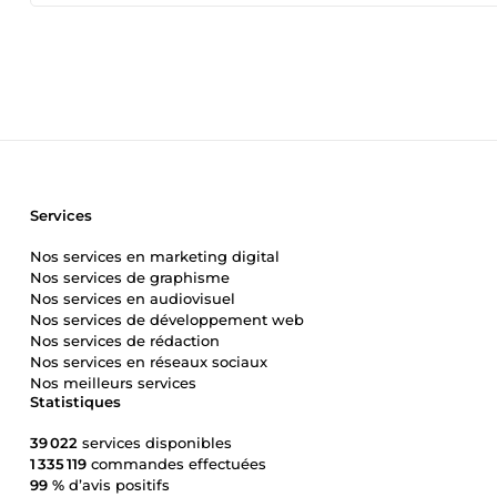
Services
Nos services en marketing digital
Nos services de graphisme
Nos services en audiovisuel
Nos services de développement web
Nos services de rédaction
Nos services en réseaux sociaux
Nos meilleurs services
Statistiques
39 022
services disponibles
1 335 119
commandes effectuées
99 %
d’avis positifs