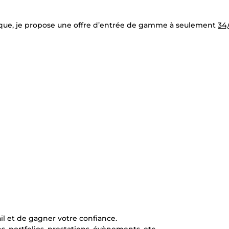
que, je propose une offre d’entrée de gamme à seulement
34
il et de gagner votre confiance.