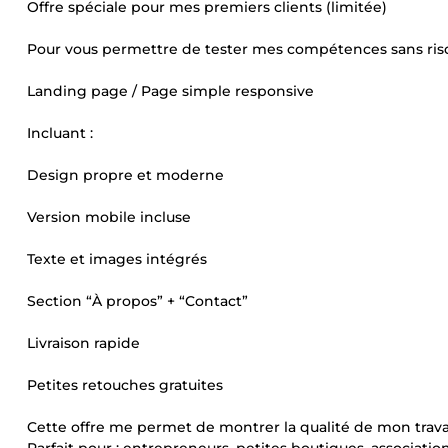
Offre spéciale pour mes premiers clients (limitée)
Pour vous permettre de tester mes compétences sans ris
Landing page / Page simple responsive
Incluant :
Design propre et moderne
Version mobile incluse
Texte et images intégrés
Section “À propos” + “Contact”
Livraison rapide
Petites retouches gratuites
Cette offre me permet de montrer la qualité de mon trava