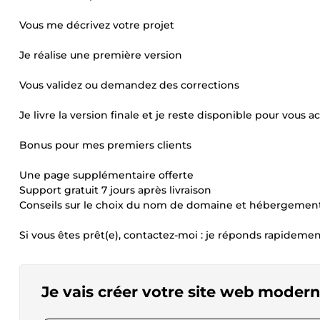
Vous me décrivez votre projet
Je réalise une première version
Vous validez ou demandez des corrections
Je livre la version finale et je reste disponible pour vous
Bonus pour mes premiers clients
Une page supplémentaire offerte
Support gratuit 7 jours après livraison
Conseils sur le choix du nom de domaine et hébergemen
Si vous êtes prêt(e), contactez-moi : je réponds rapidemen
Je vais créer votre site web moder