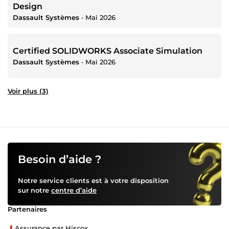
Design
Dassault Systèmes
‐
Mai 2026
Certified SOLIDWORKS Associate Simulation
Dassault Systèmes
‐
Mai 2026
Voir plus (3)
Besoin d’aide ?
Notre service clients est à votre disposition
sur notre
centre d’aide
Partenaires
Assurance par Hiscox