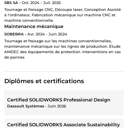
SBS SA -
Oct. 2024 - Juil. 2025
Tournage et fraisage CNC, Découpe laser, Conception Assisté
à l'ordinateur, Fabrication mécanique sur machine CNC et
machine conventionnelle.
Maintenance mécanique
SOBEBRA -
Avr. 2024 - Juin 2024
Tournage et fraisage sur les machines conventionnelles,
maintenance mécanique sur les lignes de production. Étude
AMDEC des équipements de protection. Interventions en cas
de pannes
Diplômes et certifications
Certified SOLIDWORKS Professional Design
Dassault Systèmes
‐
Juin 2026
Certified SOLIDWORKS Associate Sustainability