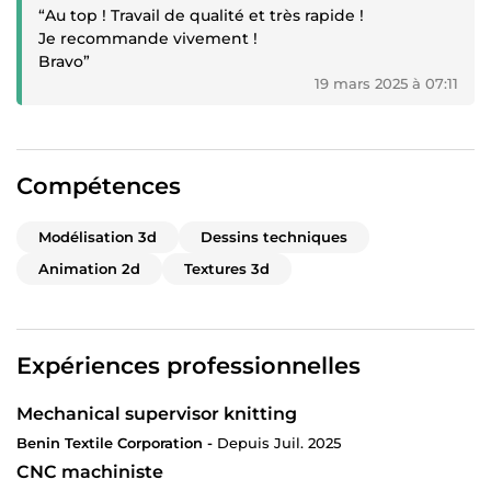
“Au top ! Travail de qualité et très rapide !
Je recommande vivement !
Bravo”
19 mars 2025 à 07:11
Compétences
Modélisation 3d
Dessins techniques
Animation 2d
Textures 3d
Expériences professionnelles
Mechanical supervisor knitting
Benin Textile Corporation -
Depuis Juil. 2025
CNC machiniste