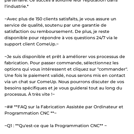
l'industrie.*
~Avec plus de 150 clients satisfaits, je vous assure un
service de qualité, soutenu par une garantie de
satisfaction ou remboursement. De plus, je reste
disponible pour répondre à vos questions 24/7 via le
support client ComeUp.~
~Je suis disponible et prêt à améliorer vos processus de
fabrication. Pour passer commande, sélectionnez les
options qui vous intéressent et cliquez sur "commander".
Une fois le paiement validé, nous serons mis en contact
via un chat sur ComeUp. Nous pourrons discuter de vos
besoins spécifiques et je vous guiderai tout au long du
processus. À très vite !~
~## **FAQ sur la Fabrication Assistée par Ordinateur et
Programmation CNC **~
~Q1 : **Qu'est-ce que la Programmation CNC** ~