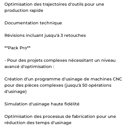
Optimisation des trajectoires d'outils pour une
production rapide
Documentation technique
Révisions incluant jusqu'à 3 retouches
**Pack Pro**
- Pour des projets complexes nécessitant un niveau
avancé d'optimisation :
Création d'un programme d'usinage de machines CNC
pour des pièces complexes (jusqu'à 50 opérations
d'usinage)
Simulation d'usinage haute fidélité
Optimisation des processus de fabrication pour une
réduction des temps d'usinage