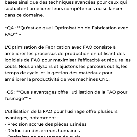
bases ainsi que des techniques avancées pour ceux qui
souhaitent améliorer leurs compétences ou se lancer
dans ce domaine.
~Q4 : **Qu'est-ce que l'Optimisation de Fabrication avec
FAO** ~
L'Optimisation de Fabrication avec FAO consiste à
améliorer les processus de production en utilisant des
logiciels de FAO pour maximiser l'efficacité et réduire les
coûts. Nous analysons et ajustons les parcours outils, les
temps de cycle, et la gestion des matériaux pour
améliorer la productivité de vos machines CNC.
~Q5 : **Quels avantages offre l'utilisation de la FAO pour
l'usinage** ~
L'utilisation de la FAO pour l'usinage offre plusieurs
avantages, notamment :
- Précision accrue des pièces usinées
- Réduction des erreurs humaines
- Optimisation des temps de cycle