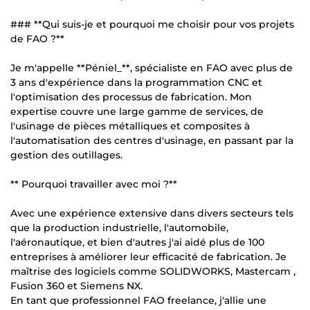
### **Qui suis-je et pourquoi me choisir pour vos projets
de FAO ?**
Je m'appelle **Péniel_**, spécialiste en FAO avec plus de
3 ans d'expérience dans la programmation CNC et
l'optimisation des processus de fabrication. Mon
expertise couvre une large gamme de services, de
l'usinage de pièces métalliques et composites à
l'automatisation des centres d'usinage, en passant par la
gestion des outillages.
** Pourquoi travailler avec moi ?**
Avec une expérience extensive dans divers secteurs tels
que la production industrielle, l'automobile,
l'aéronautique, et bien d'autres j'ai aidé plus de 100
entreprises à améliorer leur efficacité de fabrication. Je
maîtrise des logiciels comme SOLIDWORKS, Mastercam ,
Fusion 360 et Siemens NX.
En tant que professionnel FAO freelance, j'allie une