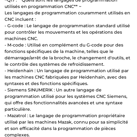
utilisés en programmation CNC** ~
Les langages de programmation couramment utilisés en
CNC incluent :
- G-code : Le langage de programmation standard utilisé
pour contrôler les mouvements et les opérations des
machines CNC.
- M-code : Utilisé en complément du G-code pour des
fonctions spécifiques de la machine, telles que le
démarrage/arrêt de la broche, le changement d'outils, et
le contrôle des systèmes de refroidissement.
- Heidenhain : Un langage de programmation utilisé par
les machines CNC fabriquées par Heidenhain, avec des
syntaxes et des fonctions spécifiques.
- Siemens SINUMERIK : Un autre langage de
programmation utilisé pour les systèmes CNC Siemens,
qui offre des fonctionnalités avancées et une syntaxe
particulière.
- Mazatrol : Le langage de programmation propriétaire
utilisé par les machines Mazak, connu pour sa simplicité
et son efficacité dans la programmation de pièces
complexes.