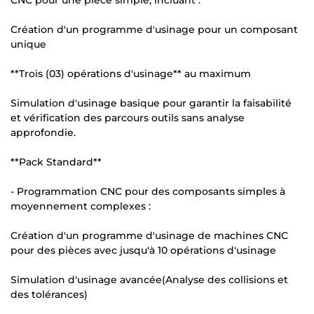
Création d'un programme d'usinage pour un composant
unique
**Trois (03) opérations d'usinage** au maximum
Simulation d'usinage basique pour garantir la faisabilité
et vérification des parcours outils sans analyse
approfondie.
**Pack Standard**
- Programmation CNC pour des composants simples à
moyennement complexes :
Création d'un programme d'usinage de machines CNC
pour des pièces avec jusqu'à 10 opérations d'usinage
Simulation d'usinage avancée(Analyse des collisions et
des tolérances)