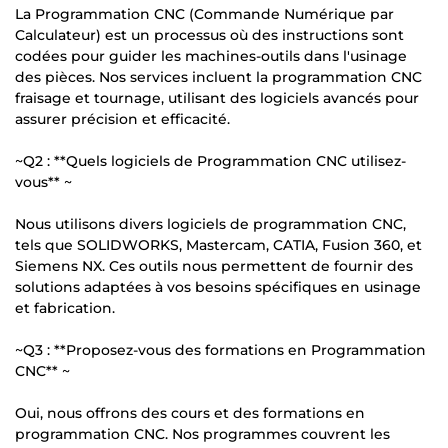
La Programmation CNC (Commande Numérique par
Calculateur) est un processus où des instructions sont
codées pour guider les machines-outils dans l'usinage
des pièces. Nos services incluent la programmation CNC
fraisage et tournage, utilisant des logiciels avancés pour
assurer précision et efficacité.
~Q2 : **Quels logiciels de Programmation CNC utilisez-
vous** ~
Nous utilisons divers logiciels de programmation CNC,
tels que SOLIDWORKS, Mastercam, CATIA, Fusion 360, et
Siemens NX. Ces outils nous permettent de fournir des
solutions adaptées à vos besoins spécifiques en usinage
et fabrication.
~Q3 : **Proposez-vous des formations en Programmation
CNC** ~
Oui, nous offrons des cours et des formations en
programmation CNC. Nos programmes couvrent les