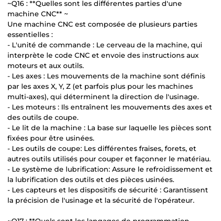
~Q16 : **Quelles sont les différentes parties d'une
machine CNC** ~
Une machine CNC est composée de plusieurs parties
essentielles :
- L'unité de commande : Le cerveau de la machine, qui
interprète le code CNC et envoie des instructions aux
moteurs et aux outils.
- Les axes : Les mouvements de la machine sont définis
par les axes X, Y, Z (et parfois plus pour les machines
multi-axes), qui déterminent la direction de l'usinage.
- Les moteurs : Ils entraînent les mouvements des axes et
des outils de coupe.
- Le lit de la machine : La base sur laquelle les pièces sont
fixées pour être usinées.
- Les outils de coupe: Les différentes fraises, forets, et
autres outils utilisés pour couper et façonner le matériau.
- Le système de lubrification: Assure le refroidissement et
la lubrification des outils et des pièces usinées.
- Les capteurs et les dispositifs de sécurité : Garantissent
la précision de l'usinage et la sécurité de l'opérateur.
~Q17 : **Quels sont les langages de programmation