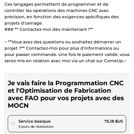
Ces langages permettent de programmer et de
contrôler les opérations des machines CNC avec
précision, en fonction des exigences spécifiques des
projets d'usinage.
### ** Contactez-moi dès maintenant !**
~ **Vous avez des questions ou souhaitez démarrer un
projet ?** Contactez-moi pour plus d'informations ou
pour passer commande. Une fois le paiement validé, vous
serez mis en relation avec moi via un chat sur ComeUp.~
Je vais faire la Programmation CNC
et l'Optimisation de Fabrication
avec FAO pour vos projets avec des
MOCN
pour 69,29 $US
Service basique
75,18 $US
5 jours de réalisation