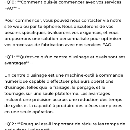
~Q10 : **Comment puis-je commencer avec vos services
FAO** ~
Pour commencer, vous pouvez nous contacter via notre
site web ou par téléphone. Nous discuterons de vos
besoins spécifiques, évaluerons vos exigences, et vous
proposerons une solution personnalisée pour optimiser
vos processus de fabrication avec nos services FAO.
~Q11 : **Qu'est-ce qu'un centre d'usinage et quels sont ses
avantages** ~
Un centre d'usinage est une machine-outil à commande
numérique capable d'effectuer plusieurs opérations
d'usinage, telles que le fraisage, le perçage, et le
tournage, sur une seule plateforme. Les avantages
incluent une précision accrue, une réduction des temps
de cycle, et la capacité à produire des pièces complexes
en une seule opération.
~Q12 : **Pourquoi est-il important de réduire les temps de
cycle dans l'usinage** ~