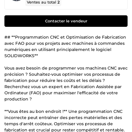
Ventes au total
2
Contacter le vendeur
## **Programmation CNC et Optimisation de Fabrication
avec FAO pour vos projets avec machines à commandes
numériques en utilisant principalement le logiciel
SOLIDWORKS**
Vous avez besoin de programmer vos machines CNC avec
précision ? Souhaitez-vous optimiser vos processus de
fabrication pour réduire les coûts et les délais ?
Recherchez vous un expert en Fabrication Assistée par
Ordinateur (FAO) pour maximiser l'efficacité de votre
production ?
**Vous êtes au bon endroit !** Une programmation CNC
incorrecte peut entraîner des pertes matérielles et des
temps d'arrêt coûteux. Optimiser vos processus de
fabrication est crucial pour rester compétitif et rentable.