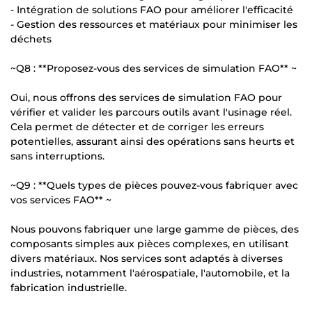
- Intégration de solutions FAO pour améliorer l'efficacité
- Gestion des ressources et matériaux pour minimiser les
déchets
~Q8 : **Proposez-vous des services de simulation FAO** ~
Oui, nous offrons des services de simulation FAO pour
vérifier et valider les parcours outils avant l'usinage réel.
Cela permet de détecter et de corriger les erreurs
potentielles, assurant ainsi des opérations sans heurts et
sans interruptions.
~Q9 : **Quels types de pièces pouvez-vous fabriquer avec
vos services FAO** ~
Nous pouvons fabriquer une large gamme de pièces, des
composants simples aux pièces complexes, en utilisant
divers matériaux. Nos services sont adaptés à diverses
industries, notamment l'aérospatiale, l'automobile, et la
fabrication industrielle.