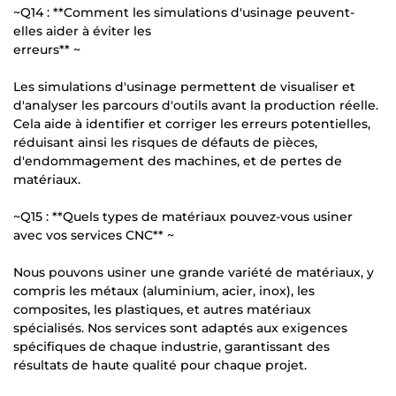
~Q14 : **Comment les simulations d'usinage peuvent-
elles aider à éviter les
erreurs** ~
Les simulations d'usinage permettent de visualiser et
d'analyser les parcours d'outils avant la production réelle.
Cela aide à identifier et corriger les erreurs potentielles,
réduisant ainsi les risques de défauts de pièces,
d'endommagement des machines, et de pertes de
matériaux.
~Q15 : **Quels types de matériaux pouvez-vous usiner
avec vos services CNC** ~
Nous pouvons usiner une grande variété de matériaux, y
compris les métaux (aluminium, acier, inox), les
composites, les plastiques, et autres matériaux
spécialisés. Nos services sont adaptés aux exigences
spécifiques de chaque industrie, garantissant des
résultats de haute qualité pour chaque projet.