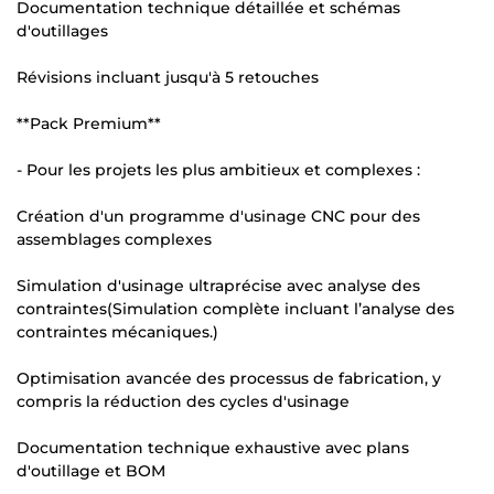
Documentation technique détaillée et schémas
d'outillages
Révisions incluant jusqu'à 5 retouches
**Pack Premium**
- Pour les projets les plus ambitieux et complexes :
Création d'un programme d'usinage CNC pour des
assemblages complexes
Simulation d'usinage ultraprécise avec analyse des
contraintes(Simulation complète incluant l’analyse des
contraintes mécaniques.)
Optimisation avancée des processus de fabrication, y
compris la réduction des cycles d'usinage
Documentation technique exhaustive avec plans
d'outillage et BOM