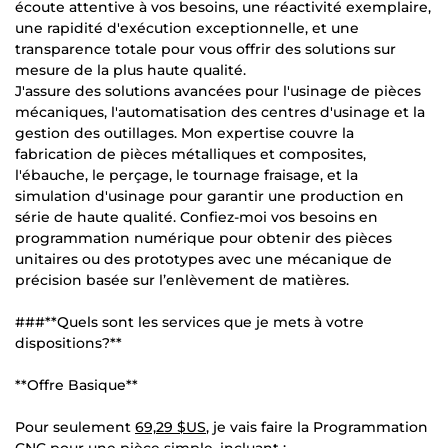
écoute attentive à vos besoins, une réactivité exemplaire,
une rapidité d'exécution exceptionnelle, et une
transparence totale pour vous offrir des solutions sur
mesure de la plus haute qualité.
J'assure des solutions avancées pour l'usinage de pièces
mécaniques, l'automatisation des centres d'usinage et la
gestion des outillages. Mon expertise couvre la
fabrication de pièces métalliques et composites,
l'ébauche, le perçage, le tournage fraisage, et la
simulation d'usinage pour garantir une production en
série de haute qualité. Confiez-moi vos besoins en
programmation numérique pour obtenir des pièces
unitaires ou des prototypes avec une mécanique de
précision basée sur l’enlèvement de matières.
###**Quels sont les services que je mets à votre
dispositions?**
**Offre Basique**
Pour seulement
69,29 $US
, je vais faire la Programmation
CNC pour une pièce simple, incluant :