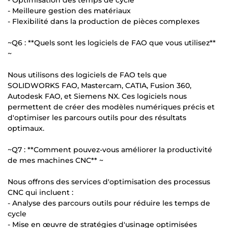
- Meilleure gestion des matériaux
- Flexibilité dans la production de pièces complexes
~Q6 : **Quels sont les logiciels de FAO que vous utilisez**
~
Nous utilisons des logiciels de FAO tels que
SOLIDWORKS FAO, Mastercam, CATIA, Fusion 360,
Autodesk FAO, et Siemens NX. Ces logiciels nous
permettent de créer des modèles numériques précis et
d'optimiser les parcours outils pour des résultats
optimaux.
~Q7 : **Comment pouvez-vous améliorer la productivité
de mes machines CNC** ~
Nous offrons des services d'optimisation des processus
CNC qui incluent :
- Analyse des parcours outils pour réduire les temps de
cycle
- Mise en œuvre de stratégies d'usinage optimisées