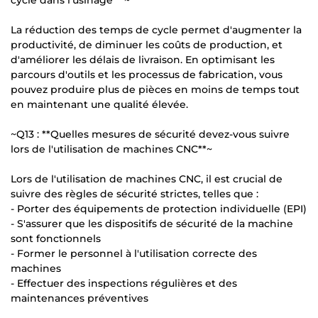
La réduction des temps de cycle permet d'augmenter la
productivité, de diminuer les coûts de production, et
d'améliorer les délais de livraison. En optimisant les
parcours d'outils et les processus de fabrication, vous
pouvez produire plus de pièces en moins de temps tout
en maintenant une qualité élevée.
~Q13 : **Quelles mesures de sécurité devez-vous suivre
lors de l'utilisation de machines CNC**~
Lors de l'utilisation de machines CNC, il est crucial de
suivre des règles de sécurité strictes, telles que :
- Porter des équipements de protection individuelle (EPI)
- S'assurer que les dispositifs de sécurité de la machine
sont fonctionnels
- Former le personnel à l'utilisation correcte des
machines
- Effectuer des inspections régulières et des
maintenances préventives