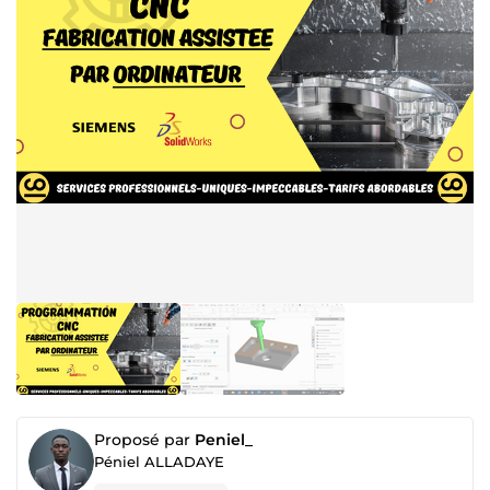
Proposé par
Peniel_
Péniel ALLADAYE