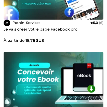
Pothin_Services
5,0
(6)
Je vais créer votre page Facebook pro
À partir de 18,76 $US