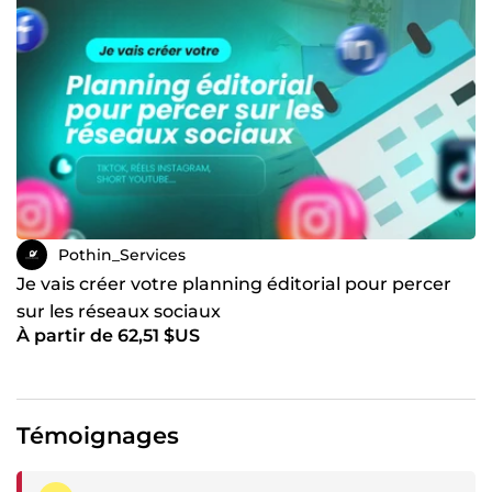
Pothin_Services
Je vais créer votre planning éditorial pour percer
sur les réseaux sociaux
À partir de 62,51 $US
Témoignages
Témoignage négatif