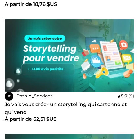
À partir de 18,76 $US
Pothin_Services
5,0
(9)
Je vais vous créer un storytelling qui cartonne et
qui vend
À partir de 62,51 $US