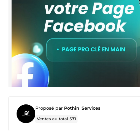
Proposé par
Pothin_Services
Ventes au total
571