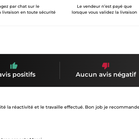
gez par chat sur le
Le vendeur n’est payé que
a livraison en toute sécurité
lorsque vous validez la livraison
avis positifs
Aucun avis négatif
ilité la réactivité et le travaille effectué. Bon job je recomman