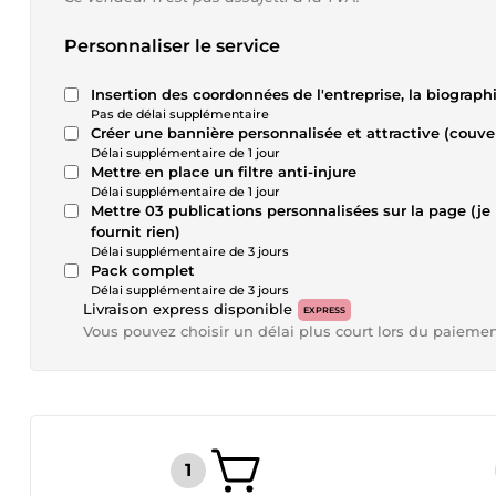
Personnaliser le service
Insertion des coordonnées de l'entreprise, la biographi
Pas de délai supplémentaire
Créer une bannière personnalisée et attractive (couv
Délai supplémentaire de 1 jour
Mettre en place un filtre anti-injure
Délai supplémentaire de 1 jour
Mettre 03 publications personnalisées sur la page (j
fournit rien)
Délai supplémentaire de 3 jours
Pack complet
Délai supplémentaire de 3 jours
Livraison express disponible
EXPRESS
Vous pouvez choisir un délai plus court lors du paieme