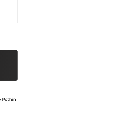
de Pothin