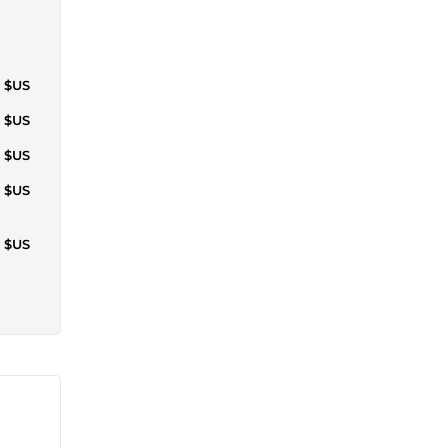
2 $US
2 $US
2 $US
5 $US
5 $US