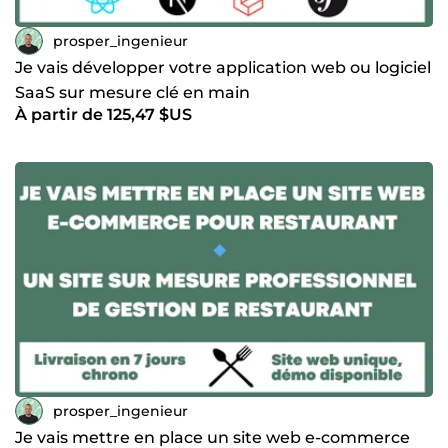
prosper_ingenieur
Je vais développer votre application web ou logiciel
SaaS sur mesure clé en main
À partir de 125,47 $US
prosper_ingenieur
Je vais mettre en place un site web e-commerce