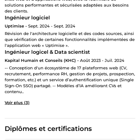
solutions performantes et sécurisées adaptées aux besoins
des clients.
Ingénieur logiciel
Uptimise -
Sept. 2024 - Sept. 2024
Révision de l'architecture logicielle et des codes sources, ainsi
que vérification de certaines fonctionnalités implémentées de
l'application web « Uptimise ».
Ingénieur logicel & Data scientist
Kapital Humain et Conseils (KHC) -
Août 2023 - Juil. 2024
-- Conception d'un écosystème de 17 plateformes web (CV,
recrutement, performance RH, gestion de projets, prospection,
formation, etc.) et un service d’authentification unique (Single
Sign-On SSO) partagé. -- Modèles d’IA améliorant CVs et
contenu..
Voir plus (3)
Diplômes et certifications