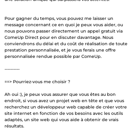
Pour gagner du temps, vous pouvez me laisser un
message concernant ce en quoi je peux vous aider, ou
nous pouvons passer directement un appel gratuit via
ComeUp Direct pour en discuter davantage. Nous
conviendrons du délai et du coût de réalisation de toute
prestation personnalisée, et je vous ferais une offre
personnalisée rendue possible par ComeUp.
----------
==> Pourriez-vous me choisir ?
Ah oui :), je peux vous assurer que vous êtes au bon
endroit, si vous avez un projet web en tête et que vous
recherchez un développeur web capable de créer votre
site internet en fonction de vos besoins avec les outils
adaptés, un site web qui vous aide à obtenir de vrais
résultats.