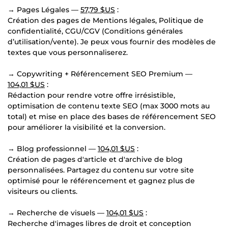
→ Pages Légales —
57,79 $US
:
Création des pages de Mentions légales, Politique de
confidentialité, CGU/CGV (Conditions générales
d’utilisation/vente). Je peux vous fournir des modèles de
textes que vous personnaliserez.
→ Copywriting + Référencement SEO Premium —
104,01 $US
:
Rédaction pour rendre votre offre irrésistible,
optimisation de contenu texte SEO (max 3000 mots au
total) et mise en place des bases de référencement SEO
pour améliorer la visibilité et la conversion.
→ Blog professionnel —
104,01 $US
:
Création de pages d'article et d'archive de blog
personnalisées. Partagez du contenu sur votre site
optimisé pour le référencement et gagnez plus de
visiteurs ou clients.
→ Recherche de visuels —
104,01 $US
:
Recherche d'images libres de droit et conception