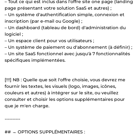
– Tout ce qui est inclus dans l'offre site one page (landing
page présentant votre solution SaaS et autres) ;
– Un système d'authentification simple, connexion et
inscription (par e-mail ou Google) ;
– Un dashboard (tableau de bord) d'administration du
logiciel ;
– Un espace client pour vos utilisateurs ;
– Un système de paiement ou d'abonnement (à définir) ;
– Un site SaaS fonctionnel avec jusqu'à 7 fonctionnalités
spécifiques implémentées.
[!!!] NB : Quelle que soit l'offre choisie, vous devrez me
fournir les textes, les visuels (logo, images, icônes,
couleurs et autres) à intégrer sur le site, ou veuillez
consulter et choisir les options supplémentaires pour
que je m'en charge.
----------
## → OPTIONS SUPPLÉMENTAIRES :