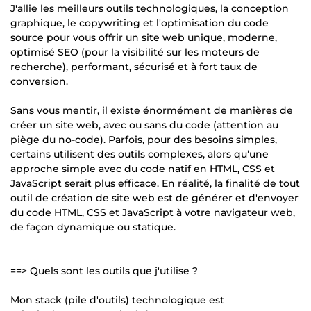
J'allie les meilleurs outils technologiques, la conception
graphique, le copywriting et l'optimisation du code
source pour vous offrir un site web unique, moderne,
optimisé SEO (pour la visibilité sur les moteurs de
recherche), performant, sécurisé et à fort taux de
conversion.
Sans vous mentir, il existe énormément de manières de
créer un site web, avec ou sans du code (attention au
piège du no-code). Parfois, pour des besoins simples,
certains utilisent des outils complexes, alors qu’une
approche simple avec du code natif en HTML, CSS et
JavaScript serait plus efficace. En réalité, la finalité de tout
outil de création de site web est de générer et d'envoyer
du code HTML, CSS et JavaScript à votre navigateur web,
de façon dynamique ou statique.
==> Quels sont les outils que j'utilise ?
Mon stack (pile d'outils) technologique est