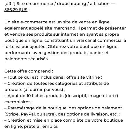
[#3#] Site e-commerce / dropshipping / affiliation —
566,29 $US
:
Un site e-commerce est un site de vente en ligne,
également appelé site marchand. Il permet de présenter
et vendre ses produits sur internet en ayant sa propre
boutique en ligne, constituant un vrai canal commercial à
forte valeur ajoutée. Obtenez votre boutique en ligne
performante avec gestion des produits, panier et
paiements sécurisés.
Cette offre comprend :
– Tout ce qui est inclus dans l'offre site vitrine ;
– Création de toutes les catégories et attributs de
produits (à fournir par vous) ;
– Ajout de 10 fiches produits (descriptif, image et prix)
exemplaires ;
– Paramétrage de la boutique, des options de paiement
(Stripe, PayPal, ou autre), des options de livraison, etc. ;
– Création et mise en place complète de votre boutique
en ligne, prête à l'emploi.