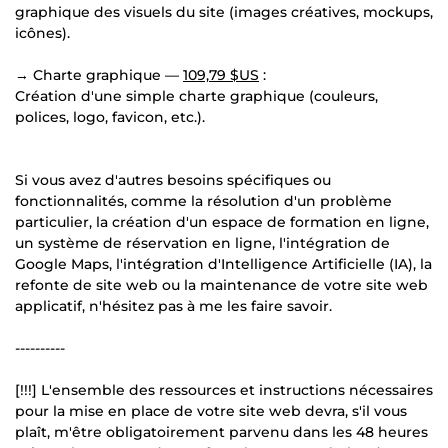
graphique des visuels du site (images créatives, mockups,
icônes).
→ Charte graphique —
109,79 $US
:
Création d'une simple charte graphique (couleurs,
polices, logo, favicon, etc.).
Si vous avez d'autres besoins spécifiques ou
fonctionnalités, comme la résolution d'un problème
particulier, la création d'un espace de formation en ligne,
un système de réservation en ligne, l'intégration de
Google Maps, l'intégration d'Intelligence Artificielle (IA), la
refonte de site web ou la maintenance de votre site web
applicatif, n'hésitez pas à me les faire savoir.
----------
[!!!] L'ensemble des ressources et instructions nécessaires
pour la mise en place de votre site web devra, s'il vous
plaît, m'être obligatoirement parvenu dans les 48 heures