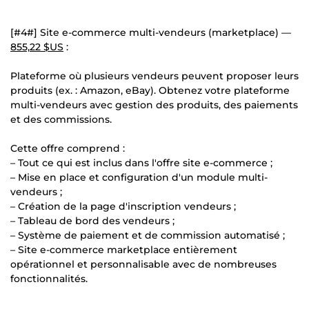
[#4#] Site e-commerce multi-vendeurs (marketplace) —
855,22 $US
:
Plateforme où plusieurs vendeurs peuvent proposer leurs
produits (ex. : Amazon, eBay). Obtenez votre plateforme
multi-vendeurs avec gestion des produits, des paiements
et des commissions.
Cette offre comprend :
– Tout ce qui est inclus dans l'offre site e-commerce ;
– Mise en place et configuration d'un module multi-
vendeurs ;
– Création de la page d'inscription vendeurs ;
– Tableau de bord des vendeurs ;
– Système de paiement et de commission automatisé ;
– Site e-commerce marketplace entièrement
opérationnel et personnalisable avec de nombreuses
fonctionnalités.