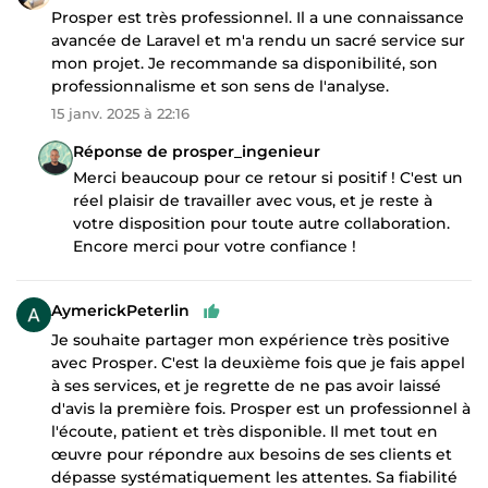
Prosper est très professionnel. Il a une connaissance
avancée de Laravel et m'a rendu un sacré service sur
mon projet. Je recommande sa disponibilité, son
professionnalisme et son sens de l'analyse.
15 janv. 2025 à 22:16
Réponse de prosper_ingenieur
Merci beaucoup pour ce retour si positif ! C'est un
réel plaisir de travailler avec vous, et je reste à
votre disposition pour toute autre collaboration.
Encore merci pour votre confiance !
AymerickPeterlin
Je souhaite partager mon expérience très positive
avec Prosper. C'est la deuxième fois que je fais appel
à ses services, et je regrette de ne pas avoir laissé
d'avis la première fois. Prosper est un professionnel à
l'écoute, patient et très disponible. Il met tout en
œuvre pour répondre aux besoins de ses clients et
dépasse systématiquement les attentes. Sa fiabilité