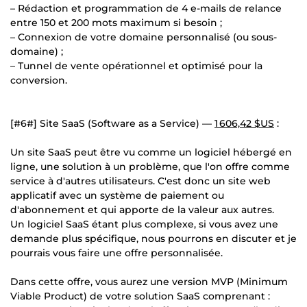
– Rédaction et programmation de 4 e-mails de relance
entre 150 et 200 mots maximum si besoin ;
– Connexion de votre domaine personnalisé (ou sous-
domaine) ;
– Tunnel de vente opérationnel et optimisé pour la
conversion.
[#6#] Site SaaS (Software as a Service) —
1 606,42 $US
:
Un site SaaS peut être vu comme un logiciel hébergé en
ligne, une solution à un problème, que l'on offre comme
service à d'autres utilisateurs. C'est donc un site web
applicatif avec un système de paiement ou
d'abonnement et qui apporte de la valeur aux autres.
Un logiciel SaaS étant plus complexe, si vous avez une
demande plus spécifique, nous pourrons en discuter et je
pourrais vous faire une offre personnalisée.
Dans cette offre, vous aurez une version MVP (Minimum
Viable Product) de votre solution SaaS comprenant :