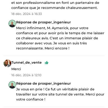
et son professionnalisme en font un partenaire de
confiance que je recommande chaleureusement.
18 déc. 2024 à 16:33
Réponse de prosper_ingenieur
Merci infiniment, M. Aymerick, pour votre
confiance et pour avoir pris le temps de me laisser
ce chaleureux avis. C'est un immense plaisir de
collaborer avec vous. Je vous en suis très
reconnaissante. Merci encore !
Tunnel_de_vente
Merci
16 déc. 2024 à 12:10
Réponse de prosper_ingenieur
Je vous en prie ! Ce fut un véritable plaisir de
travailler sur votre site tunnel de vente. Merci pour
votre confiance !