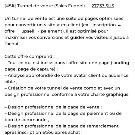
[#5#] Tunnel de vente (Sales Funnel) —
277,37 $US
:
Un tunnel de vente est une suite de pages optimisées
pour convertir un visiteur en client (ex. : inscription →
offre → upsell → paiement). Il est optimisé pour
maximiser vos conversions et guider vos visiteurs jusqu’à
l’achat.
Cette offre comprend :
– Tout ce qui est inclus dans l'offre site one page (landing
page, page de capture) ;
– Analyse approfondie de votre avatar client ou audience
cible ;
– Création de votre tunnel de vente complet avec un
design professionnel conforme à votre charte graphique
;
– Design professionnel de la page de vente ;
– Design professionnel de la page de paiement ou de
bon de commande ;
– Design professionnel de la page de remerciement
après inscription et/ou après achat ;