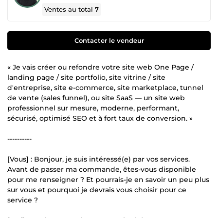
Ventes au total
7
Contacter le vendeur
« Je vais créer ou refondre votre site web One Page /
landing page / site portfolio, site vitrine / site
d'entreprise, site e-commerce, site marketplace, tunnel
de vente (sales funnel), ou site SaaS — un site web
professionnel sur mesure, moderne, performant,
sécurisé, optimisé SEO et à fort taux de conversion. »
----------
[Vous] : Bonjour, je suis intéressé(e) par vos services.
Avant de passer ma commande, êtes-vous disponible
pour me renseigner ? Et pourrais-je en savoir un peu plus
sur vous et pourquoi je devrais vous choisir pour ce
service ?