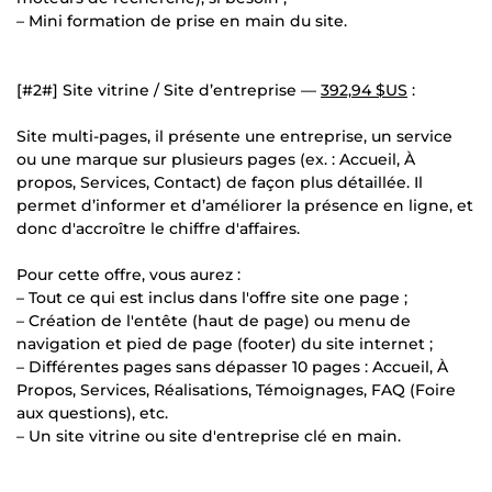
– Mini formation de prise en main du site.
[#2#] Site vitrine / Site d’entreprise —
392,94 $US
:
Site multi-pages, il présente une entreprise, un service
ou une marque sur plusieurs pages (ex. : Accueil, À
propos, Services, Contact) de façon plus détaillée. Il
permet d’informer et d’améliorer la présence en ligne, et
donc d'accroître le chiffre d'affaires.
Pour cette offre, vous aurez :
– Tout ce qui est inclus dans l'offre site one page ;
– Création de l'entête (haut de page) ou menu de
navigation et pied de page (footer) du site internet ;
– Différentes pages sans dépasser 10 pages : Accueil, À
Propos, Services, Réalisations, Témoignages, FAQ (Foire
aux questions), etc.
– Un site vitrine ou site d'entreprise clé en main.