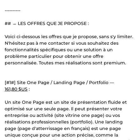
----------
## → LES OFFRES QUE JE PROPOSE :
Voici ci-dessous les offres que je propose, sans s'y limiter.
N'hésitez pas à me contacter si vous souhaitez des
fonctionnalités spécifiques ou une solution à un
problème particulier pour obtenir une offre
personnalisée. Toutes mes réalisations sont premium.
[#1#] Site One Page / Landing Page / Portfolio —
161,80 $US
:
Un site One Page est un site de présentation fluide et
optimisé sur une seule page. Il peut présenter votre
entreprise ou activité (site vitrine one page) ou vos
réalisations professionnelles (portfolio). Une landing
page (page d'atterrissage en français) est une page
unique conçue pour une action précise, comme la