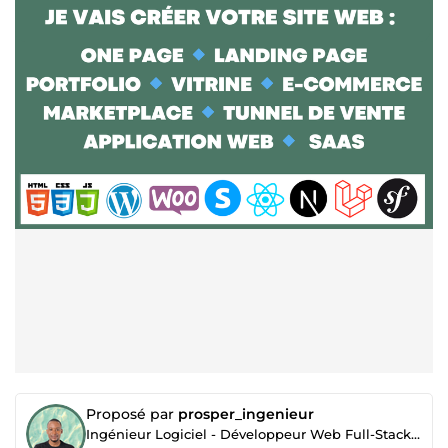
Proposé par
prosper_ingenieur
Ingénieur Logiciel - Développeur Web Full-Stack ✅