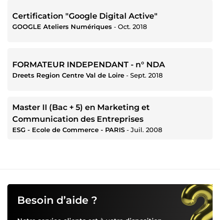
Certification "Google Digital Active"
GOOGLE Ateliers Numériques
‐
Oct. 2018
FORMATEUR INDEPENDANT - n° NDA
Dreets Region Centre Val de Loire
‐
Sept. 2018
Master II (Bac + 5) en Marketing et
Communication des Entreprises
ESG - Ecole de Commerce - PARIS
‐
Juil. 2008
Besoin d’aide ?