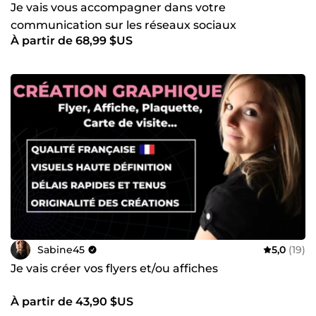
Je vais vous accompagner dans votre
communication sur les réseaux sociaux
À partir de 68,99 $US
Sabine45
5,0
(19)
Je vais créer vos flyers et/ou affiches
À partir de 43,90 $US