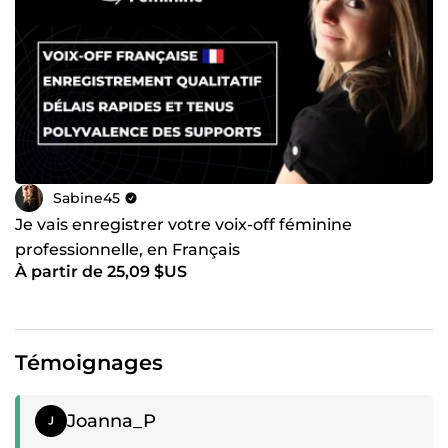
Sabine45
Je vais enregistrer votre voix-off féminine
professionnelle, en Français
À partir de 25,09 $US
Témoignages
Témoignage positif
Joanna_P