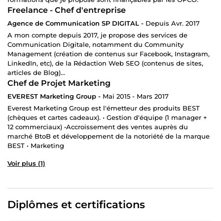
Freelance - Chef d'entreprise
Agence de Communication SP DIGITAL -
Depuis Avr. 2017
A mon compte depuis 2017, je propose des services de
Communication Digitale, notamment du Community
Management (création de contenus sur Facebook, Instagram,
LinkedIn, etc), de la Rédaction Web SEO (contenus de sites,
articles de Blog)...
Chef de Projet Marketing
EVEREST Marketing Group -
Mai 2015 - Mars 2017
Everest Marketing Group est l'émetteur des produits BEST
(chèques et cartes cadeaux). • Gestion d'équipe (1 manager +
12 commerciaux) •Accroissement des ventes auprès du
marché BtoB et développement de la notoriété de la marque
BEST • Marketing
Voir plus (1)
Diplômes et certifications