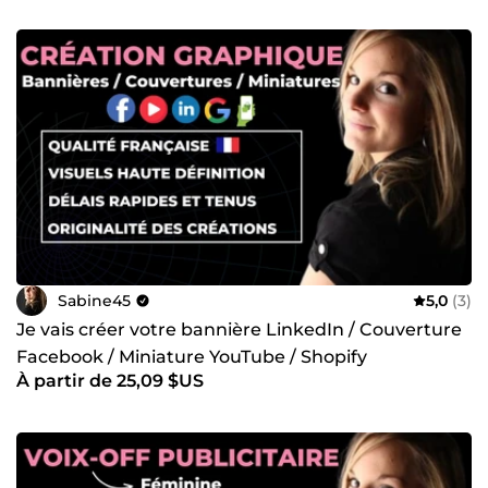
Sabine45
5,0
(3)
Je vais créer votre bannière LinkedIn / Couverture
Facebook / Miniature YouTube / Shopify
À partir de 25,09 $US