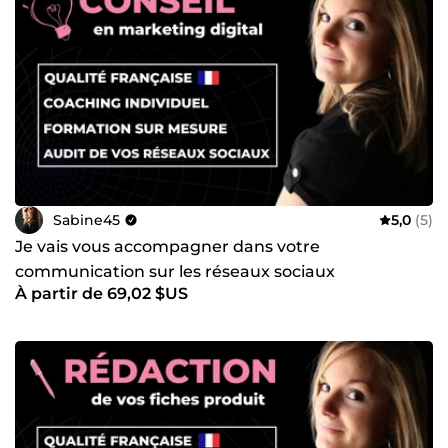
Sabine45
5,0
(5)
Je vais vous accompagner dans votre
communication sur les réseaux sociaux
À partir de 69,02 $US