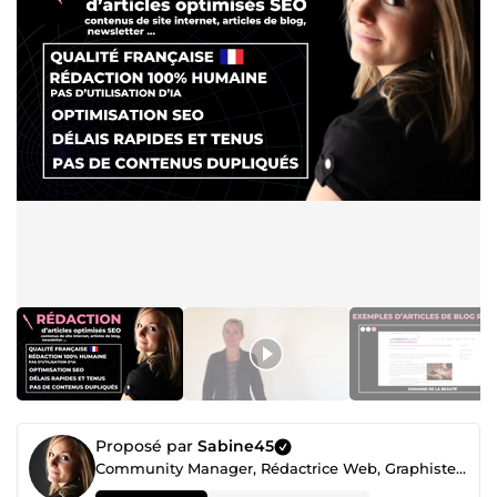
Proposé par
Sabine45
Community Manager, Rédactrice Web, Graphiste [ à mon compte depuis 2017]