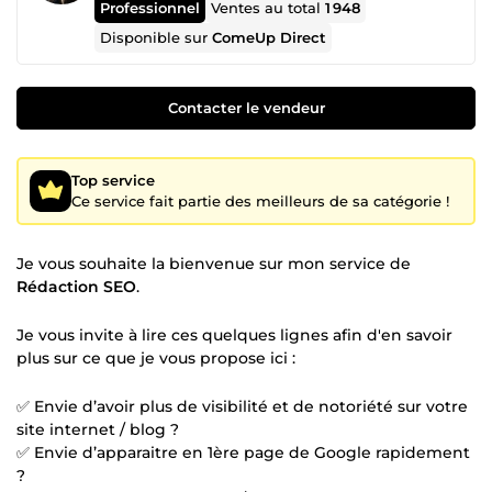
Professionnel
Ventes au total
1 948
Disponible sur
ComeUp Direct
Contacter le vendeur
Top service
Ce service fait partie des meilleurs de sa catégorie !
Je vous souhaite la bienvenue sur mon service de
Rédaction SEO
.
Je vous invite à lire ces quelques lignes afin d'en savoir
plus sur ce que je vous propose ici :
✅ Envie d’avoir plus de visibilité et de notoriété sur votre
site internet / blog ?
✅ Envie d’apparaitre en 1ère page de Google rapidement
?