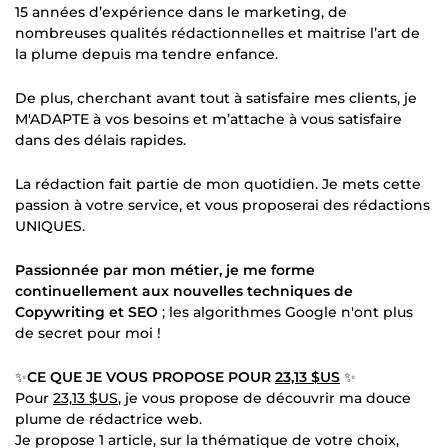
15 années d’expérience dans le marketing, de
nombreuses qualités rédactionnelles et maitrise l’art de
la plume depuis ma tendre enfance.
De plus, cherchant avant tout à satisfaire mes clients, je
M'ADAPTE à vos besoins et m’attache à vous satisfaire
dans des délais rapides.
La rédaction fait partie de mon quotidien. Je mets cette
passion à votre service, et vous proposerai des rédactions
UNIQUES.
Passionnée par mon métier, je me forme
continuellement aux nouvelles techniques de
Copywriting et SEO
; les algorithmes Google n'ont plus
de secret pour moi !
✨
CE QUE JE VOUS PROPOSE POUR
23,13 $US
✨
Pour
23,13 $US
, je vous propose de découvrir ma douce
plume de rédactrice web.
Je propose 1 article, sur la thématique de votre choix,