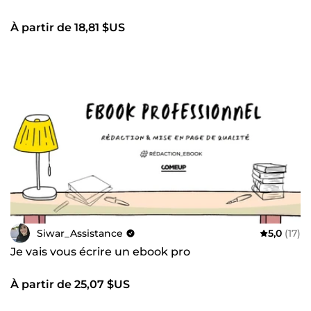
À partir de 18,81 $US
Siwar_Assistance
5,0
(17)
Je vais vous écrire un ebook pro
À partir de 25,07 $US