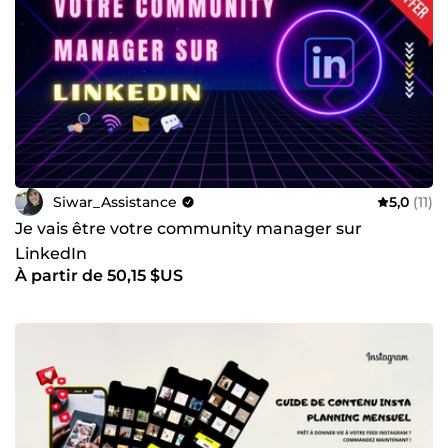
Siwar_Assistance
5,0
(11)
Je vais être votre community manager sur
LinkedIn
À partir de 50,15 $US