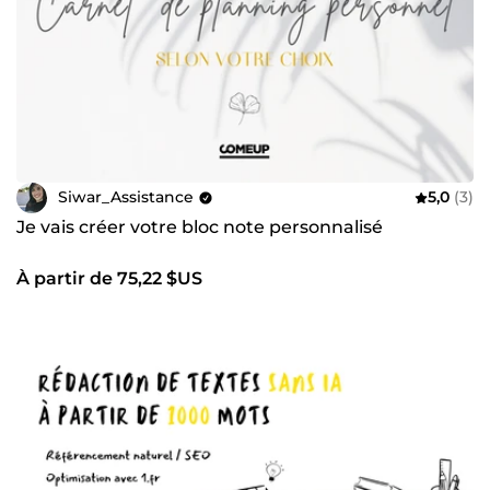
Siwar_Assistance
5,0
(3)
Je vais créer votre bloc note personnalisé
À partir de 75,22 $US