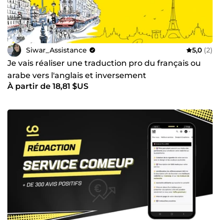
Siwar_Assistance
5,0
(2)
Je vais réaliser une traduction pro du français ou
arabe vers l'anglais et inversement
À partir de 18,81 $US