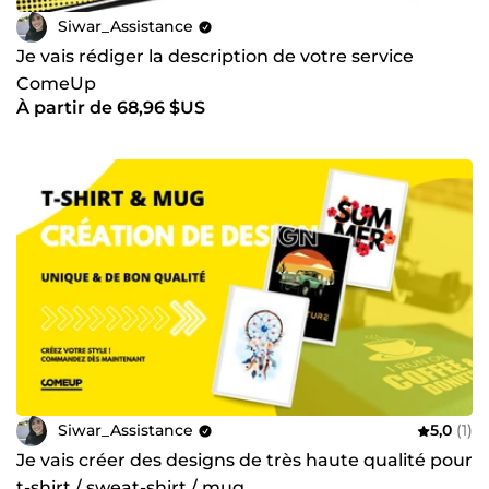
Siwar_Assistance
Je vais rédiger la description de votre service
ComeUp
À partir de 68,96 $US
Siwar_Assistance
5,0
(1)
Je vais créer des designs de très haute qualité pour
t-shirt / sweat-shirt / mug