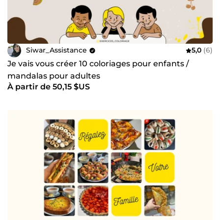
Siwar_Assistance
5,0
(6)
Je vais vous créer 10 coloriages pour enfants /
mandalas pour adultes
À partir de 50,15 $US