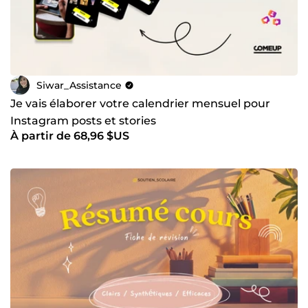
Siwar_Assistance
Je vais élaborer votre calendrier mensuel pour
Instagram posts et stories
À partir de 68,96 $US