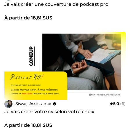
Je vais créer une couverture de podcast pro
À partir de 18,81 $US
Siwar_Assistance
5,0
(6)
Je vais créer votre cv selon votre choix
À partir de 18,81 $US