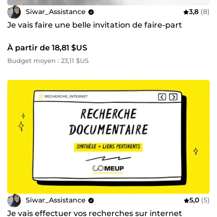
Siwar_Assistance
3,8
(8)
Je vais faire une belle invitation de faire-part
À partir de 18,81 $US
Budget moyen : 23,11 $US
Siwar_Assistance
5,0
(5)
Je vais effectuer vos recherches sur internet