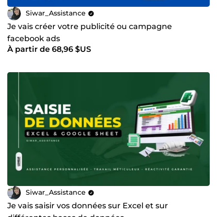
Siwar_Assistance
Je vais créer votre publicité ou campagne
facebook ads
À partir de 68,96 $US
Siwar_Assistance
Je vais saisir vos données sur Excel et sur