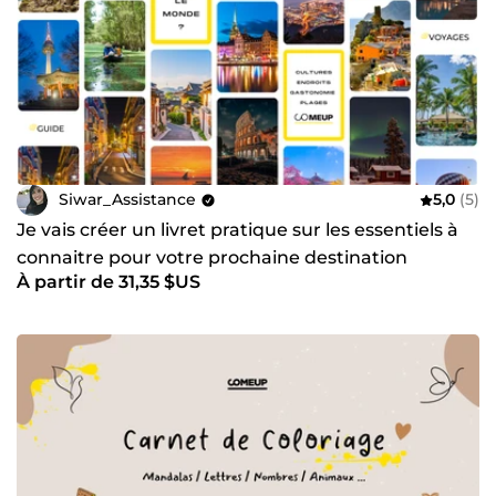
Siwar_Assistance
5,0
(5)
Je vais créer un livret pratique sur les essentiels à
connaitre pour votre prochaine destination
À partir de 31,35 $US