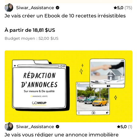
Siwar_Assistance
5,0
(75)
Je vais créer un Ebook de 10 recettes irrésistibles
À partir de 18,81 $US
Budget moyen : 52,00 $US
Siwar_Assistance
5,0
(1)
Je vais vous rédiger une annonce immobilière