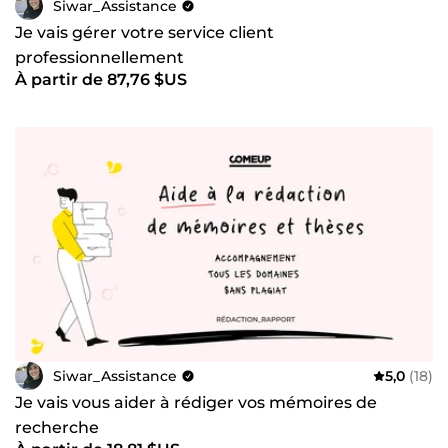
Siwar_Assistance
Je vais gérer votre service client
professionnellement
À partir de 87,76 $US
Siwar_Assistance
5,0
(18)
Je vais vous aider à rédiger vos mémoires de
recherche