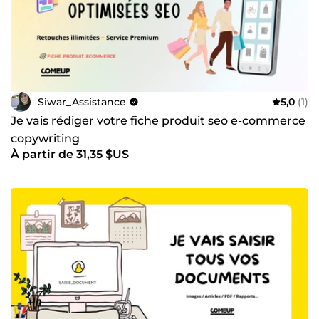
Siwar_Assistance
5,0
(1)
Je vais rédiger votre fiche produit seo e-commerce
copywriting
À partir de 31,35 $US