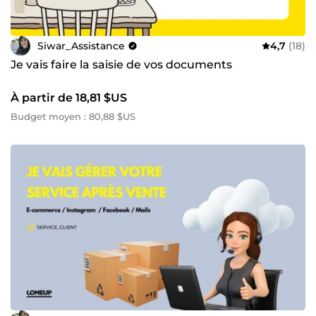
Siwar_Assistance
4,7
(18)
Je vais faire la saisie de vos documents
À partir de 18,81 $US
Budget moyen : 80,88 $US