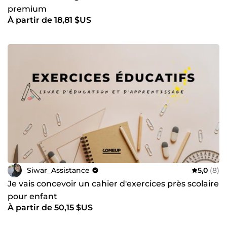
premium
À partir de 18,81 $US
Siwar_Assistance
5,0
(8)
Je vais concevoir un cahier d'exercices près scolaire
pour enfant
À partir de 50,15 $US