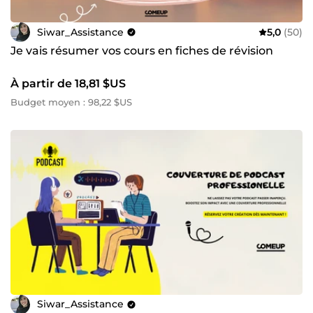
Siwar_Assistance
5,0
(50)
Je vais résumer vos cours en fiches de révision
À partir de 18,81 $US
Budget moyen : 98,22 $US
Siwar_Assistance