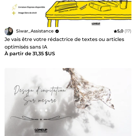
Siwar_Assistance
5,0
(17)
Je vais être votre rédactrice de textes ou articles
optimisés sans IA
À partir de 31,35 $US