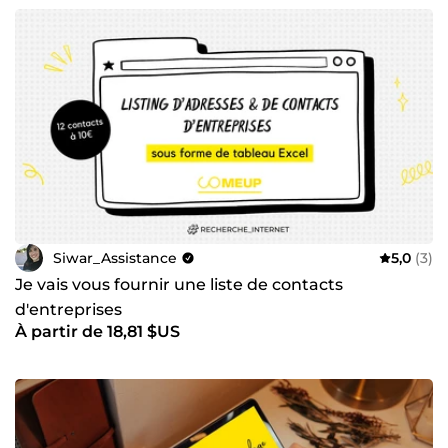
Siwar_Assistance
5,0
(3)
Je vais vous fournir une liste de contacts
d'entreprises
À partir de 18,81 $US