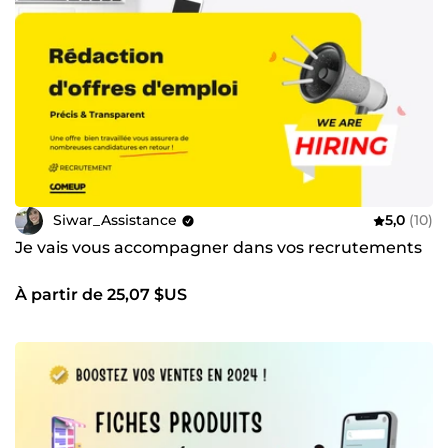
Siwar_Assistance
5,0
(10)
Je vais vous accompagner dans vos recrutements
À partir de 25,07 $US