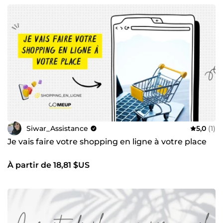
Siwar_Assistance
5,0
(1)
Je vais faire votre shopping en ligne à votre place
À partir de 18,81 $US