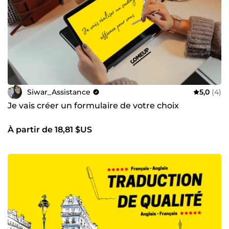
Siwar_Assistance
5,0
(4)
Je vais créer un formulaire de votre choix
À partir de 18,81 $US