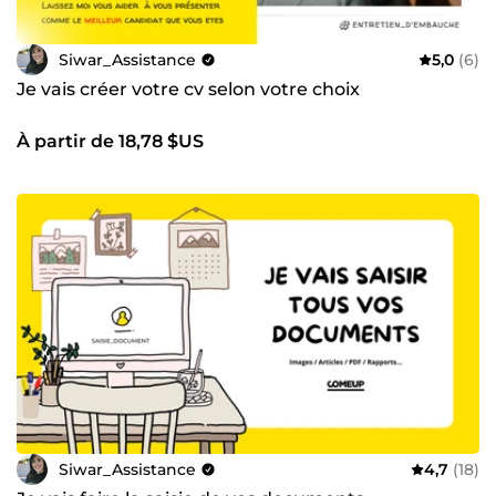
Siwar_Assistance
5,0
(6)
Je vais créer votre cv selon votre choix
À partir de 18,78 $US
Siwar_Assistance
4,7
(18)