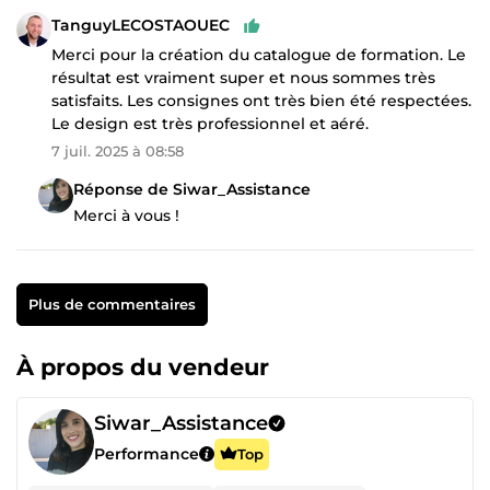
TanguyLECOSTAOUEC
Merci pour la création du catalogue de formation. Le
résultat est vraiment super et nous sommes très
satisfaits. Les consignes ont très bien été respectées.
Le design est très professionnel et aéré.
7 juil. 2025 à 08:58
Réponse de Siwar_Assistance
Merci à vous !
Plus de commentaires
À propos du vendeur
Siwar_Assistance
Performance
Top