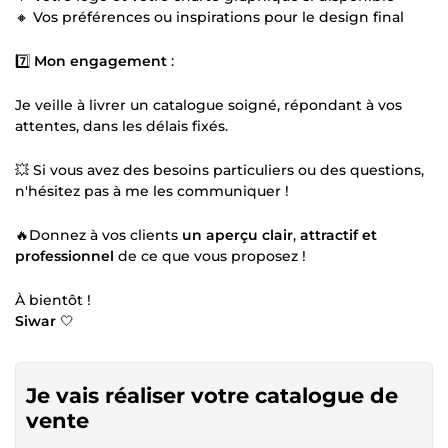
🔸 Vos préférences ou inspirations pour le design final
7️⃣
Mon engagement
:
Je veille à livrer un catalogue soigné, répondant à vos
attentes, dans les délais fixés.
💥 Si vous avez des besoins particuliers ou des questions,
n'hésitez pas à me les communiquer !
🔥Donnez à vos clients
un aperçu clair
,
attractif et
professionnel
de ce que vous proposez !
À bientôt !
Siwar
🤍
Je vais réaliser votre catalogue de
vente