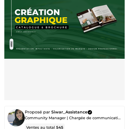
Proposé par
Siwar_Assistance
Community Manager | Chargée de communication et création de contenu digital | Conseillère académique
Ventes au total
545