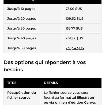
Jusqu'à 10 pages
75,00 $US
Jusqu'à 20 pages
109,62 $US
Jusqu'à 30 pages
155,77 $US
Jusqu'à 40 pages
201,92 $US
Jusqu'à 50 pages
236,54 $US
Des options qui répondent à vos
besoins
TITRE
DÉTAILS
Récupération du
Le fichier source vous sera
fichier source
fourni au format .
ai (Illustrator)
ou via un lien d'édition Canva
.