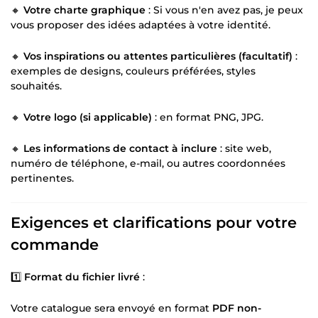
🔸
Votre charte graphique
: Si vous n'en avez pas, je peux
vous proposer des idées adaptées à votre identité.
🔸
Vos inspirations ou attentes particulières (facultatif)
:
exemples de designs, couleurs préférées, styles
souhaités.
🔸
Votre logo (si applicable)
: en format PNG, JPG.
🔸
Les informations de contact à inclure
: site web,
numéro de téléphone, e-mail, ou autres coordonnées
pertinentes.
Exigences et clarifications pour votre
commande
1️⃣
Format du fichier livré
:
Votre catalogue sera envoyé en format
PDF non-