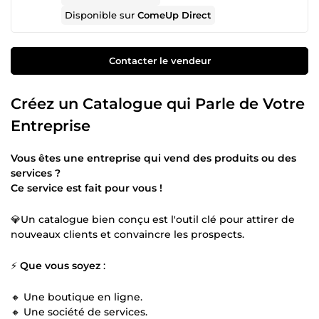
Disponible sur
ComeUp Direct
Contacter le vendeur
Créez un Catalogue qui Parle de Votre
Entreprise
Vous êtes une entreprise qui vend des produits ou des
services ?
Ce service est fait pour vous !
💎Un catalogue bien conçu est l'outil clé pour attirer de
nouveaux clients et convaincre les prospects.
⚡
Que vous soyez
:
🔸 Une boutique en ligne.
🔸 Une société de services.