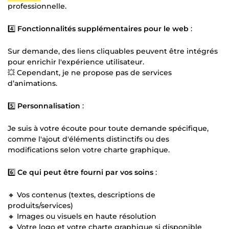
professionnelle.
4️⃣
Fonctionnalités supplémentaires pour le web
:
Sur demande, des liens cliquables peuvent être intégrés
pour enrichir l'expérience utilisateur.
💥 Cependant, je ne propose pas de services
d’animations.
5️⃣
Personnalisation
:
Je suis à votre écoute pour toute demande spécifique,
comme l'ajout d'éléments distinctifs ou des
modifications selon votre charte graphique.
6️⃣
Ce qui peut être fourni par vos soins
:
🔸 Vos contenus (textes, descriptions de
produits/services)
🔸 Images ou visuels en haute résolution
🔸 Votre logo et votre charte graphique si disponible