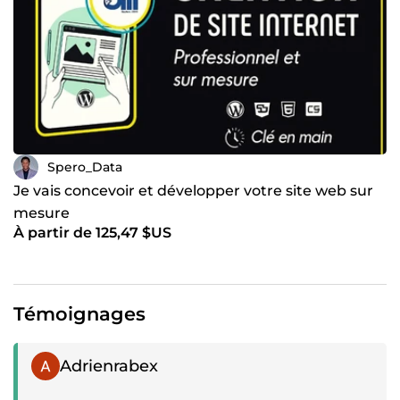
Spero_Data
Je vais concevoir et développer votre site web sur
mesure
À partir de 125,47 $US
Témoignages
Témoignage positif
Adrienrabex