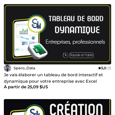
Spero_Data
5,0
(1)
Je vais élaborer un tableau de bord interactif et
dynamique pour votre entreprise avec Excel
À partir de 25,09 $US