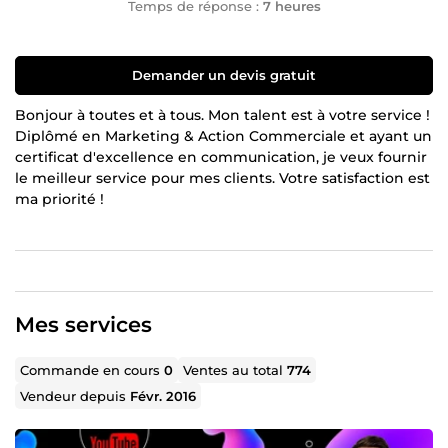
Temps de réponse :
7 heures
Demander un devis gratuit
Bonjour à toutes et à tous. Mon talent est à votre service !
Diplômé en Marketing & Action Commerciale et ayant un
certificat d'excellence en communication, je veux fournir
le meilleur service pour mes clients. Votre satisfaction est
ma priorité !
Mes services
Commande en cours
0
Ventes au total
774
Vendeur depuis
Févr. 2016