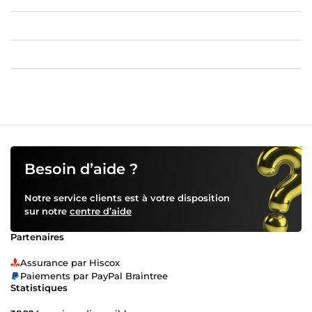
Besoin d’aide ?
Notre service clients est à votre disposition
sur notre
centre d’aide
Partenaires
Assurance par Hiscox
Paiements par PayPal Braintree
Statistiques