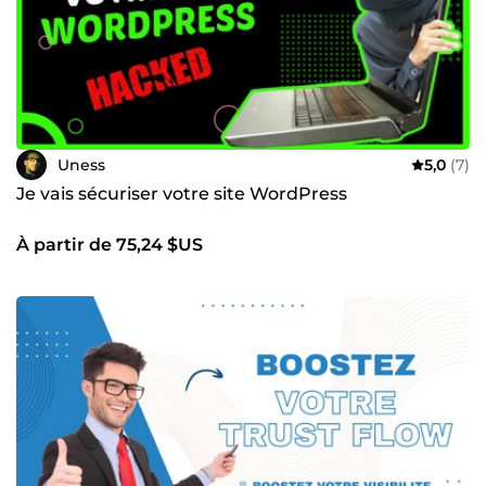
Uness
5,0
(7)
Je vais sécuriser votre site WordPress
À partir de 75,24 $US