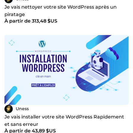
Je vais nettoyer votre site WordPress après un
piratage
À partir de 313,48 $US
Uness
Je vais installer votre site WordPress Rapidement
et sans erreur
À partir de 43,89 $US