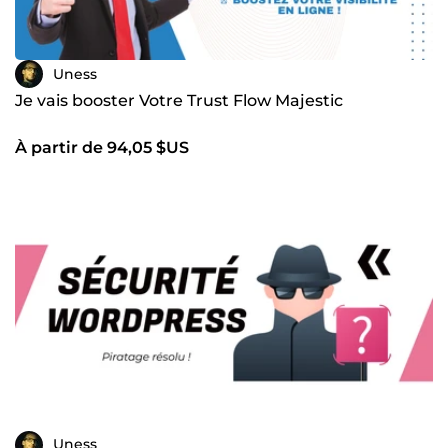
Uness
Je vais booster Votre Trust Flow Majestic
À partir de 94,05 $US
Uness