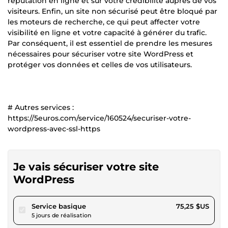
réputation en ligne et sur votre crédibilité auprès de vos
visiteurs. Enfin, un site non sécurisé peut être bloqué par
les moteurs de recherche, ce qui peut affecter votre
visibilité en ligne et votre capacité à générer du trafic.
Par conséquent, il est essentiel de prendre les mesures
nécessaires pour sécuriser votre site WordPress et
protéger vos données et celles de vos utilisateurs.
# Autres services :
https://5euros.com/service/160524/securiser-votre-
wordpress-avec-ssl-https
Je vais sécuriser votre site
WordPress
pour 69,35 $US
Service basique
75,25 $US
5 jours de réalisation