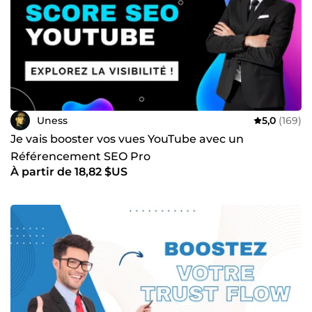
Uness
5,0
(169)
Je vais booster vos vues YouTube avec un
Référencement SEO Pro
À partir de 18,82 $US