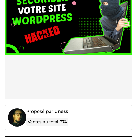
Proposé par
Uness
Ventes au total
774