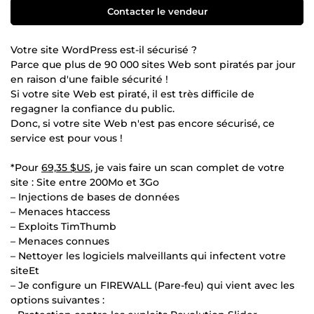
Contacter le vendeur
Votre site WordPress est-il sécurisé ?
Parce que plus de 90 000 sites Web sont piratés par jour
en raison d'une faible sécurité !
Si votre site Web est piraté, il est très difficile de
regagner la confiance du public.
Donc, si votre site Web n'est pas encore sécurisé, ce
service est pour vous !
*Pour
69,35 $US
, je vais faire un scan complet de votre
site : Site entre 200Mo et 3Go
– Injections de bases de données
– Menaces htaccess
– Exploits TimThumb
– Menaces connues
– Nettoyer les logiciels malveillants qui infectent votre
siteEt
– Je configure un FIREWALL (Pare-feu) qui vient avec les
options suivantes :