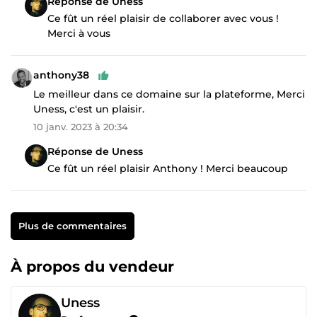
Réponse de Uness
Ce fût un réel plaisir de collaborer avec vous !
Merci à vous
anthony38
Le meilleur dans ce domaine sur la plateforme, Merci
Uness, c'est un plaisir.
10 janv. 2023 à 20:34
Réponse de Uness
Ce fût un réel plaisir Anthony ! Merci beaucoup
Plus de commentaires
À propos du vendeur
Uness