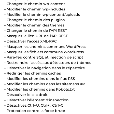
– Changer le chemin wp-content
– Modifier le chemin wp-includes
– Modifier le chemin wp-content/uploads
– Changer le chemin des plugins
– Modifier le chemin des thèmes
– Changer le chemin de l'API REST
– Masquer le lien URL de l'API REST
– Désactiver l'accès XML-RPC
– Masquer les chemins communs WordPress
– Masquer les fichiers communs WordPress
– Pare-feu contre SQL et injection de script
– Restreindre l'accès aux détecteurs de thèmes
– Désactiver la navigation dans le répertoire
– Rediriger les chemins cachés
– Modifier les chemins dans le flux RSS
– Modifier les chemins dans les sitemaps XML
– Modifier les chemins dans Robots.txt
– Désactiver le clic droit
– Désactiver l'élément d'inspection
– Désactivez Ctrl+U, Ctrl+I, Ctrl+C
– Protection contre la force brute