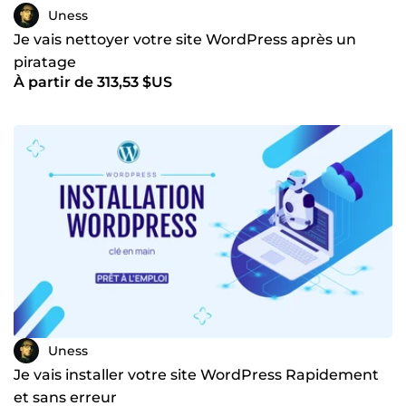
Uness
Je vais nettoyer votre site WordPress après un
piratage
À partir de 313,53 $US
Uness
Je vais installer votre site WordPress Rapidement
et sans erreur