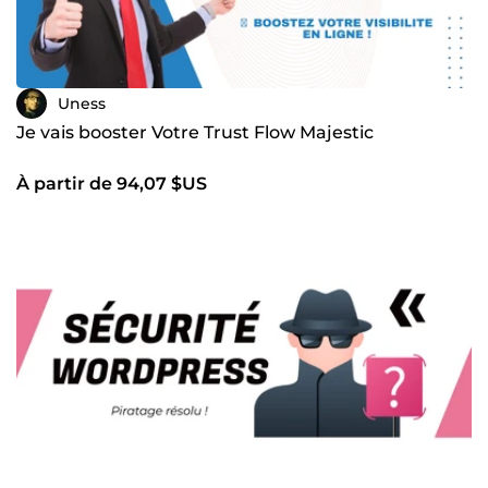
Uness
Je vais booster Votre Trust Flow Majestic
À partir de 94,07 $US