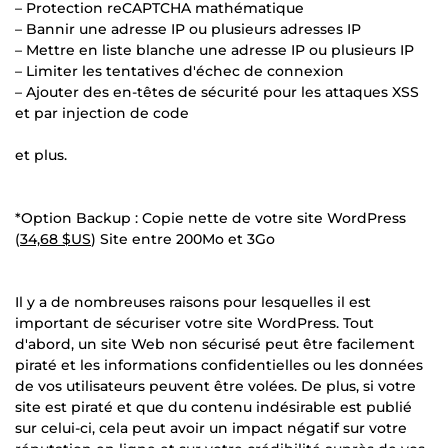
– Protection reCAPTCHA mathématique
– Bannir une adresse IP ou plusieurs adresses IP
– Mettre en liste blanche une adresse IP ou plusieurs IP
– Limiter les tentatives d'échec de connexion
– Ajouter des en-têtes de sécurité pour les attaques XSS
et par injection de code
et plus.
*Option Backup : Copie nette de votre site WordPress
(
34,68 $US
) Site entre 200Mo et 3Go
Il y a de nombreuses raisons pour lesquelles il est
important de sécuriser votre site WordPress. Tout
d'abord, un site Web non sécurisé peut être facilement
piraté et les informations confidentielles ou les données
de vos utilisateurs peuvent être volées. De plus, si votre
site est piraté et que du contenu indésirable est publié
sur celui-ci, cela peut avoir un impact négatif sur votre