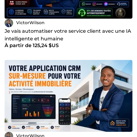
VictorWilson
Je vais automatiser votre service client avec une IA
intelligente et humaine
À partir de 125,24 $US
VictorWilson