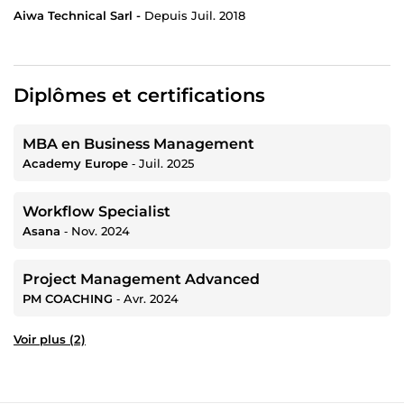
Aiwa Technical Sarl -
Depuis Juil. 2018
Diplômes et certifications
MBA en Business Management
Academy Europe
‐
Juil. 2025
Workflow Specialist
Asana
‐
Nov. 2024
Project Management Advanced
PM COACHING
‐
Avr. 2024
Voir plus (2)