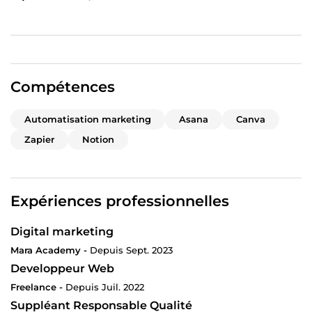
Compétences
Automatisation marketing
Asana
Canva
Zapier
Notion
Expériences professionnelles
Digital marketing
Mara Academy -
Depuis Sept. 2023
Developpeur Web
Freelance -
Depuis Juil. 2022
Suppléant Responsable Qualité