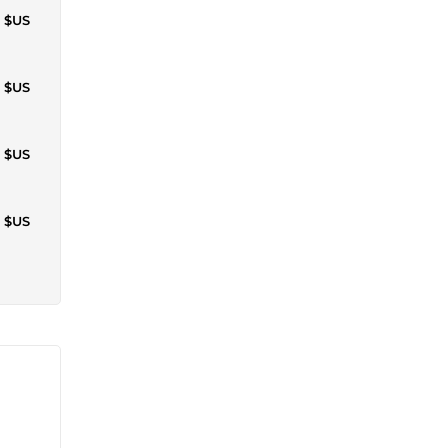
1 $US
1 $US
1 $US
3 $US