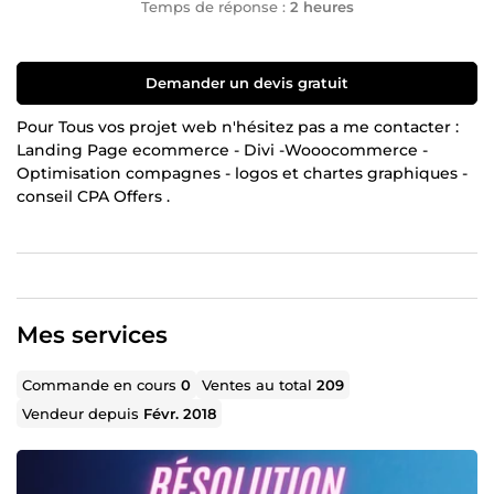
Temps de réponse :
2 heures
Demander un devis gratuit
Pour Tous vos projet web n'hésitez pas a me contacter :
Landing Page ecommerce - Divi -Wooocommerce -
Optimisation compagnes - logos et chartes graphiques -
conseil CPA Offers .
Mes services
Commande en cours
0
Ventes au total
209
Vendeur depuis
Févr. 2018