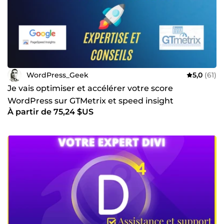
WordPress_Geek
5,0
(61)
Je vais optimiser et accélérer votre score
WordPress sur GTMetrix et speed insight
À partir de 75,24 $US