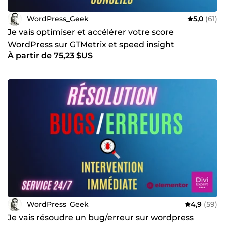
WordPress_Geek
5,0
(61)
Je vais optimiser et accélérer votre score
WordPress sur GTMetrix et speed insight
À partir de 75,23 $US
WordPress_Geek
4,9
(59)
Je vais résoudre un bug/erreur sur wordpress