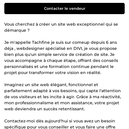
Contacter le vendeur
Vous cherchez à créer un site web exceptionnel qui se
démarque ?
Je m'appelle Tachfine je suis sur comeup depuis 6 ans
déja , webdesigner spécialisé en DIVI, je vous propose
bien plus qu'un simple service de création de site. Je
vous accompagne à chaque étape, offrant des conseils
personnalisés et une formation continue pendant le
projet pour transformer votre vision en réalité.
Imaginez un site web élégant, fonctionnel et
parfaitement adapté à vos besoins, qui capte l'attention
de vos visiteurs et les incite à agir. Grâce à ma réactivité,
mon professionnalisme et mon assistance, votre projet
web deviendra un succès retentissant.
Contactez-moi dès aujourd'hui si vous avez un besoin
spécifique pour vous conseiller et vous faire une offre