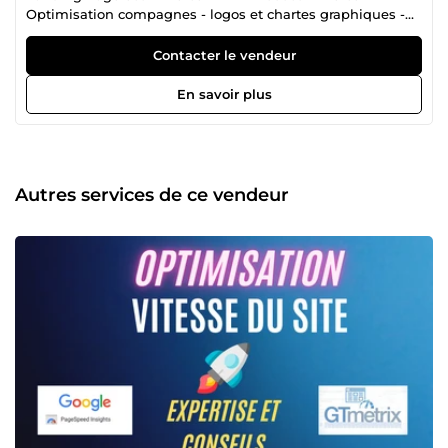
Optimisation compagnes - logos et chartes graphiques -
conseil CPA Offers .
Contacter le vendeur
En savoir plus
Autres services de ce vendeur