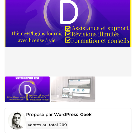
Proposé par
WordPress_Geek
Ventes au total
209