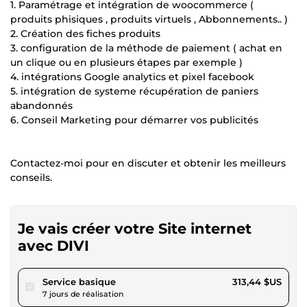
1. Paramétrage et intégration de woocommerce (
produits phisiques , produits virtuels , Abbonnements.. )
2. Création des fiches produits
3. configuration de la méthode de paiement ( achat en
un clique ou en plusieurs étapes par exemple )
4. intégrations Google analytics et pixel facebook
5. intégration de systeme récupération de paniers
abandonnés
6. Conseil Marketing pour démarrer vos publicités
Contactez-moi pour en discuter et obtenir les meilleurs
conseils.
Je vais créer votre Site internet
avec DIVI
pour 288,89 $US
Service basique
313,44 $US
7 jours de réalisation