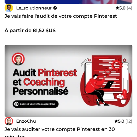
Le_solutionneur
5,0
(4)
Je vais faire l'audit de votre compte Pinterest
À partir de 81,52 $US
EnzoChu
5,0
(12)
Je vais auditer votre compte Pinterest en 30
minutes