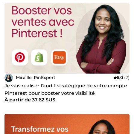
Mireille_PinExpert
5,0
(2)
Je vais réaliser l'audit stratégique de votre compte
Pinterest pour booster votre visibilité
À partir de 37,62 $US