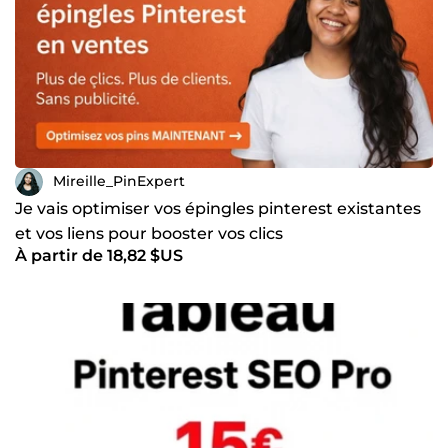
Mireille_PinExpert
Je vais optimiser vos épingles pinterest existantes
et vos liens pour booster vos clics
À partir de 18,82 $US