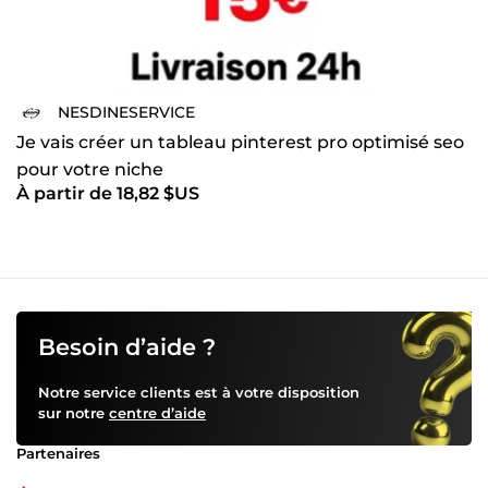
NESDINESERVICE
Je vais créer un tableau pinterest pro optimisé seo
pour votre niche
À partir de 18,82 $US
Besoin d’aide ?
Notre service clients est à votre disposition
sur notre
centre d’aide
Partenaires