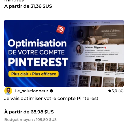
À partir de 31,36 $US
Le_solutionneur
5,0
(4)
Je vais optimiser votre compte Pinterest
À partir de 68,98 $US
Budget moyen : 109,80 $US