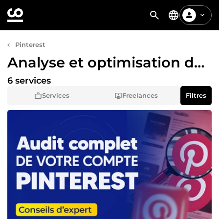
Pinterest
Analyse et optimisation de compte
6 services
Services
Freelances
Filtres