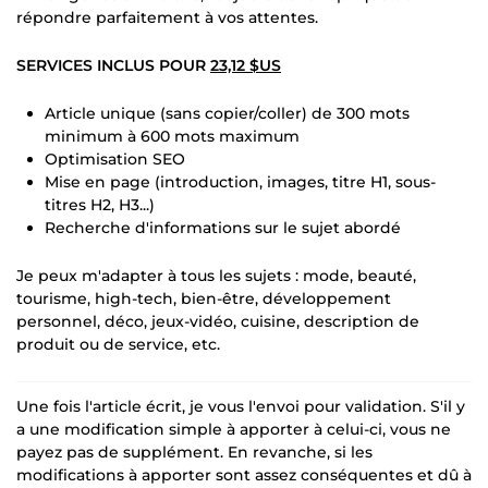
répondre parfaitement à vos attentes.
SERVICES INCLUS POUR
23,12 $US
Article unique (sans copier/coller) de 300 mots
minimum à 600 mots maximum
Optimisation SEO
Mise en page (introduction, images, titre H1, sous-
titres H2, H3...)
Recherche d'informations sur le sujet abordé
Je peux m'adapter à tous les sujets : mode, beauté,
tourisme, high-tech, bien-être, développement
personnel, déco, jeux-vidéo, cuisine, description de
produit ou de service, etc.
Une fois l'article écrit, je vous l'envoi pour validation. S'il y
a une modification simple à apporter à celui-ci, vous ne
payez pas de supplément. En revanche, si les
modifications à apporter sont assez conséquentes et dû à