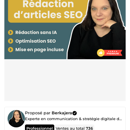
Proposé par
Berkajera
Experte en communication & stratégie digitale depuis 2009
Professionnel
Ventes au total
736