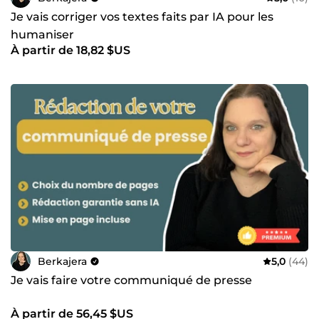
Je vais corriger vos textes faits par IA pour les
humaniser
À partir de 18,82 $US
Berkajera
5,0
(44)
Je vais faire votre communiqué de presse
À partir de 56,45 $US