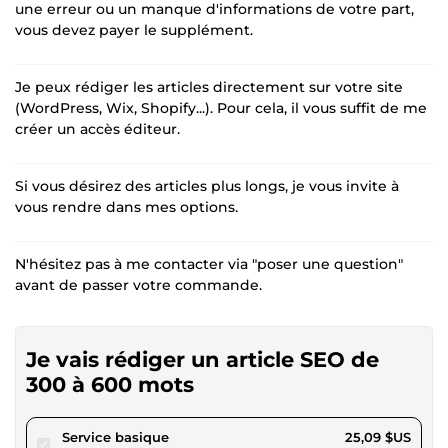
une erreur ou un manque d'informations de votre part,
vous devez payer le supplément.
Je peux rédiger les articles directement sur votre site
(WordPress, Wix, Shopify...). Pour cela, il vous suffit de me
créer un accès éditeur.
Si vous désirez des articles plus longs, je vous invite à
vous rendre dans mes options.
N'hésitez pas à me contacter via "poser une question"
avant de passer votre commande.
Je vais rédiger un article SEO de
300 à 600 mots
pour 23,12 $US
Service basique
25,09 $US