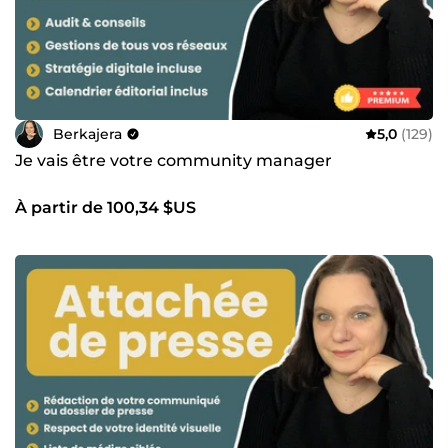
Berkajera
5,0
(129)
Je vais être votre community manager
À partir de 100,34 $US