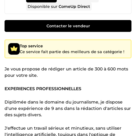
Disponible sur
ComeUp Direct
Contacter le vendeur
Top service
Ce service fait partie des meilleurs de sa catégorie !
Je vous propose de rédiger un article de 300 à 600 mots
pour votre site.
EXPERIENCES PROFESSIONNELLES
Diplômée dans le domaine du journalisme, je dispose
d'une expérience de 9 ans dans la rédaction d'articles sur
des sujets divers.
J'effectue un travail sérieux et minutieux, sans utiliser
l'intelligence artificielle, toujours dans l'optique de