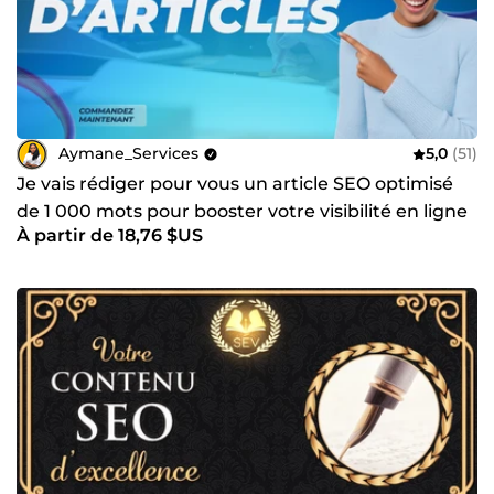
Aymane_Services
5,0
(51)
Je vais rédiger pour vous un article SEO optimisé
de 1 000 mots pour booster votre visibilité en ligne
À partir de 18,76 $US