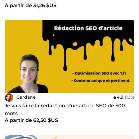
À partir de 31,26 $US
Cerdane
4,9
(123)
Je vais faire la rédaction d'un article SEO de 500
mots
À partir de 62,50 $US