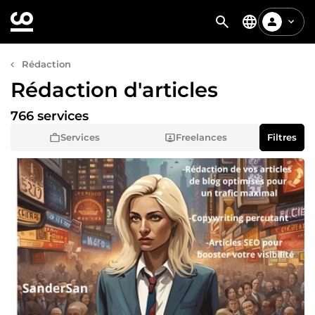
Rédaction
Rédaction d'articles
766 services
Services
Freelances
Filtres