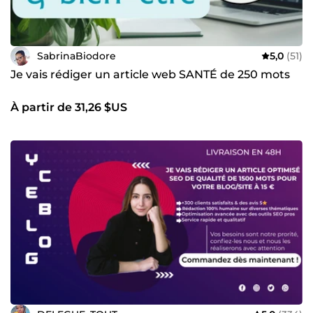
SabrinaBiodore
5,0
(51)
Je vais rédiger un article web SANTÉ de 250 mots
À partir de 31,26 $US