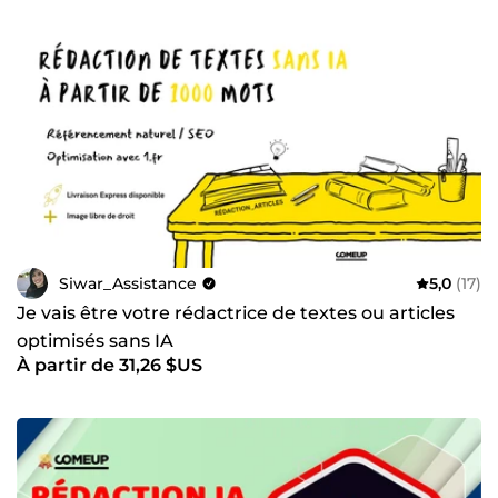
Siwar_Assistance
5,0
(17)
Je vais être votre rédactrice de textes ou articles
optimisés sans IA
À partir de 31,26 $US