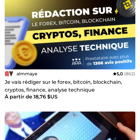
almmaye
5,0
(862)
Je vais rédiger sur le forex, bitcoin, blockchain,
cryptos, finance, analyse technique
À partir de 18,76 $US