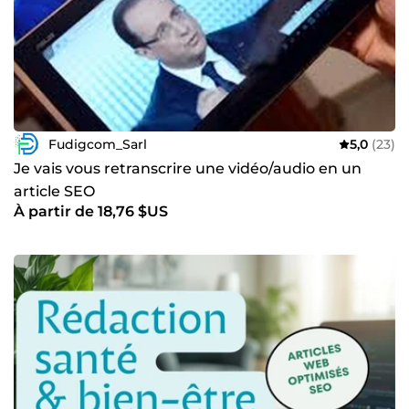
Fudigcom_Sarl
5,0
(23)
Je vais vous retranscrire une vidéo/audio en un
article SEO
À partir de 18,76 $US