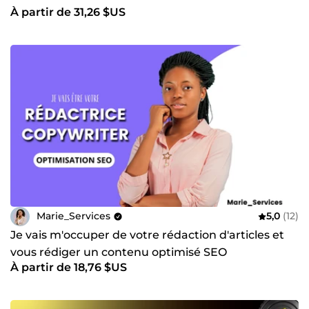
À partir de 31,26 $US
Marie_Services
5,0
(12)
Je vais m'occuper de votre rédaction d'articles et
vous rédiger un contenu optimisé SEO
À partir de 18,76 $US