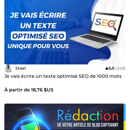
Stael
5,0
(243)
Je vais écrire un texte optimisé SEO de 1000 mots
À partir de 18,76 $US