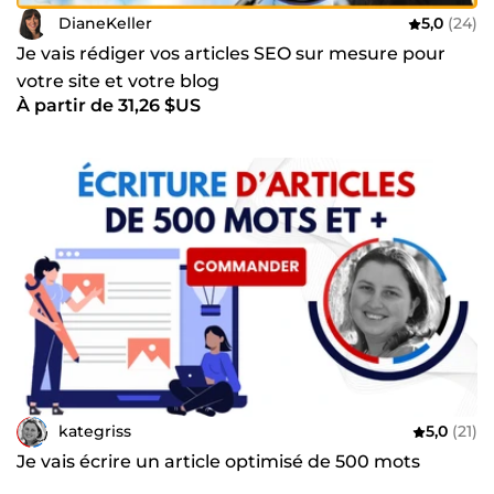
DianeKeller
5,0
(24)
Je vais rédiger vos articles SEO sur mesure pour
votre site et votre blog
À partir de 31,26 $US
kategriss
5,0
(21)
Je vais écrire un article optimisé de 500 mots