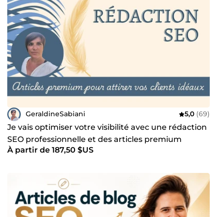
GeraldineSabiani
5,0
(69)
Je vais optimiser votre visibilité avec une rédaction
SEO professionnelle et des articles premium
À partir de 187,50 $US