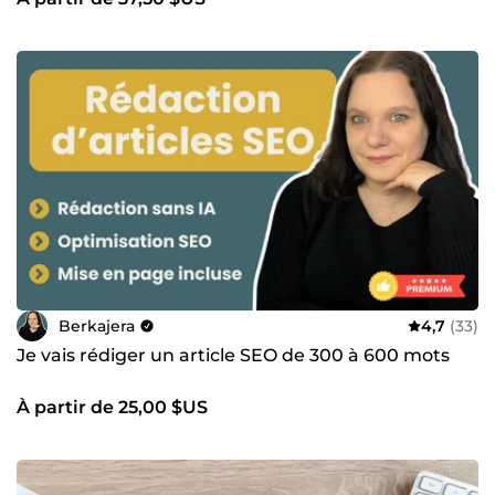
Berkajera
4,7
(33)
Je vais rédiger un article SEO de 300 à 600 mots
À partir de 25,00 $US