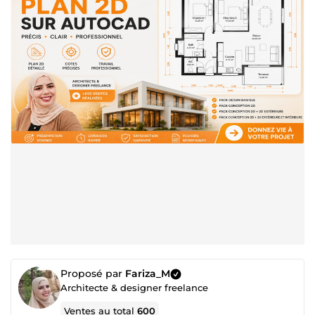
Proposé par
Fariza_M
Architecte & designer freelance
Ventes au total
600