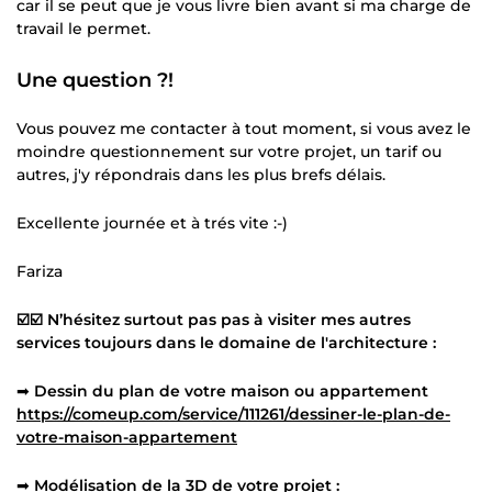
car il se peut que je vous livre bien avant si ma charge de
travail le permet.
Une question ?!
Vous pouvez me contacter à tout moment, si vous avez le
moindre questionnement sur votre projet, un tarif ou
autres, j'y répondrais dans les plus brefs délais.
Excellente journée et à trés vite :-)
Fariza
☑️☑️ N’hésitez surtout pas pas à visiter mes autres
services toujours dans le domaine de l'architecture :
➡
Dessin du plan de votre maison ou appartement
https://comeup.com/service/111261/dessiner-le-plan-de-
votre-maison-appartement
➡
Modélisation de la 3D de votre projet :