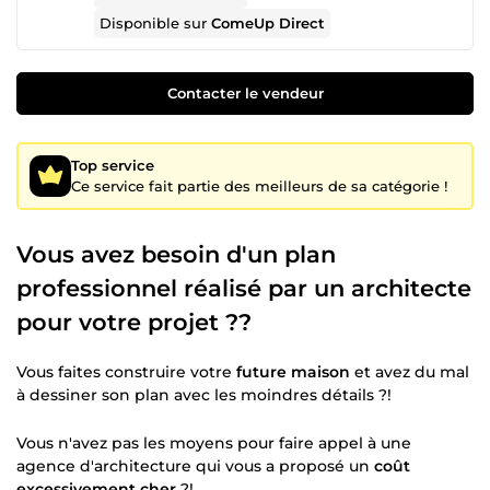
Disponible sur
ComeUp Direct
Contacter le vendeur
Top service
Ce service fait partie des meilleurs de sa catégorie !
Vous avez besoin d'un plan
professionnel réalisé par un architecte
pour votre projet ??
Vous faites construire votre
future maison
et avez du mal
à dessiner son plan avec les moindres détails ?!
Vous n'avez pas les moyens pour faire appel à une
agence d'architecture qui vous a proposé un
coût
excessivement cher
?!