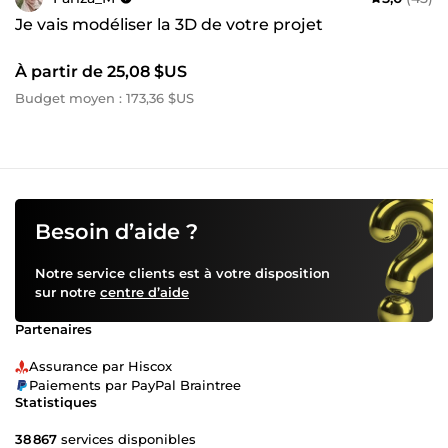
Je vais modéliser la 3D de votre projet
À partir de 25,08 $US
Budget moyen : 173,36 $US
Besoin d’aide ?
Notre service clients est à votre disposition
sur notre
centre d’aide
Partenaires
Assurance par Hiscox
Paiements par PayPal Braintree
Statistiques
38 867
services disponibles