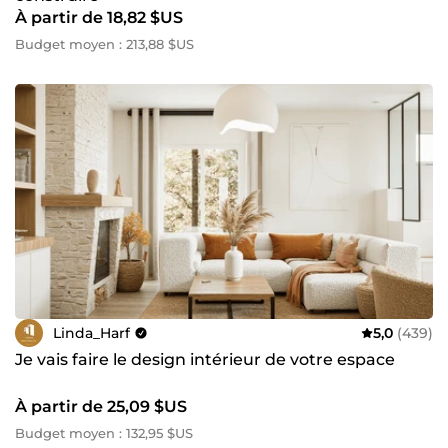
À partir de 18,82 $US
Budget moyen : 213,88 $US
Linda_Harf
5,0
(439)
Je vais faire le design intérieur de votre espace
À partir de 25,09 $US
Budget moyen : 132,95 $US