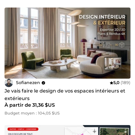
Sofianezen
5,0
(189)
Je vais faire le design de vos espaces intérieurs et
extérieurs
À partir de 31,36 $US
Budget moyen : 104,05 $US