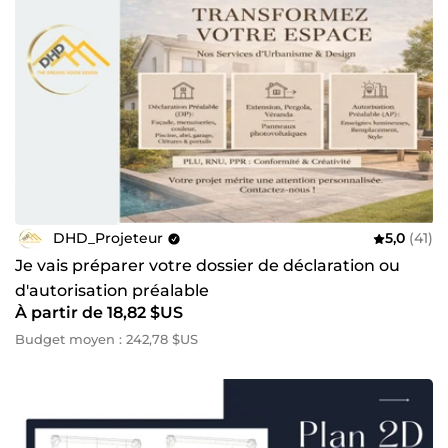
DHD_Projeteur
5,0
(41)
Je vais préparer votre dossier de déclaration ou
d'autorisation préalable
À partir de 18,82 $US
Budget moyen : 242,78 $US