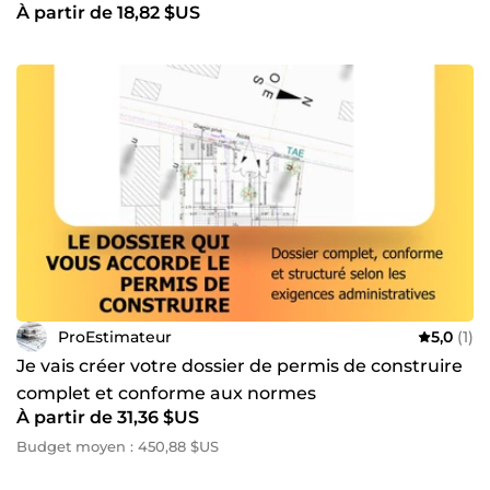
À partir de 18,82 $US
ProEstimateur
5,0
(1)
Je vais créer votre dossier de permis de construire
complet et conforme aux normes
À partir de 31,36 $US
Budget moyen : 450,88 $US