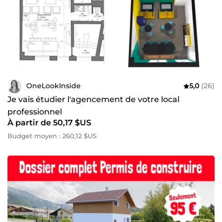
OneLookInside
5,0
(26)
Je vais étudier l'agencement de votre local
professionnel
À partir de 50,17 $US
Budget moyen : 260,12 $US