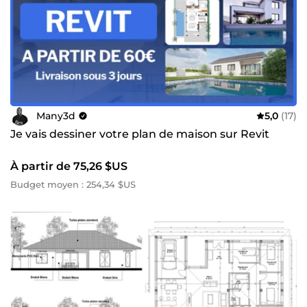
Many3d
5,0
(17)
Je vais dessiner votre plan de maison sur Revit
À partir de 75,26 $US
Budget moyen : 254,34 $US