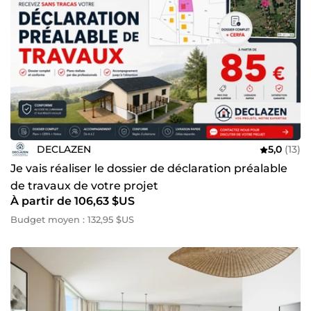
DECLAZEN
5,0
(13)
Je vais réaliser le dossier de déclaration préalable
de travaux de votre projet
À partir de 106,63 $US
Budget moyen : 132,95 $US