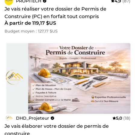
PROPITECH
4,9
(87)
Je vais réaliser votre dossier de Permis de
Construire (PC) en forfait tout compris
À partir de 119,17 $US
Budget moyen : 127,17 $US
DHD_Projeteur
5,0
(18)
Je vais élaborer votre dossier de permis de
construire