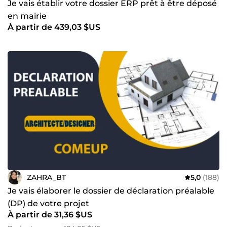
Je vais établir votre dossier ERP prêt à être déposé
en mairie
À partir de 439,03 $US
ZAHRA_BT
5,0
(188)
Je vais élaborer le dossier de déclaration préalable
(DP) de votre projet
À partir de 31,36 $US