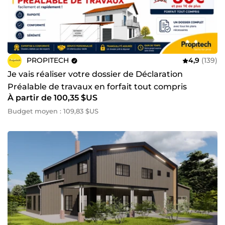
PROPITECH
4,9
(139)
Je vais réaliser votre dossier de Déclaration
Préalable de travaux en forfait tout compris
À partir de 100,35 $US
Budget moyen : 109,83 $US