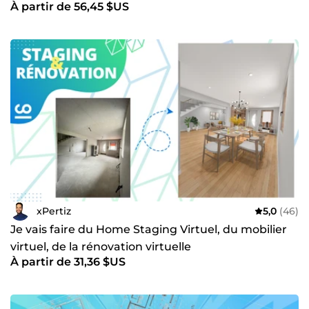
À partir de 56,45 $US
xPertiz
5,0
(46)
Je vais faire du Home Staging Virtuel, du mobilier
virtuel, de la rénovation virtuelle
À partir de 31,36 $US