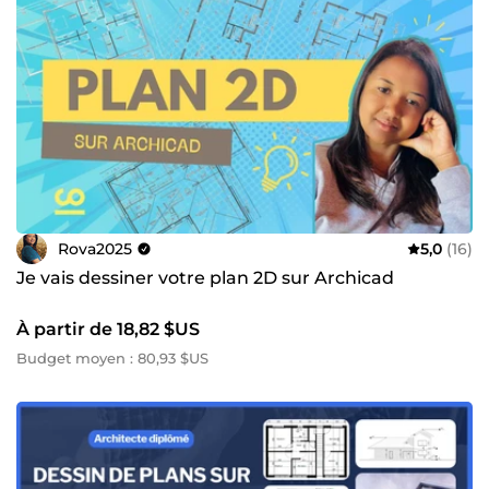
Rova2025
5,0
(16)
Je vais dessiner votre plan 2D sur Archicad
À partir de 18,82 $US
Budget moyen : 80,93 $US