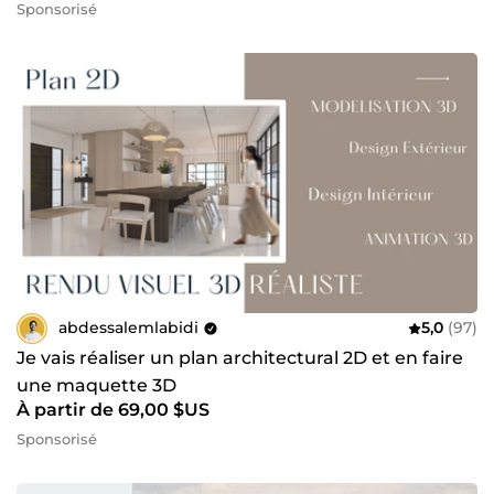
Sponsorisé
abdessalemlabidi
5,0
(97)
Je vais réaliser un plan architectural 2D et en faire
une maquette 3D
À partir de 69,00 $US
Sponsorisé