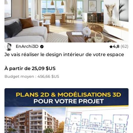
EnArchi3D
4,8
(62)
Je vais réaliser le design intérieur de votre espace
À partir de 25,09 $US
Budget moyen : 456,66 $US