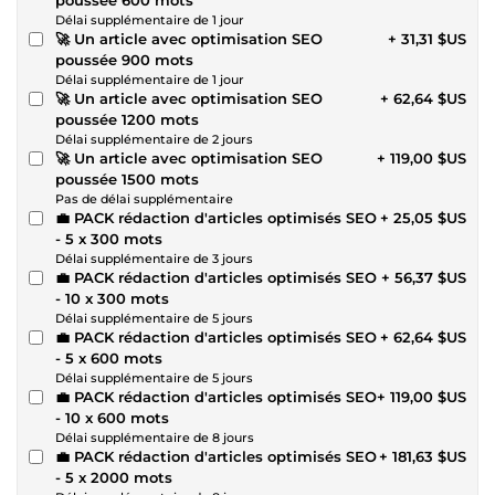
Délai supplémentaire de 1 jour
🚀 Un article avec optimisation SEO
+ 31,31 $US
poussée 900 mots
Délai supplémentaire de 1 jour
🚀 Un article avec optimisation SEO
+ 62,64 $US
poussée 1200 mots
Délai supplémentaire de 2 jours
🚀 Un article avec optimisation SEO
+ 119,00 $US
poussée 1500 mots
Pas de délai supplémentaire
💼 PACK rédaction d'articles optimisés SEO
+ 25,05 $US
- 5 x 300 mots
Délai supplémentaire de 3 jours
💼 PACK rédaction d'articles optimisés SEO
+ 56,37 $US
- 10 x 300 mots
Délai supplémentaire de 5 jours
💼 PACK rédaction d'articles optimisés SEO
+ 62,64 $US
- 5 x 600 mots
Délai supplémentaire de 5 jours
💼 PACK rédaction d'articles optimisés SEO
+ 119,00 $US
- 10 x 600 mots
Délai supplémentaire de 8 jours
💼 PACK rédaction d'articles optimisés SEO
+ 181,63 $US
- 5 x 2000 mots