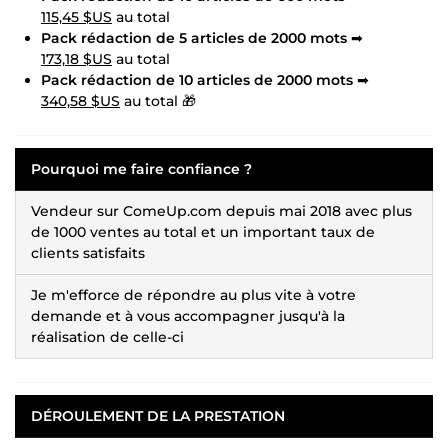
115,45 $US
au total
Pack rédaction de 5 articles de 2000 mots
➡
173,18 $US
au total
Pack rédaction de 10 articles de 2000 mots
➡
340,58 $US
au total 🎁
Pourquoi me faire confiance ?
Vendeur sur ComeUp.com depuis mai 2018 avec plus
de 1000 ventes au total et un important taux de
clients satisfaits
Je m'efforce de répondre au plus vite à votre
demande et à vous accompagner jusqu'à la
réalisation de celle-ci
DÉROULEMENT DE LA PRESTATION