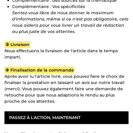
Complémentaire : des sources sur la thématique
Complémentaire : Vos spécificités
Sentez-vous libre de nous donner le maximum
d'informations, même si ce n'est pas obligatoire, cela
nous aidera pour vous livrer un travail de rédaction
au plus juste de vos attentes.
③ Livraison
Nous effectuons la livraison de l'article dans le temps
imparti.
④ Finalisation de la commande
Après avoir lu l'article livré, vous pouvez faire le choix de
finaliser la prestation en laissant un avis sur notre travail
(merci). Vous pouvez également faire une demande de
retouche pour que nous adaptions le rendu au plus
proche de vos attentes.
PASSEZ À L'ACTION, MAINTENANT