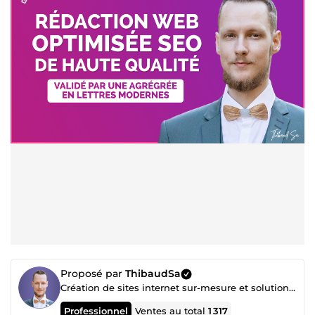
Proposé par
ThibaudSa
Création de sites internet sur-mesure et solutions de communication
Professionnel
Ventes au total
1 317