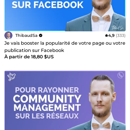
ThibaudSa
4,9
(333)
Je vais booster la popularité de votre page ou votre
publication sur Facebook
À partir de 18,80 $US