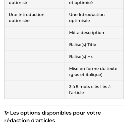
optimisé
et optimisé
Une Introduction
Une Introduction
optimisée
optimisée
Méta description
Balise(s) Title
Balise(s) Hx
Mise en forme du texte
(gras et italique)
3 à 5 mots clés liés à
l'article
✨
Les options disponibles pour votre
rédaction d'articles