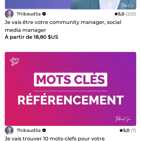
ThibaudSa
5,0
(225)
Je vais être votre community manager, social
media manager
À partir de 18,80 $US
ThibaudSa
5,0
(7)
Je vais trouver 10 mots-clefs pour votre