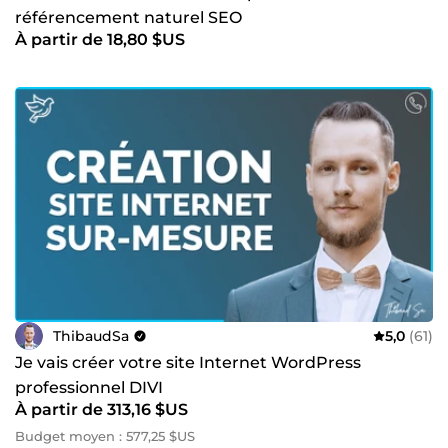
référencement naturel SEO
À partir de 18,80 $US
ThibaudSa
5,0
(61)
Je vais créer votre site Internet WordPress
professionnel DIVI
À partir de 313,16 $US
Budget moyen : 577,25 $US