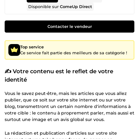
Disponible sur
ComeUp Direct
Contacter le vendeur
Top service
Ce service fait partie des meilleurs de sa catégorie !
✍
Votre contenu est le reflet de votre
identité
Vous le savez peut-être, mais les articles que vous allez
publier, que ce soit sur votre site internet ou sur votre
blog, transmettront un certain nombre d'informations à
votre cible : le contenu à proprement parler, mais aussi et
surtout une image et un avis global sur vous.
La rédaction et publication d'articles sur votre site