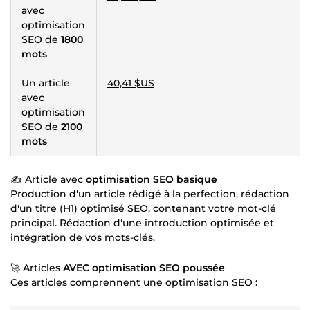
avec
optimisation
SEO de
1800
mots
Un article
40,41 $US
avec
optimisation
SEO de
2100
mots
✍ Article avec
optimisation SEO basique
Production d'un article rédigé à la perfection, rédaction
d'un titre (H1) optimisé SEO, contenant votre mot-clé
principal. Rédaction d'une introduction optimisée et
intégration de vos mots-clés.
🚀 Articles
AVEC optimisation SEO poussée
Ces articles comprennent une optimisation SEO :