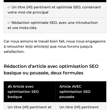
✅ Un titre (H1) pertinent et optimisé SEO, contenant
votre mot-clé principal
✅ Rédaction optimisée SEO, avec une introduction
et vos mots-clés.
Car nous aimons le travail bien fait, nous nous engageons
à retoucher le(s) article(s) que nous livrons jusqu'à
satisfaction.
Rédaction d'article avec optimisation SEO
basique ou poussée, deux formules
✍ Article avec
Article AVEC
optimisation SEO
optimisation SEO
basique
poussée
Un titre (H1) pertinent et
Un titre (H1) pertinent