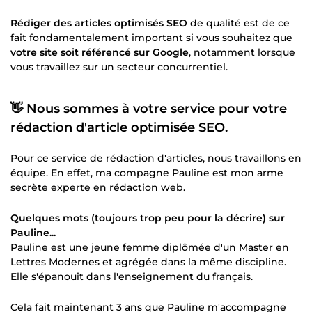
Rédiger des articles optimisés SEO
de qualité est de ce
fait fondamentalement important si vous souhaitez que
votre site soit référencé sur Google
, notamment lorsque
vous travaillez sur un secteur concurrentiel.
👋
Nous sommes à votre service
pour votre
rédaction d'article optimisée SEO.
Pour ce service de rédaction d'articles, nous travaillons en
équipe. En effet, ma compagne Pauline est mon arme
secrète experte en rédaction web.
Quelques mots (toujours trop peu pour la décrire) sur
Pauline...
Pauline est une jeune femme diplômée d'un Master en
Lettres Modernes et agrégée dans la même discipline.
Elle s'épanouit dans l'enseignement du français.
Cela fait maintenant 3 ans que Pauline m'accompagne