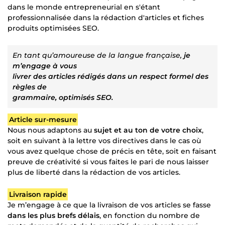
dans le monde entrepreneurial en s'étant
professionnalisée dans la rédaction d'articles et fiches
produits optimisées SEO.
En tant qu’amoureuse de la langue française,
je
m’engage à vous
livrer des articles rédigés dans un respect formel des
règles de
grammaire, optimisés SEO.
Article sur-mesure
Nous nous adaptons au
sujet et au ton de votre choix
,
soit en suivant à la lettre vos directives dans le cas où
vous avez quelque chose de précis en tête, soit en faisant
preuve de créativité si vous faites le pari de nous laisser
plus de liberté dans la rédaction de vos articles.
Livraison rapide
Je m’engage à ce que la livraison de vos articles se fasse
dans les plus brefs délais
, en fonction du nombre de