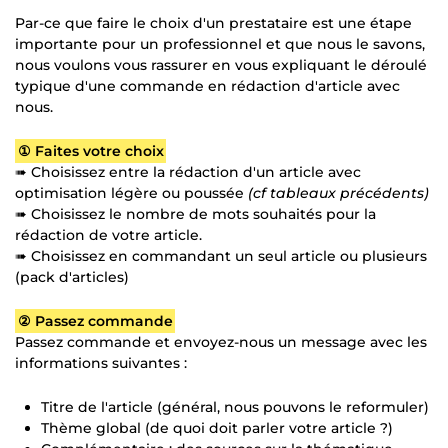
Par-ce que faire le choix d'un prestataire est une étape
importante pour un professionnel et que nous le savons,
nous voulons vous rassurer en vous expliquant le déroulé
typique d'une commande en rédaction d'article avec
nous.
① Faites votre choix
➠ Choisissez entre la rédaction d'un article avec
optimisation légère ou poussée
(cf tableaux précédents)
➠ Choisissez le nombre de mots souhaités pour la
rédaction de votre article.
➠ Choisissez en commandant un seul article ou plusieurs
(pack d'articles)
② Passez commande
Passez commande et envoyez-nous un message avec les
informations suivantes :
Titre de l'article (général, nous pouvons le reformuler)
Thème global (de quoi doit parler votre article ?)