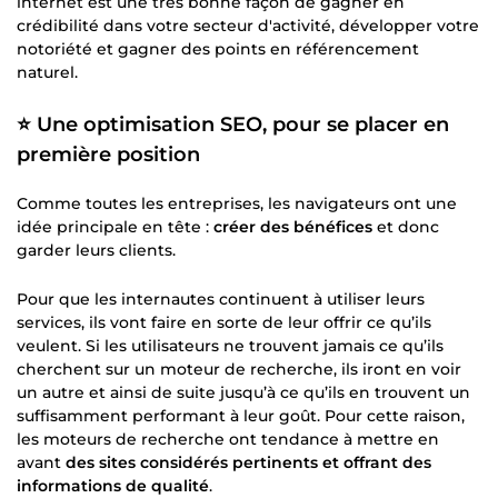
internet est une très bonne façon de gagner en
crédibilité dans votre secteur d'activité, développer votre
notoriété et gagner des points en référencement
naturel.
⭐
Une optimisation SEO, pour se placer en
première position
Comme toutes les entreprises, les navigateurs ont une
idée principale en tête :
créer des bénéfices
et donc
garder leurs clients.
Pour que les internautes continuent à utiliser leurs
services, ils vont faire en sorte de leur offrir ce qu’ils
veulent. Si les utilisateurs ne trouvent jamais ce qu’ils
cherchent sur un moteur de recherche, ils iront en voir
un autre et ainsi de suite jusqu’à ce qu’ils en trouvent un
suffisamment performant à leur goût. Pour cette raison,
les moteurs de recherche ont tendance à mettre en
avant
des sites considérés pertinents et offrant des
informations de qualité
.