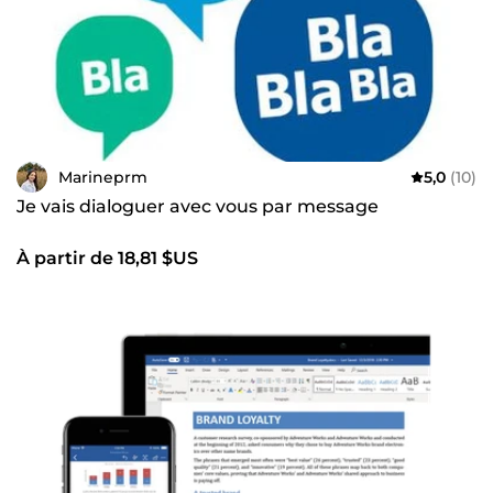
Marineprm
5,0
(10)
Je vais dialoguer avec vous par message
À partir de 18,81 $US