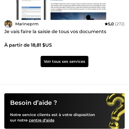
Marineprm
5,0
(272)
Je vais faire la saisie de tous vos documents
À partir de 18,81 $US
Voir tous ses services
Besoin d’aide ?
Notre service clients est à votre disposition
sur notre
centre d’aide