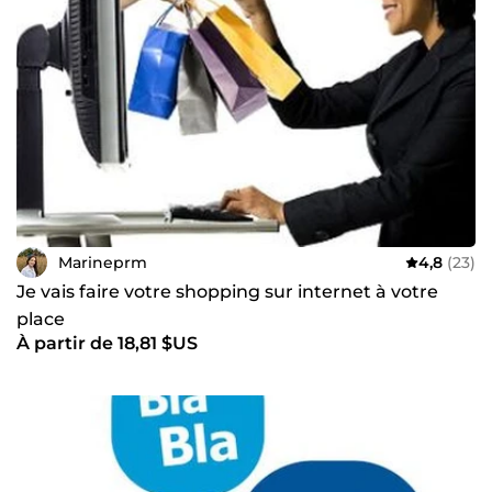
Marineprm
4,8
(23)
Je vais faire votre shopping sur internet à votre
place
À partir de 18,81 $US