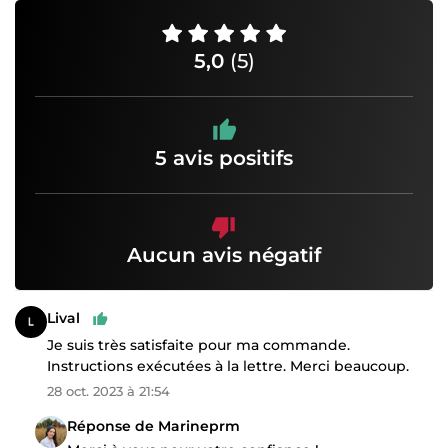
5,0
(5)
5 avis positifs
Aucun avis négatif
Lival
Je suis très satisfaite pour ma commande.
Instructions exécutées à la lettre. Merci beaucoup.
28 oct. 2023 à 21:54
Réponse de Marineprm