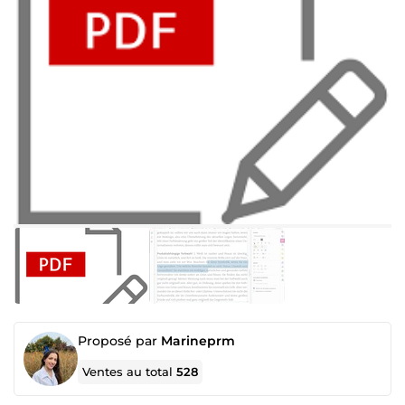
Proposé par
Marineprm
Ventes au total
528