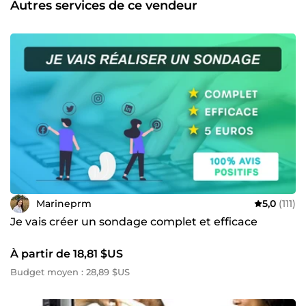
Autres services de ce vendeur
Marineprm
5,0
(111)
Je vais créer un sondage complet et efficace
À partir de 18,81 $US
Budget moyen : 28,89 $US