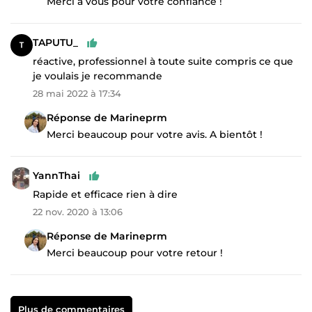
Merci à vous pour votre confiance !
TAPUTU_
réactive, professionnel à toute suite compris ce que
je voulais je recommande
28 mai 2022 à 17:34
Réponse de Marineprm
Merci beaucoup pour votre avis. A bientôt !
YannThai
Rapide et efficace rien à dire
22 nov. 2020 à 13:06
Réponse de Marineprm
Merci beaucoup pour votre retour !
Plus de commentaires