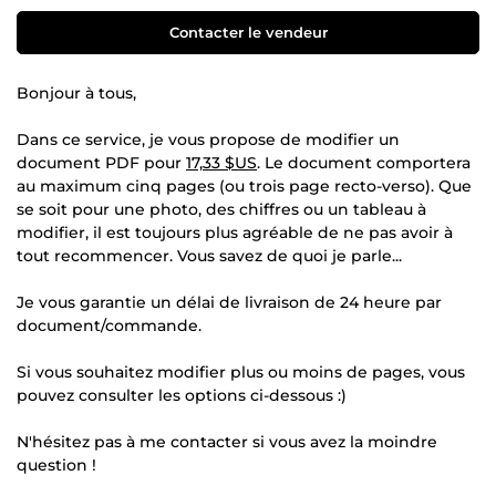
Contacter le vendeur
Bonjour à tous,
Dans ce service, je vous propose de modifier un
document PDF pour
17,33 $US
. Le document comportera
au maximum cinq pages (ou trois page recto-verso). Que
se soit pour une photo, des chiffres ou un tableau à
modifier, il est toujours plus agréable de ne pas avoir à
tout recommencer. Vous savez de quoi je parle...
Je vous garantie un délai de livraison de 24 heure par
document/commande.
Si vous souhaitez modifier plus ou moins de pages, vous
pouvez consulter les options ci-dessous :)
N'hésitez pas à me contacter si vous avez la moindre
question !