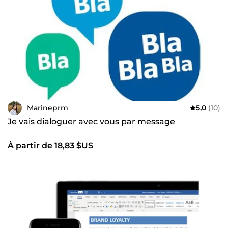
Marineprm
5,0
(10)
Je vais dialoguer avec vous par message
À partir de 18,83 $US