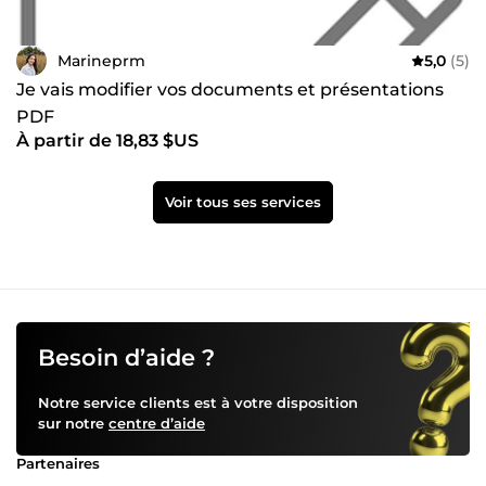
Marineprm
5,0
(5)
Je vais modifier vos documents et présentations
PDF
À partir de 18,83 $US
Voir tous ses services
Besoin d’aide ?
Notre service clients est à votre disposition
sur notre
centre d’aide
Partenaires