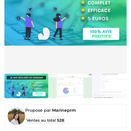
Proposé par
Marineprm
Ventes au total
528