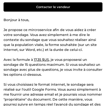
Contacter le vendeur
Bonjour à tous,
Je propose ce mircroservice afin de vous aidez à créer
votre sondage. Vous avez simplement à me dire le
contexte du sondage que vous souhaitez réaliser ainsi
que la population visée, la forme souhaitée (sur un site
internet, sur Word, etc.) et la durée de celui-ci.
Avec la formule à
17,35 $US
, je vous proposerai un
sondage de 15 questions maximum. Si vous souhaitez un
sondage avec plus de questions, je vous invite à consulter
les options ci-dessous.
Si vous choisissez le format internet, le sondage sera
réalisé sur l'outil Google Forms. Vous aurez simplement à
me fournir une adresse email et je pourrais vous nommer
"propriétaire" du document. De cette manière, vous
pourrez suivre en temps réel l'avancé du sondage et des