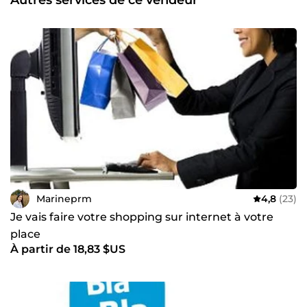
Marineprm
4,8
(23)
Je vais faire votre shopping sur internet à votre
place
À partir de 18,83 $US