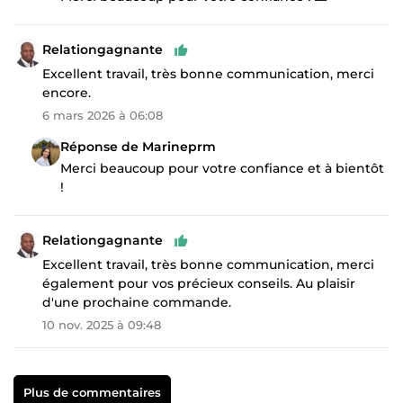
Relationgagnante
Excellent travail, très bonne communication, merci
encore.
6 mars 2026 à 06:08
Réponse de Marineprm
Merci beaucoup pour votre confiance et à bientôt
!
Relationgagnante
Excellent travail, très bonne communication, merci
également pour vos précieux conseils. Au plaisir
d'une prochaine commande.
10 nov. 2025 à 09:48
Plus de commentaires