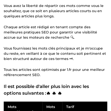
Vous avez la liberté de répartir ces mots comme vous le
souhaitez, que ce soit en plusieurs articles courts ou en
quelques articles plus longs.
Chaque article est rédigé en tenant compte des
meilleures pratiques SEO pour garantir une visibilité
accrue sur les moteurs de recherche 🔍.
Vous fournissez les mots clés principaux et je m'occupe
du reste, en veillant à ce que le contenu soit pertinent et
bien structuré autour de ces termes 🗝️.
Tous les articles sont optimisés par 1.fr pour une meilleur
référencement SEO.
Il est possible d'aller plus loin avec les
options suivantes :🔥 🔥 🔥
Mots
Mots
Tarif