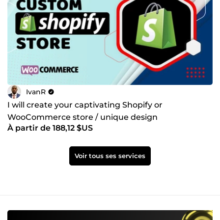
IvanR
I will create your captivating Shopify or
WooCommerce store / unique design
À partir de 188,12 $US
Voir tous ses services