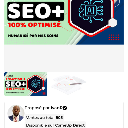
Proposé par
IvanR
Ventes au total
805
Disponible sur
ComeUp Direct