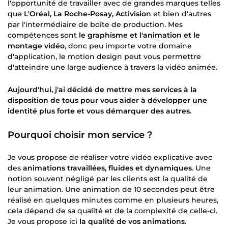
l'opportunité de travailler avec de grandes marques telles
que
L'Oréal, La Roche-Posay, Activision
et bien d'autres
par l'intermédiaire de boîte de production. Mes
compétences sont
le graphisme et l'animation et le
montage vidéo
, donc peu importe votre domaine
d'application, le motion design peut vous permettre
d'atteindre une large audience à travers la vidéo animée.
Aujourd'hui, j'ai décidé de mettre mes services à la
disposition de tous pour vous aider à développer une
identité plus forte et vous démarquer des autres.
Pourquoi choisir mon service ?
Je vous propose de réaliser votre vidéo explicative avec
des
animations travaillées, fluides et dynamiques
. Une
notion souvent négligé par les clients est la qualité de
leur animation. Une animation de 10 secondes peut être
réalisé en quelques minutes comme en plusieurs heures,
cela dépend de sa qualité et de la complexité de celle-ci.
Je vous propose ici
la qualité de vos animations
.