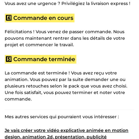
Vous avez une urgence ? Privilégiez la livraison express !
4️⃣ Commande en cours
Félicitations ! Vous venez de passer commande. Nous
pouvons maintenant rentrer dans les détails de votre
projet et commencer le travail.
5️⃣ Commande terminée
La commande est terminée ! Vous avez reçu votre
animation. Vous pouvez par la suite demander une ou
plusieurs retouches selon le pack que vous avez choisi.
Une fois satisfait, vous pouvez terminer et noter votre
commande.
Mes autres services qui pourraient vous intéresser :
Je vais créer votre vidéo explicative animée en motion
design, animation 2d, présentation, publicité