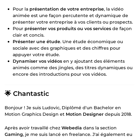
Pour la
présentation de votre entreprise
, la vidéo
animée est une façon percutente et dynamique de
présenter votre entreprise à vos clients ou prospects.
Pour
présenter vos produits ou vos services
de façon
clair et concis.
Présenter une étude
. Une étude économique ou
sociale avec des graphiques et des chiffres pour
appuyer votre étude.
Dynamiser vos vidéos
en y ajoutant des éléments
animés comme des jingles, des titres dynamiques ou
encore des introductions pour vos vidéos.
🌟 Chantastic
Bonjour ! Je suis Ludovic, Diplômé d'un Bachelor en
Motion Graphics Design et
Motion Designer
depuis 2018.
Après avoir travaillé chez
Webedia
dans la section
Gaming
, je me suis lancé en freelance. J'ai également eu