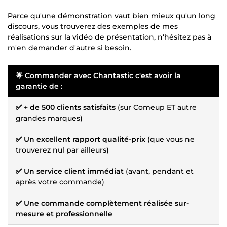
Parce qu'une démonstration vaut bien mieux qu'un long
discours, vous trouverez des exemples de mes
réalisations sur la vidéo de présentation, n'hésitez pas à
m'en demander d'autre si besoin.
🌟 Commander avec Chantastic c'est avoir la
garantie de :
✅ + de 500 clients satisfaits
(sur Comeup ET autre
grandes marques)
✅ Un excellent rapport qualité-prix
(que vous ne
trouverez nul par ailleurs)
✅ Un service client immédiat
(avant, pendant et
après votre commande)
✅ Une commande complètement réalisée sur-
mesure et professionnelle