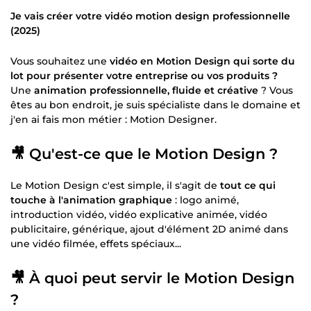
Je vais créer votre vidéo motion design professionnelle
(2025)
Vous souhaitez une
vidéo en Motion Design qui sorte du
lot pour présenter votre entreprise ou vos produits ?
Une
animation professionnelle, fluide et créative
? Vous
êtes au bon endroit, je suis spécialiste dans le domaine et
j'en ai fais mon métier : Motion Designer.
🎥 Qu'est-ce que le Motion Design ?
Le Motion Design c'est simple, il s'agit de
tout ce qui
touche à l'animation graphique
: logo animé,
introduction vidéo, vidéo explicative animée, vidéo
publicitaire, générique, ajout d'élément 2D animé dans
une vidéo filmée, effets spéciaux...
🎥 À quoi peut servir le Motion Design
?