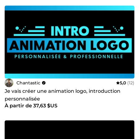
Chantastic
5,0
(12)
Je vais créer une animation logo, introduction
personnalisée
À partir de 37,63 $US