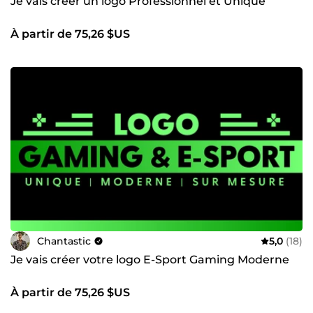
Je vais créer un logo Professionnel et Unique
À partir de 75,26 $US
Chantastic
5,0
(18)
Je vais créer votre logo E-Sport Gaming Moderne
À partir de 75,26 $US