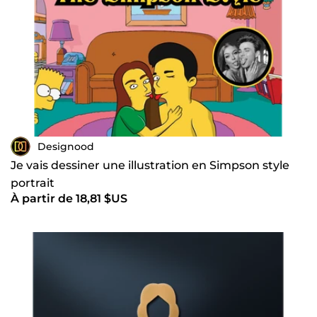
Designood
Je vais dessiner une illustration en Simpson style
portrait
À partir de 18,81 $US