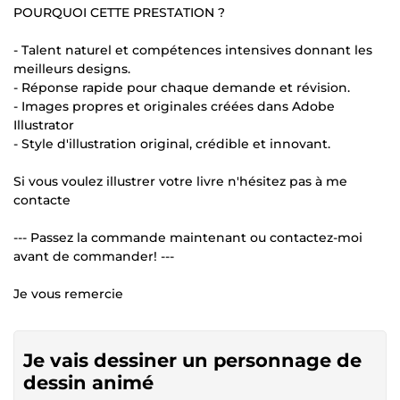
POURQUOI CETTE PRESTATION ?
- Talent naturel et compétences intensives donnant les
meilleurs designs.
- Réponse rapide pour chaque demande et révision.
- Images propres et originales créées dans Adobe
Illustrator
- Style d'illustration original, crédible et innovant.
Si vous voulez illustrer votre livre n'hésitez pas à me
contacte
--- Passez la commande maintenant ou contactez-moi
avant de commander! ---
Je vous remercie
Je vais dessiner un personnage de
dessin animé