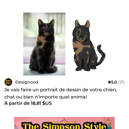
Designood
5,0
(21)
Je vais faire un portrait de dessin de votre chien,
chat ou bien n'importe quel animal
À partir de 18,81 $US