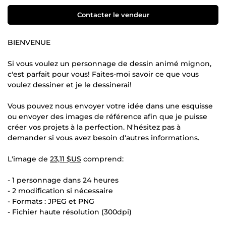
Contacter le vendeur
BIENVENUE
Si vous voulez un personnage de dessin animé mignon,
c'est parfait pour vous! Faites-moi savoir ce que vous
voulez dessiner et je le dessinerai!
Vous pouvez nous envoyer votre idée dans une esquisse
ou envoyer des images de référence afin que je puisse
créer vos projets à la perfection. N'hésitez pas à
demander si vous avez besoin d'autres informations.
L'image de
23,11 $US
comprend:
- 1 personnage dans 24 heures
- 2 modification si nécessaire
- Formats : JPEG et PNG
- Fichier haute résolution (300dpi)