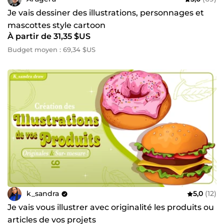
Je vais dessiner des illustrations, personnages et
mascottes style cartoon
À partir de 31,35 $US
Budget moyen : 69,34 $US
k_sandra
5,0
(12)
Je vais vous illustrer avec originalité les produits ou
articles de vos projets