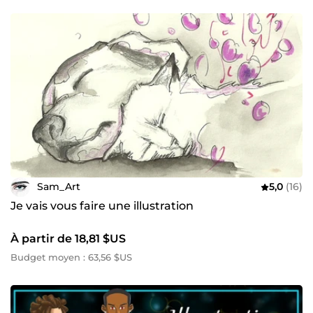
Sam_Art
5,0
(16)
Je vais vous faire une illustration
À partir de 18,81 $US
Budget moyen : 63,56 $US