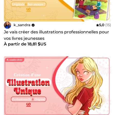
k_sandra
5,0
(15)
Je vais créer des illustrations professionnelles pour
vos livres jeunesses
À partir de 18,81 $US