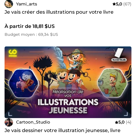
Yami_arts
5,0
(67)
Je vais créer des illustrations pour votre livre
À partir de 18,81 $US
Budget moyen : 69,34 $US
Cartoon_Studio
5,0
(4)
Je vais dessiner votre illustration jeunesse, livre