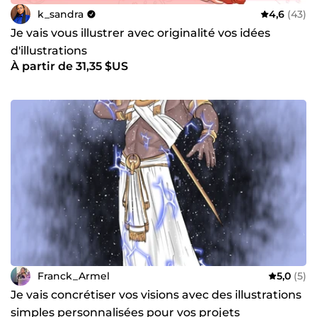
k_sandra
4,6
(43)
Je vais vous illustrer avec originalité vos idées
d'illustrations
À partir de 31,35 $US
Franck_Armel
5,0
(5)
Je vais concrétiser vos visions avec des illustrations
simples personnalisées pour vos projets