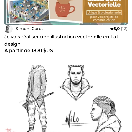
Simon_Garot
5,0
(12)
Je vais réaliser une illustration vectorielle en flat
design
À partir de 18,81 $US