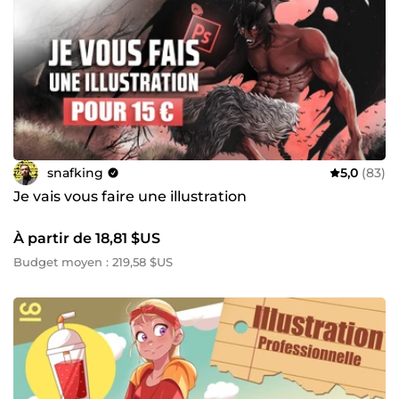
snafking
5,0
(83)
Je vais vous faire une illustration
À partir de 18,81 $US
Budget moyen : 219,58 $US