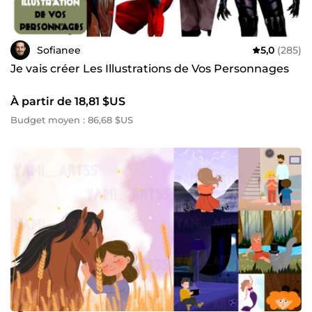
Sofianee
5,0
(285)
Je vais créer Les Illustrations de Vos Personnages
À partir de 18,81 $US
Budget moyen : 86,68 $US