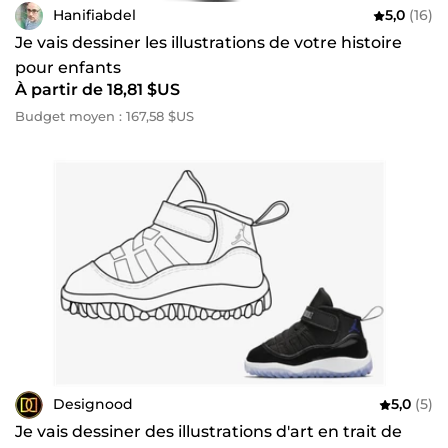
Hanifiabdel
5,0
(16)
Je vais dessiner les illustrations de votre histoire
pour enfants
À partir de 18,81 $US
Budget moyen : 167,58 $US
Designood
5,0
(5)
Je vais dessiner des illustrations d'art en trait de