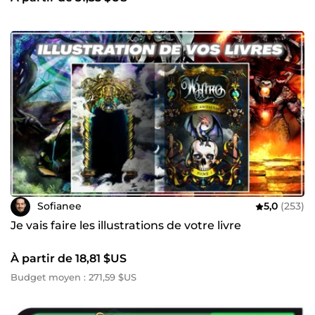
Sofianee
5,0
(253)
Je vais faire les illustrations de votre livre
À partir de 18,81 $US
Budget moyen : 271,59 $US