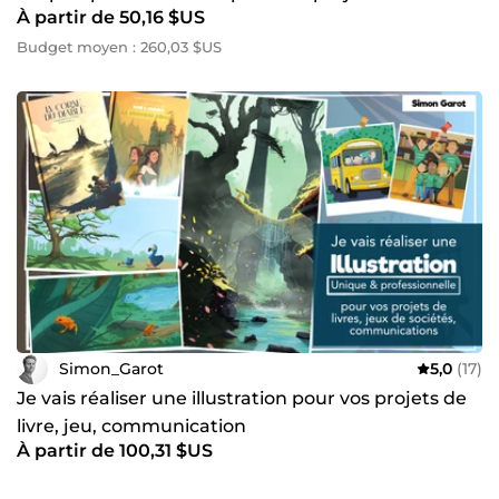
À partir de 50,16 $US
Budget moyen : 260,03 $US
Simon_Garot
5,0
(17)
Je vais réaliser une illustration pour vos projets de
livre, jeu, communication
À partir de 100,31 $US