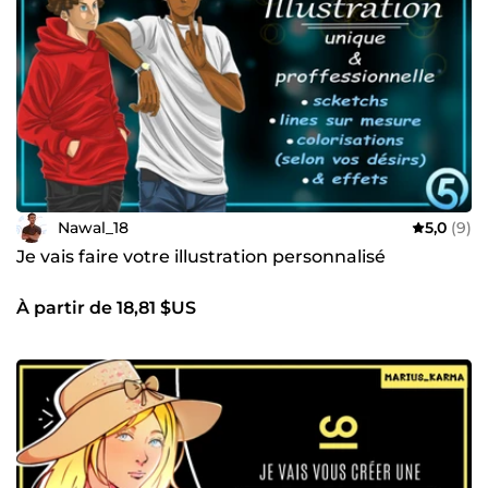
Nawal_18
5,0
(9)
Je vais faire votre illustration personnalisé
À partir de 18,81 $US