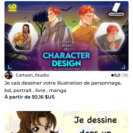
Cartoon_Studio
5,0
(18)
Je vais dessiner votre illustration de personnage,
bd, portrait , livre , manga
À partir de 50,16 $US