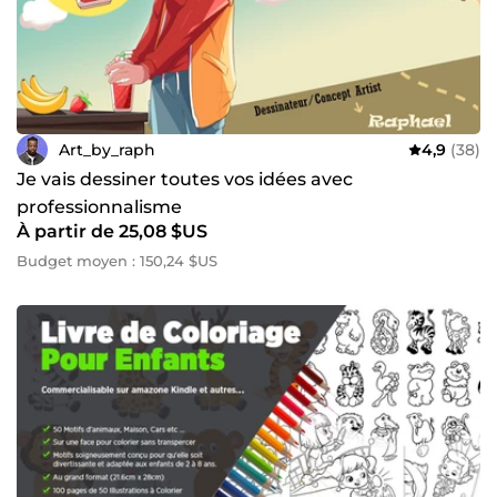
Art_by_raph
4,9
(38)
Je vais dessiner toutes vos idées avec
professionnalisme
À partir de 25,08 $US
Budget moyen : 150,24 $US