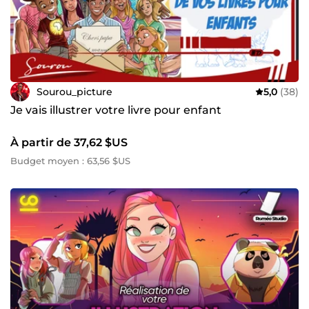
Sourou_picture
5,0
(38)
Je vais illustrer votre livre pour enfant
À partir de 37,62 $US
Budget moyen : 63,56 $US