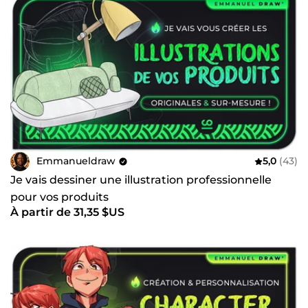
Emmanueldraw
5,0
(43)
Je vais dessiner une illustration professionnelle
pour vos produits
À partir de 31,35 $US