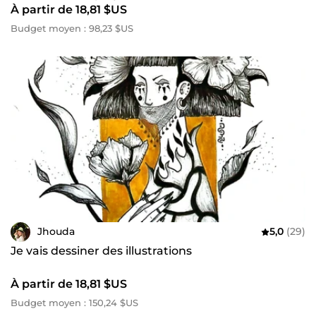
À partir de 18,81 $US
Budget moyen : 98,23 $US
Jhouda
5,0
(29)
Je vais dessiner des illustrations
À partir de 18,81 $US
Budget moyen : 150,24 $US