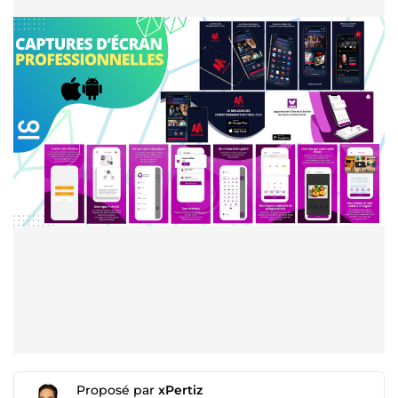
Proposé par
xPertiz