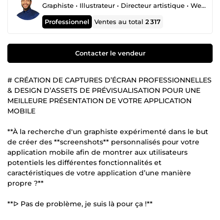
Graphiste • Illustrateur • Directeur artistique • Webdesigner
Professionnel
Ventes au total
2 317
Contacter le vendeur
# CRÉATION DE CAPTURES D’ÉCRAN PROFESSIONNELLES
& DESIGN D’ASSETS DE PRÉVISUALISATION POUR UNE
MEILLEURE PRÉSENTATION DE VOTRE APPLICATION
MOBILE
**À la recherche d'un graphiste expérimenté dans le but
de créer des **screenshots** personnalisés pour votre
application mobile afin de montrer aux utilisateurs
potentiels les différentes fonctionnalités et
caractéristiques de votre application d’une manière
propre ?**
**ᐅ Pas de problème, je suis là pour ça !**