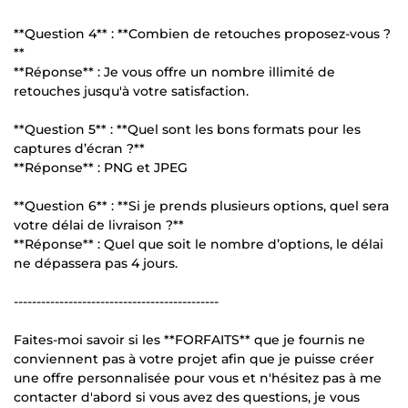
**Question 4** : **Combien de retouches proposez-vous ?
**
**Réponse** : Je vous offre un nombre illimité de
retouches jusqu'à votre satisfaction.
**Question 5** : **Quel sont les bons formats pour les
captures d’écran ?**
**Réponse** : PNG et JPEG
**Question 6** : **Si je prends plusieurs options, quel sera
votre délai de livraison ?**
**Réponse** : Quel que soit le nombre d’options, le délai
ne dépassera pas 4 jours.
---------------------------------------------
Faites-moi savoir si les **FORFAITS** que je fournis ne
conviennent pas à votre projet afin que je puisse créer
une offre personnalisée pour vous et n'hésitez pas à me
contacter d'abord si vous avez des questions, je vous