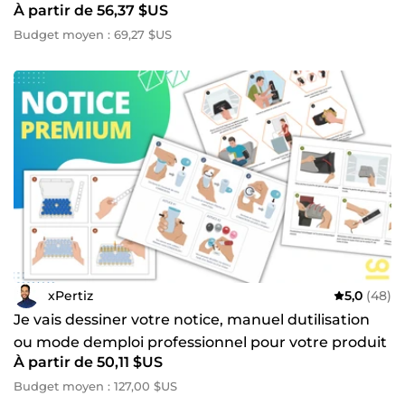
À partir de 56,37 $US
Budget moyen : 69,27 $US
xPertiz
5,0
(48)
Je vais dessiner votre notice, manuel dutilisation
ou mode demploi professionnel pour votre produit
À partir de 50,11 $US
Budget moyen : 127,00 $US