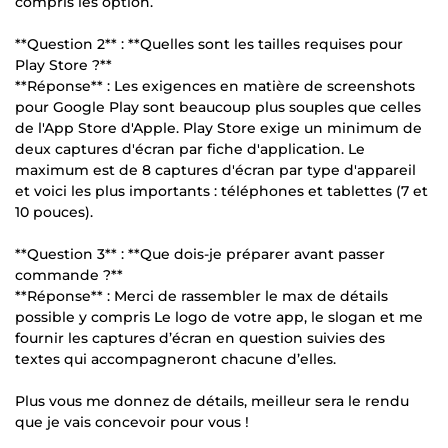
compris les option.
**Question 2** : **Quelles sont les tailles requises pour
Play Store ?**
**Réponse** : Les exigences en matière de screenshots
pour Google Play sont beaucoup plus souples que celles
de l'App Store d'Apple. Play Store exige un minimum de
deux captures d'écran par fiche d'application. Le
maximum est de 8 captures d'écran par type d'appareil
et voici les plus importants : téléphones et tablettes (7 et
10 pouces).
**Question 3** : **Que dois-je préparer avant passer
commande ?**
**Réponse** : Merci de rassembler le max de détails
possible y compris Le logo de votre app, le slogan et me
fournir les captures d’écran en question suivies des
textes qui accompagneront chacune d’elles.
Plus vous me donnez de détails, meilleur sera le rendu
que je vais concevoir pour vous !