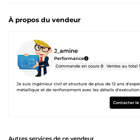
À propos du vendeur
J_amine
Performance
Commande en cours
0
Ventes au total
Je suis ingénieur civil et structure de plus de 12 ans d'expé
métallique et de renforcement avec les détails d'exécution
Contacter le
Autres services de ce vendeur