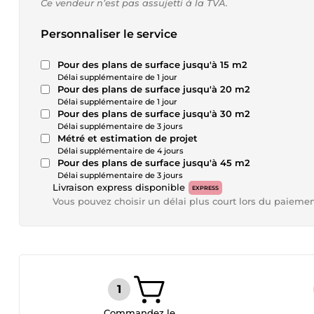
Ce vendeur n’est pas assujetti à la TVA.
Personnaliser le service
Pour des plans de surface jusqu'à 15 m2
Délai supplémentaire de 1 jour
Pour des plans de surface jusqu'à 20 m2
Délai supplémentaire de 1 jour
Pour des plans de surface jusqu'à 30 m2
Délai supplémentaire de 3 jours
Métré et estimation de projet
Délai supplémentaire de 4 jours
Pour des plans de surface jusqu'à 45 m2
Délai supplémentaire de 3 jours
Livraison express disponible
EXPRESS
Vous pouvez choisir un délai plus court lors du paieme
Commandez le