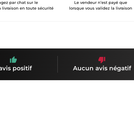
gez par chat sur le
Le vendeur n’est payé que
a livraison en toute sécurité
lorsque vous validez la livraison
avis positif
Aucun avis négatif