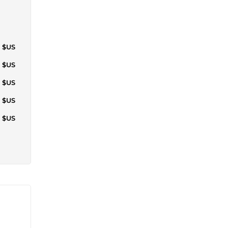
4 $US
6 $US
7 $US
2 $US
2 $US