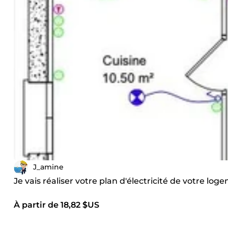
J_amine
Je vais réaliser votre plan d'électricité de votre log
À partir de 18,82 $US