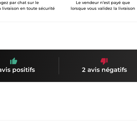
gez par chat sur le
Le vendeur n’est payé que
a livraison en toute sécurité
lorsque vous validez la livraison
avis positifs
2 avis négatifs