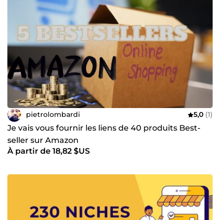
pietrolombardi
5,0
(1)
Je vais vous fournir les liens de 40 produits Best-
seller sur Amazon
À partir de 18,82 $US