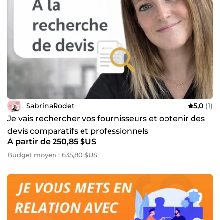
SabrinaRodet
5,0
(1)
Je vais rechercher vos fournisseurs et obtenir des
devis comparatifs et professionnels
À partir de 250,85 $US
Budget moyen : 635,80 $US