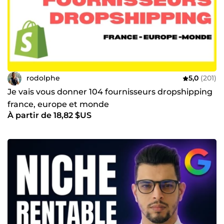
rodolphe
5,0
(201)
Je vais vous donner 104 fournisseurs dropshipping
france, europe et monde
À partir de 18,82 $US