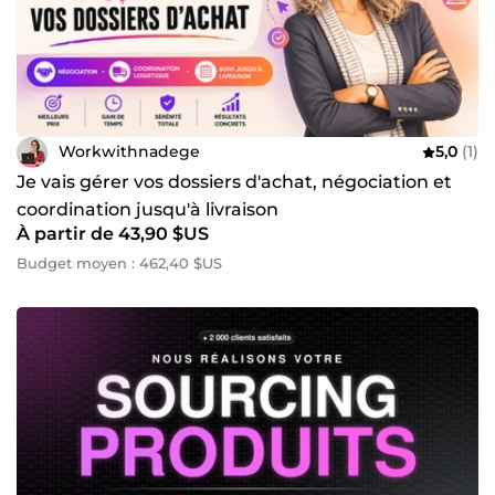
Workwithnadege
5,0
(1)
Je vais gérer vos dossiers d'achat, négociation et
coordination jusqu'à livraison
À partir de 43,90 $US
Budget moyen : 462,40 $US