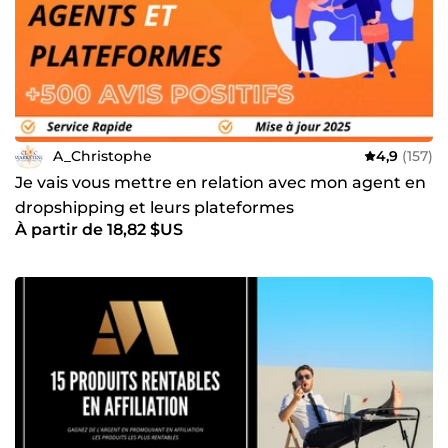
A_Christophe
4,9
(157)
Je vais vous mettre en relation avec mon agent en
dropshipping et leurs plateformes
À partir de 18,82 $US