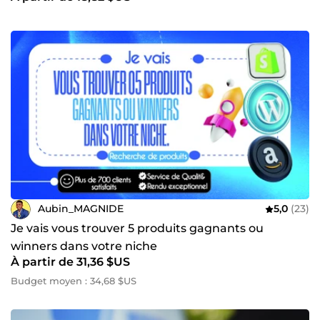
Aubin_MAGNIDE
5,0
(23)
Je vais vous trouver 5 produits gagnants ou
winners dans votre niche
À partir de 31,36 $US
Budget moyen : 34,68 $US