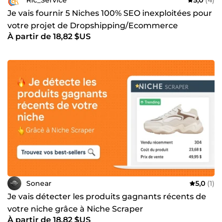
Je vais fournir 5 Niches 100% SEO inexploitées pour
votre projet de Dropshipping/Ecommerce
À partir de 18,82 $US
Sonear
5,0
(1)
Je vais détecter les produits gagnants récents de
votre niche grâce à Niche Scraper
À partir de 18,82 $US