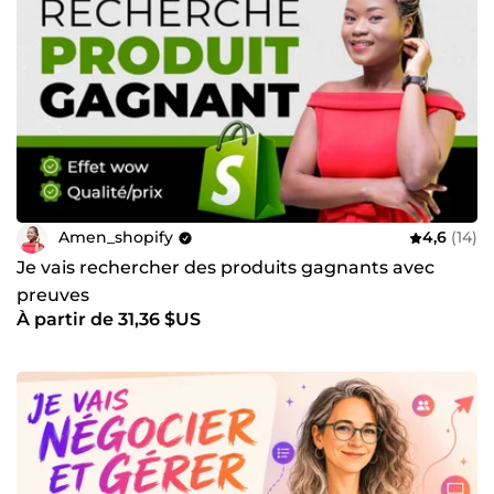
Amen_shopify
4,6
(14)
Je vais rechercher des produits gagnants avec
preuves
À partir de 31,36 $US