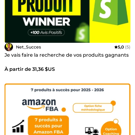
Net_Succes
5,0
(5)
Je vais faire la recherche de vos produits gagnants
À partir de 31,36 $US