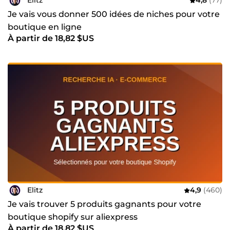
Elitz
4,8
(77)
Je vais vous donner 500 idées de niches pour votre
boutique en ligne
À partir de 18,82 $US
Elitz
4,9
(460)
Je vais trouver 5 produits gagnants pour votre
boutique shopify sur aliexpress
À partir de 18,82 $US