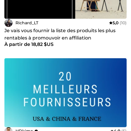
Richard_LT
5,0
(10)
Je vais vous fournir la liste des produits les plus
rentables à promouvoir en affiliation
À partir de 18,82 $US