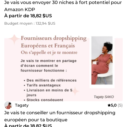
Je vais vous envoyer 30 niches à fort potentiel pour
Amazon KDP
À partir de 18,82 $US
Budget moyen : 132,94 $US
Tagaty
5,0
(5)
Je vais te conseiller un fournisseur dropshipping
européen pour ta boutique
À partir de 18,82 $US