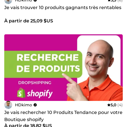
Je vais trouver 10 produits gagnants très rentables
À partir de 25,09 $US
HDkimo
5,0
(4)
Je vais rechercher 10 Produits Tendance pour votre
Boutique shopify
À partir de 18,82 $US