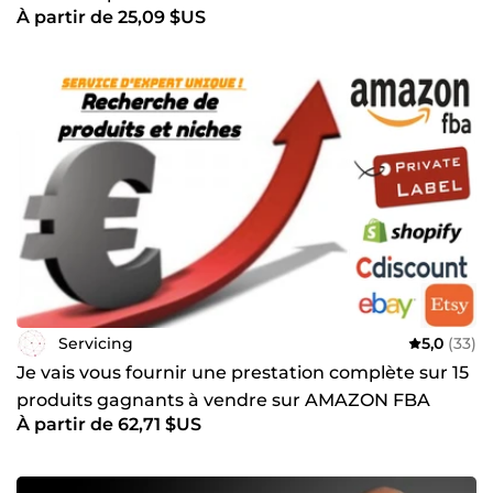
À partir de 25,09 $US
Servicing
5,0
(33)
Je vais vous fournir une prestation complète sur 15
produits gagnants à vendre sur AMAZON FBA
À partir de 62,71 $US