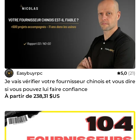
Easybuyrpc
5,0
(21)
Je vais vérifier votre fournisseur chinois et vous dire
si vous pouvez lui faire confiance
À partir de 238,31 $US