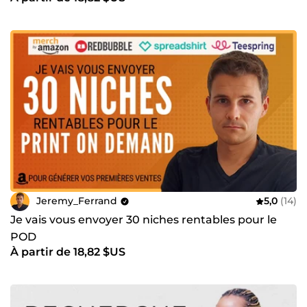
Jeremy_Ferrand
5,0
(14)
Je vais vous envoyer 30 niches rentables pour le
POD
À partir de 18,82 $US