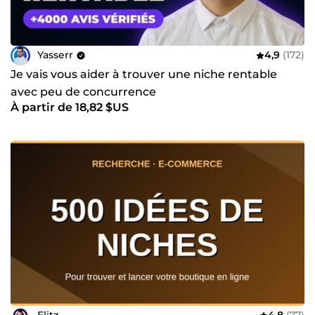
Yasserr
4,9
(172)
Je vais vous aider à trouver une niche rentable
avec peu de concurrence
À partir de 18,82 $US