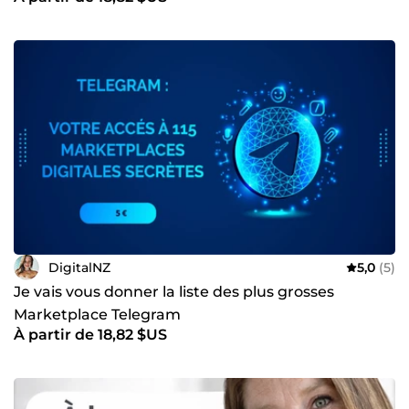
DigitalNZ
5,0
(5)
Je vais vous donner la liste des plus grosses
Marketplace Telegram
À partir de 18,82 $US