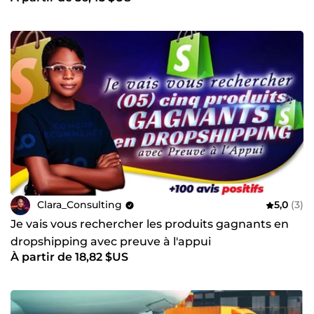
Clara_Consulting
5,0
(3)
Je vais vous rechercher les produits gagnants en
dropshipping avec preuve à l'appui
À partir de 18,82 $US