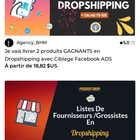
Agency_BHM
5,0
(1)
Je vais livrer 2 produits GAGNANTS en
Dropshipping avec Ciblage Facebook ADS
À partir de 18,82 $US