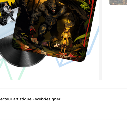
Directeur artistique • Webdesigner