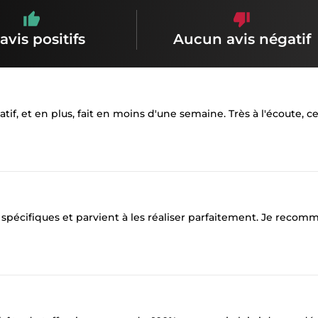
avis positifs
Aucun avis négatif
atif, et en plus, fait en moins d'une semaine. Très à l'écoute, ce
 spécifiques et parvient à les réaliser parfaitement. Je reco