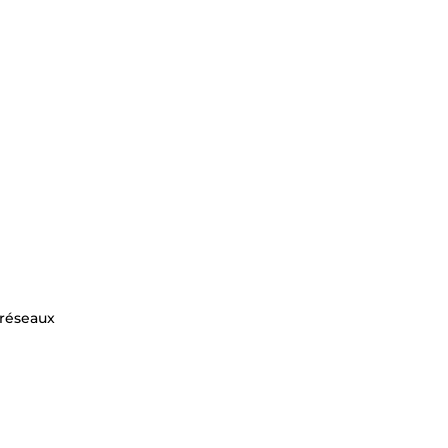
 réseaux