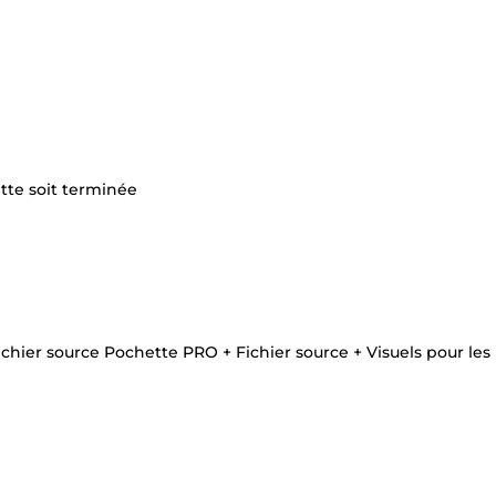
tte soit terminée
chier source Pochette PRO + Fichier source + Visuels pour les