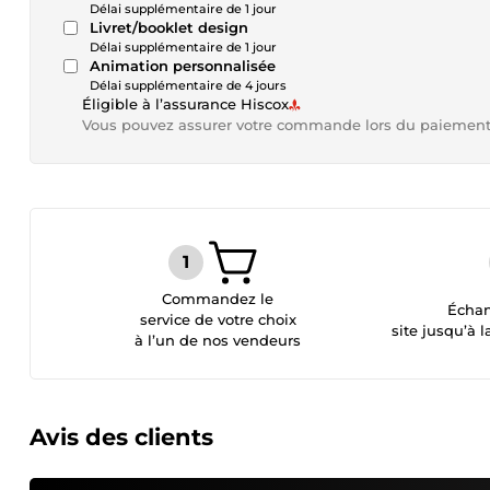
Délai supplémentaire de 1 jour
Livret/booklet design
Délai supplémentaire de 1 jour
Animation personnalisée
Délai supplémentaire de 4 jours
Éligible à l’assurance Hiscox
Vous pouvez assurer votre commande lors du paiemen
Commandez le
Échan
service de votre choix
site jusqu’à l
à l’un de nos vendeurs
Avis des clients