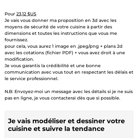
Pour
23,12 $US
Je vais vous donner ma proposition en 3d avec les
moyens de sécurité de votre cuisine à partir des
dimensions et toutes les instructions que vous me
fournissez.
pour cela, vous aurez 1 image en .jpeg/png + plans 2d
avec les cotations (fichier PDF) + vous avez droit à une
modification.
Je vous garantis la crédibilité et une bonne
communication avec vous tout en respectant les délais et
le service professionnel.
N.B: Envoyez-moi un message avec les détails si je ne suis
pas en ligne, je vous contacterai dès que si possible.
Je vais modéliser et dessiner votre
cuisine et suivre la tendance