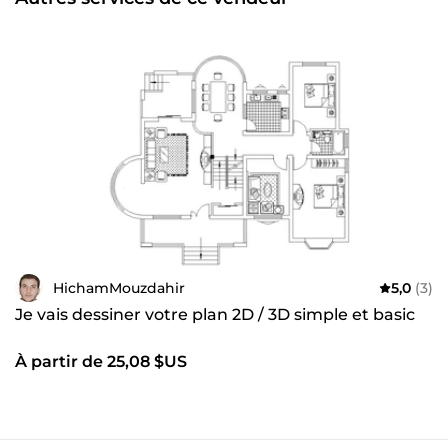
HichamMouzdahir
5,0
(3)
Je vais dessiner votre plan 2D / 3D simple et basic
À partir de 25,08 $US