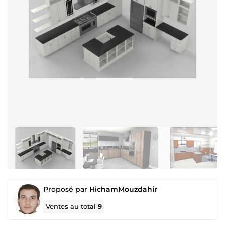
Proposé par
HichamMouzdahir
Ventes au total
9