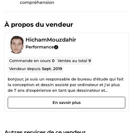
compréhension
À propos du vendeur
HichamMouzdahir
Performance
Commande en cours
0
Ventes au total
9
Vendeur depuis
Sept. 2019
bonjour; je suis un responsable de bureau d'étude qui fait
la conception et dessin assisté par ordinateur et j'ai plus
de 7 ans d'expérience en tant que dessinateur et
concepteur
En savoir plus
Autres services de ce vendeur