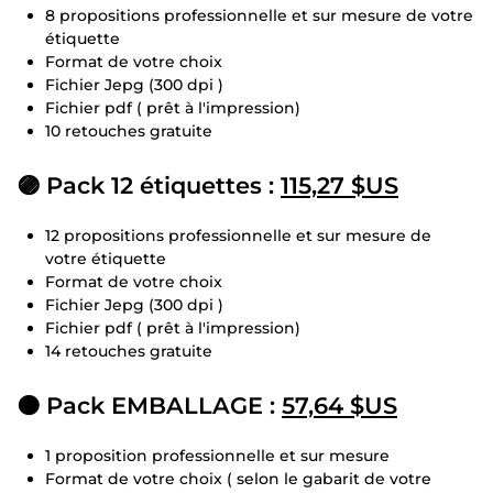
8 propositions professionnelle et sur mesure de votre
étiquette
Format de votre choix
Fichier Jepg (300 dpi )
Fichier pdf ( prêt à l'impression)
10 retouches gratuite
🟣 Pack 12 étiquettes :
115,27 $US
12 propositions professionnelle et sur mesure de
votre étiquette
Format de votre choix
Fichier Jepg (300 dpi )
Fichier pdf ( prêt à l'impression)
14 retouches gratuite
🟠 Pack EMBALLAGE :
57,64 $US
1 proposition professionnelle et sur mesure
Format de votre choix ( selon le gabarit de votre