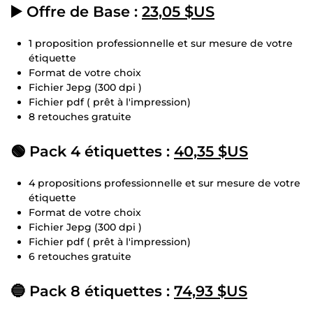
▶️ Offre de Base :
23,05 $US
1 proposition professionnelle et sur mesure de votre
étiquette
Format de votre choix
Fichier Jepg (300 dpi )
Fichier pdf ( prêt à l'impression)
8 retouches gratuite
🟢 Pack 4 étiquettes :
40,35 $US
4 propositions professionnelle et sur mesure de votre
étiquette
Format de votre choix
Fichier Jepg (300 dpi )
Fichier pdf ( prêt à l'impression)
6 retouches gratuite
🔵 Pack 8 étiquettes :
74,93 $US