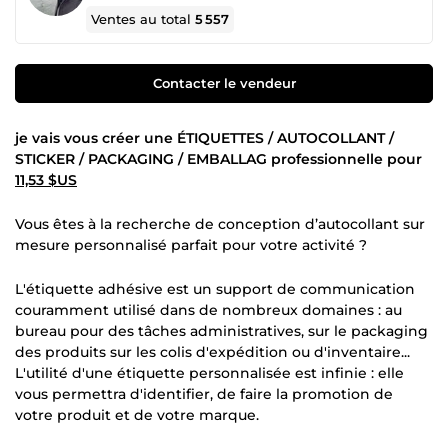
Ventes au total
5 557
Contacter le vendeur
je vais vous créer une ÉTIQUETTES / AUTOCOLLANT /
STICKER / PACKAGING / EMBALLAG professionnelle pour
11,53 $US
Vous êtes à la recherche de conception d’autocollant sur
mesure personnalisé parfait pour votre activité ?
L'étiquette adhésive est un support de communication
couramment utilisé dans de nombreux domaines : au
bureau pour des tâches administratives, sur le packaging
des produits sur les colis d'expédition ou d'inventaire...
L'utilité d'une étiquette personnalisée est infinie : elle
vous permettra d'identifier, de faire la promotion de
votre produit et de votre marque.