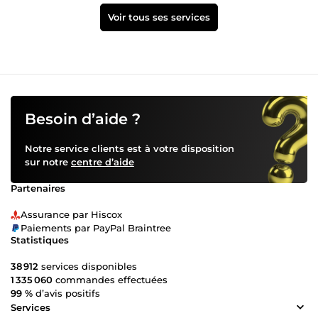
Voir tous ses services
Besoin d’aide ?
Notre service clients est à votre disposition
sur notre
centre d’aide
Partenaires
Assurance par Hiscox
Paiements par PayPal Braintree
Statistiques
38 912
services disponibles
1 335 060
commandes effectuées
99 %
d’avis positifs
Services