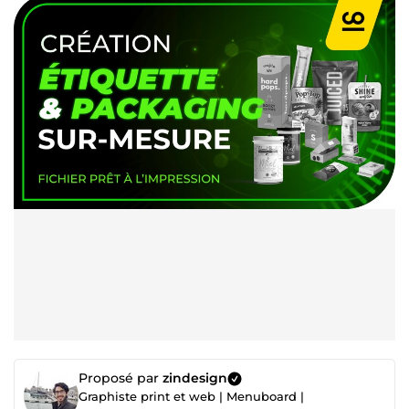
Proposé par
zindesign
Graphiste print et web | Menuboard |