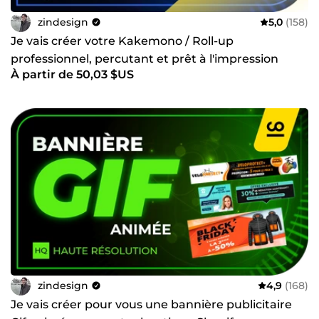
zindesign
5,0
(158)
Je vais créer votre Kakemono / Roll-up
professionnel, percutant et prêt à l'impression
À partir de 50,03 $US
zindesign
4,9
(168)
Je vais créer pour vous une bannière publicitaire