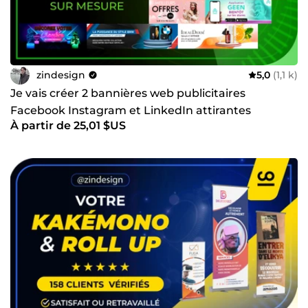
zindesign
5,0
(1,1 k)
Je vais créer 2 bannières web publicitaires
Facebook Instagram et LinkedIn attirantes
À partir de 25,01 $US