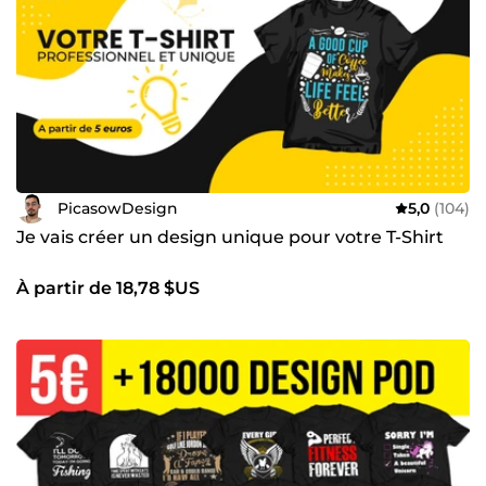
PicasowDesign
5,0
(104)
Je vais créer un design unique pour votre T-Shirt
À partir de 18,78 $US