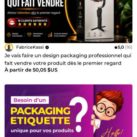
FabriceKassi
5,0
(16)
Je vais faire un design packaging professionnel qui
fait vendre votre produit dès le premier regard
À partir de 50,05 $US