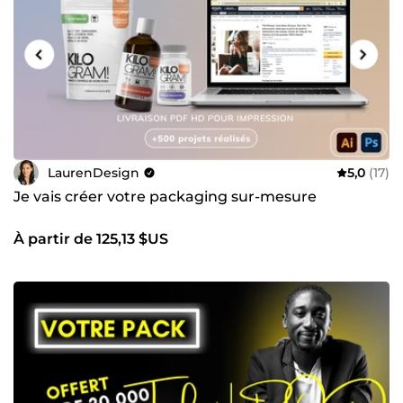
LaurenDesign
5,0
(17)
Je vais créer votre packaging sur-mesure
À partir de 125,13 $US