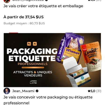
Je vais créer votre étiquette et emballage
À partir de 37,54 $US
Budget moyen : 80,73 $US
Jean_Mwami
5,0
(31)
Je vais concevoir votre packaging ou étiquette
professionnel