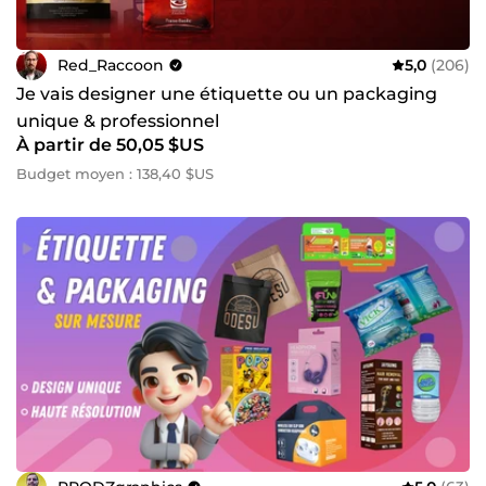
Red_Raccoon
5,0
(206)
Je vais designer une étiquette ou un packaging
unique & professionnel
À partir de 50,05 $US
Budget moyen : 138,40 $US