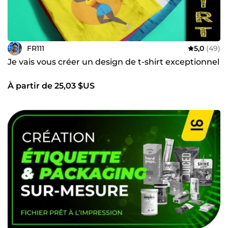
FR111
5,0
(49)
Je vais vous créer un design de t-shirt exceptionnel
À partir de 25,03 $US