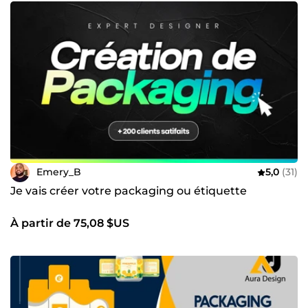
Emery_B
5,0
(31)
Je vais créer votre packaging ou étiquette
À partir de 75,08 $US