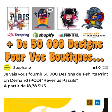
Stephane_
5,0
(20)
Je vais vous fournir 50 000 Designs de T-shirts Print
on Demand (POD) "Revenus Passifs"
À partir de 18,78 $US