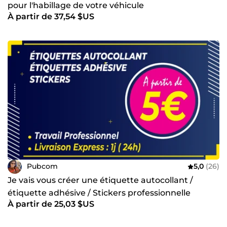
pour l'habillage de votre véhicule
À partir de 37,54 $US
Pubcom
5,0
(26)
Je vais vous créer une étiquette autocollant /
étiquette adhésive / Stickers professionnelle
À partir de 25,03 $US