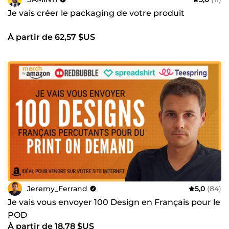
Je vais créer le packaging de votre produit
À partir de 62,57 $US
Jeremy_Ferrand
5,0
(84)
Je vais vous envoyer 100 Design en Français pour le
POD
À partir de 18,78 $US