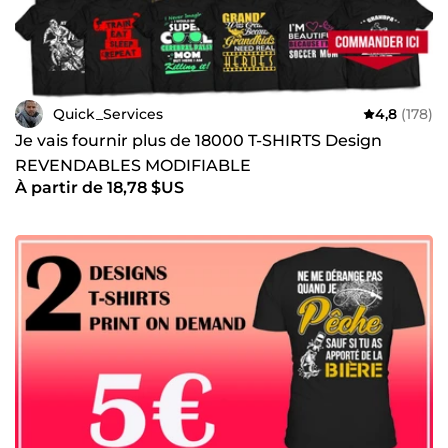
Quick_Services
4,8
(178)
Je vais fournir plus de 18000 T-SHIRTS Design
REVENDABLES MODIFIABLE
À partir de 18,78 $US