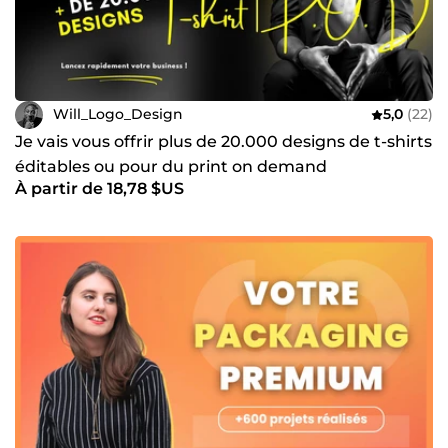
Will_Logo_Design
5,0
(22)
Je vais vous offrir plus de 20.000 designs de t-shirts
éditables ou pour du print on demand
À partir de 18,78 $US