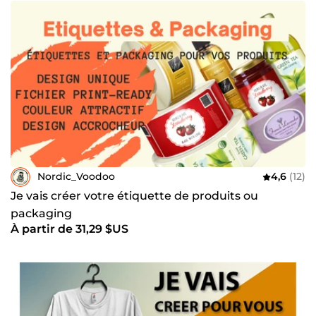
Nordic_Voodoo
4,6
(12)
Je vais créer votre étiquette de produits ou
packaging
À partir de 31,29 $US