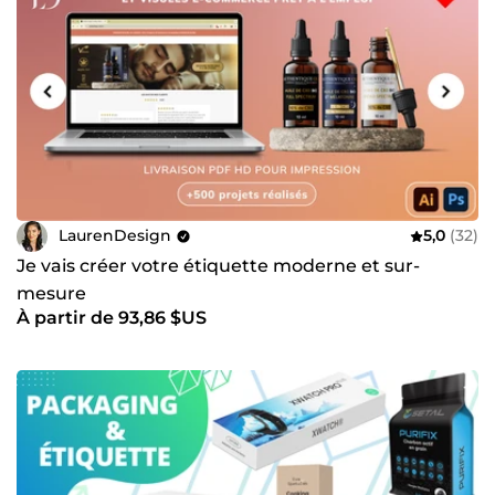
LaurenDesign
5,0
(32)
Je vais créer votre étiquette moderne et sur-
mesure
À partir de 93,86 $US