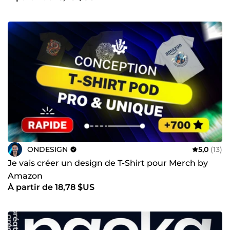
ONDESIGN
5,0
(13)
Je vais créer un design de T-Shirt pour Merch by
Amazon
À partir de 18,78 $US