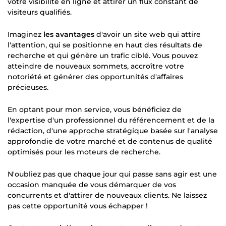
votre visibilité en ligne et attirer un flux constant de
visiteurs qualifiés.
Imaginez
les avantages
d'avoir un site web qui attire
l'attention, qui se positionne en haut des résultats de
recherche et qui génère un trafic ciblé. Vous pouvez
atteindre de nouveaux sommets, accroître votre
notoriété et générer des opportunités d'affaires
précieuses.
En optant pour mon service, vous bénéficiez de
l'expertise d'un professionnel du référencement et de la
rédaction, d'une approche stratégique basée sur l'analyse
approfondie de votre marché et de contenus de qualité
optimisés pour les moteurs de recherche.
N'oubliez pas que chaque jour qui passe sans agir est une
occasion manquée de vous démarquer de vos
concurrents et d'attirer de nouveaux clients. Ne laissez
pas cette opportunité vous échapper !