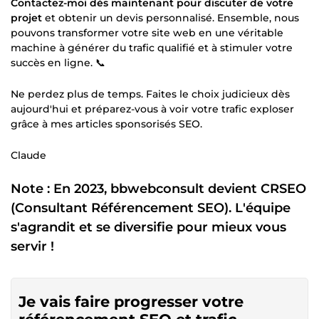
Contactez-moi dès maintenant pour discuter de votre
projet
et obtenir un devis personnalisé. Ensemble, nous
pouvons transformer votre site web en une véritable
machine à générer du trafic qualifié et à stimuler votre
succès en ligne. 📞
Ne perdez plus de temps. Faites le choix judicieux dès
aujourd'hui et préparez-vous à voir votre trafic exploser
grâce à mes articles sponsorisés SEO.
Claude
Note : En 2023, bbwebconsult devient CRSEO
(Consultant Référencement SEO). L'équipe
s'agrandit et se diversifie pour mieux vous
servir !
Je vais faire progresser votre