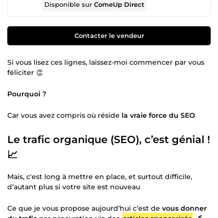
Disponible sur
ComeUp Direct
Contacter le vendeur
Si vous lisez ces lignes, laissez-moi commencer par vous
féliciter 👏
Pourquoi ?
Car vous avez compris où réside
la vraie force du SEO
Le trafic organique (SEO), c’est génial !
📈
Mais, c'est long à mettre en place, et surtout difficile,
d’autant plus si votre site est nouveau
Ce que je vous propose aujourd’hui c’est de
vous donner