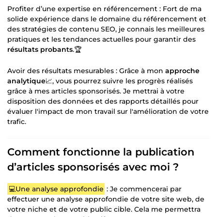
Profiter d’une expertise en référencement : Fort de ma
solide expérience dans le domaine du référencement et
des stratégies de contenu SEO, je connais les meilleures
pratiques et les tendances actuelles pour garantir des
résultats probants
.🏆
Avoir des résultats mesurables : Grâce à mon
approche
analytique
📈, vous pourrez suivre les progrès réalisés
grâce à mes articles sponsorisés. Je mettrai à votre
disposition des données et des rapports détaillés pour
évaluer l'impact de mon travail sur l'amélioration de votre
trafic.
Comment fonctionne la publication
d’articles sponsorisés avec moi ?
💻Une analyse approfondie
: Je commencerai par
effectuer une analyse approfondie de votre site web, de
votre niche et de votre public cible. Cela me permettra