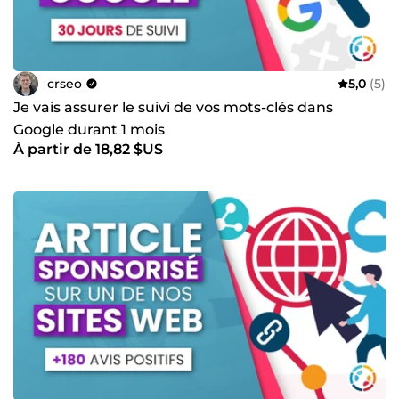
crseo
5,0
(5)
Je vais assurer le suivi de vos mots-clés dans
Google durant 1 mois
À partir de 18,82 $US