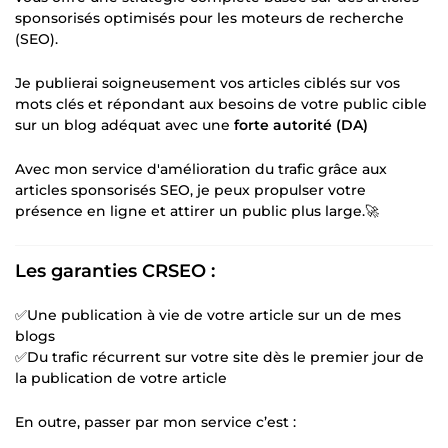
sponsorisés optimisés pour les moteurs de recherche
(SEO).
Je publierai soigneusement vos articles ciblés sur vos
mots clés et répondant aux besoins de votre public cible
sur un blog adéquat avec une
forte autorité (DA)
Avec mon service d'amélioration du trafic grâce aux
articles sponsorisés SEO, je peux propulser votre
présence en ligne et attirer un public plus large.🚀
Les garanties CRSEO :
✅Une publication à vie de votre article sur un de mes
blogs
✅Du trafic récurrent sur votre site dès le premier jour de
la publication de votre article
En outre, passer par mon service c’est :