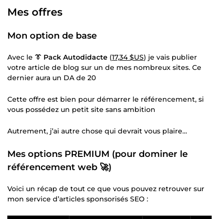
Mes offres
Mon option de base
Avec le
👔 Pack Autodidacte
(
17,34 $US
) je vais publier
votre article de blog sur un de mes nombreux sites. Ce
dernier aura un DA de 20
Cette offre est bien pour démarrer le référencement, si
vous possédez un petit site sans ambition
Autrement, j’ai autre chose qui devrait vous plaire…
Mes options PREMIUM (pour dominer le
référencement web 🚀)
Voici un récap de tout ce que vous pouvez retrouver sur
mon service d’articles sponsorisés SEO :