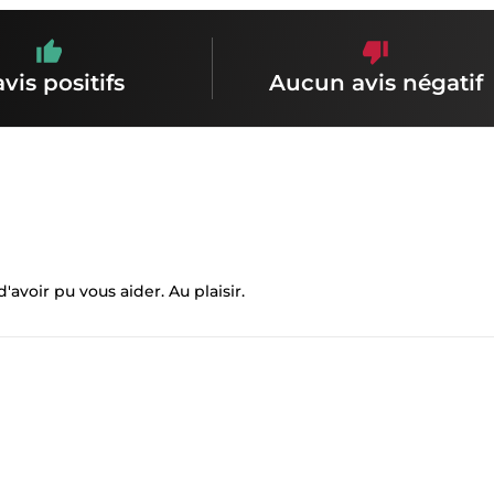
avis positifs
Aucun avis négatif
'avoir pu vous aider. Au plaisir.