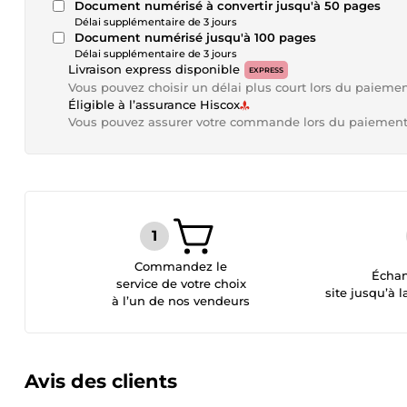
Document numérisé à convertir jusqu'à 50 pages
Délai supplémentaire de 3 jours
Document numérisé jusqu'à 100 pages
Délai supplémentaire de 3 jours
Livraison express disponible
EXPRESS
Vous pouvez choisir un délai plus court lors du paieme
Éligible à l’assurance Hiscox
Vous pouvez assurer votre commande lors du paiemen
Commandez le
Échan
service de votre choix
site jusqu’à l
à l’un de nos vendeurs
Avis des clients