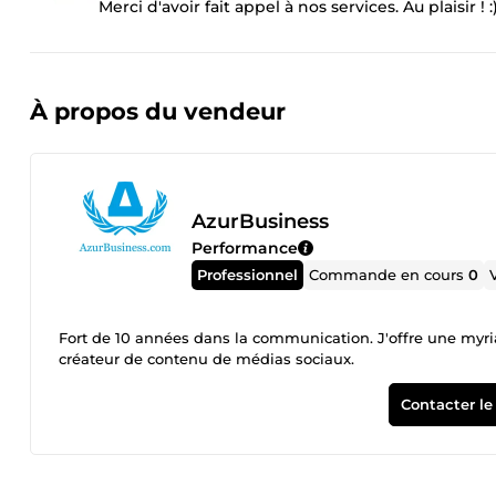
Merci d'avoir fait appel à nos services. Au plaisir ! :
À propos du vendeur
AzurBusiness
Performance
Professionnel
Commande en cours
0
Fort de 10 années dans la communication. J'offre une myriade de 
créateur de contenu de médias sociaux.
Contacter le