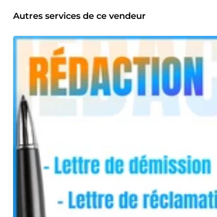
Autres services de ce vendeur