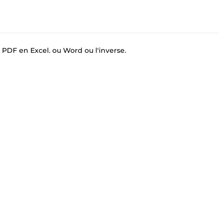
PDF en Excel. ou Word ou l'inverse.