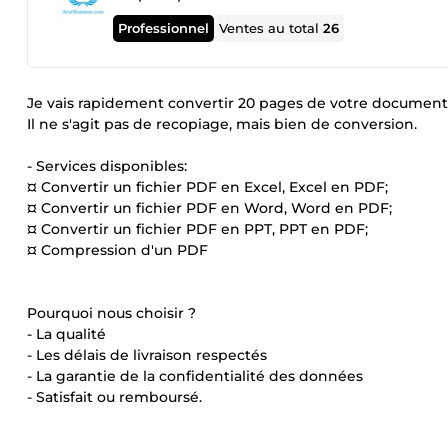
Professionnel
Ventes au total
26
Je vais rapidement convertir 20 pages de votre document 
Il ne s'agit pas de recopiage, mais bien de conversion.
- Services disponibles:
¤ Convertir un fichier PDF en Excel, Excel en PDF;
¤ Convertir un fichier PDF en Word, Word en PDF;
¤ Convertir un fichier PDF en PPT, PPT en PDF;
¤ Compression d'un PDF
Pourquoi nous choisir ?
- La qualité
- Les délais de livraison respectés
- La garantie de la confidentialité des données
- Satisfait ou remboursé.