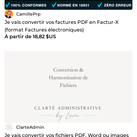
CamillePrp
Je vais convertir vos factures PDF en Factur-X
(format Factures électroniques)
À partir de 18,82 $US
ClarteAdmin
Je vais convertir vos fichiers PDF, Word ou images