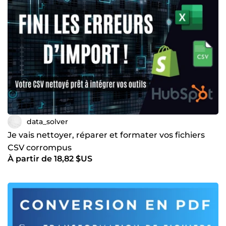
data_solver
Je vais nettoyer, réparer et formater vos fichiers
CSV corrompus
À partir de 18,82 $US