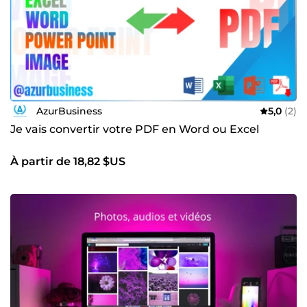
AzurBusiness
5,0
(2)
Je vais convertir votre PDF en Word ou Excel
À partir de 18,82 $US