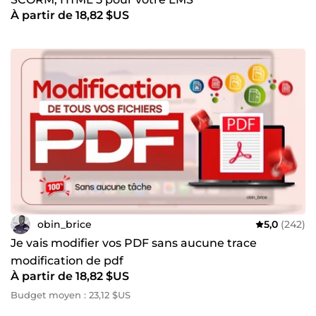
À partir de 18,82 $US
obin_brice
5,0
(242)
Je vais modifier vos PDF sans aucune trace
modification de pdf
À partir de 18,82 $US
Budget moyen : 23,12 $US