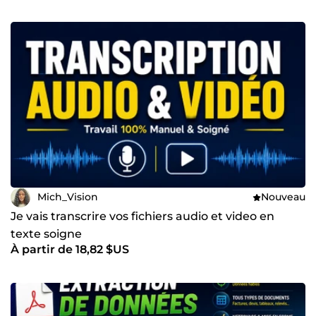
Mich_Vision
Nouveau
Je vais transcrire vos fichiers audio et video en
texte soigne
À partir de 18,82 $US