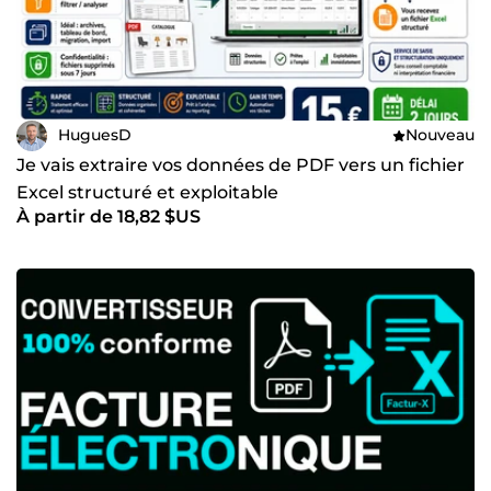
HuguesD
Nouveau
Je vais extraire vos données de PDF vers un fichier
Excel structuré et exploitable
À partir de 18,82 $US