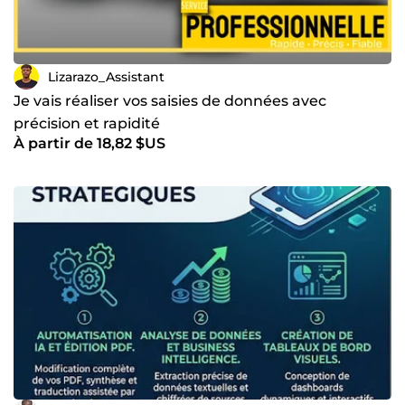
Lizarazo_Assistant
Je vais réaliser vos saisies de données avec
précision et rapidité
À partir de 18,82 $US