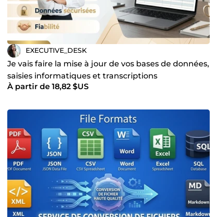
EXECUTIVE_DESK
Je vais faire la mise à jour de vos bases de données,
saisies informatiques et transcriptions
À partir de 18,82 $US