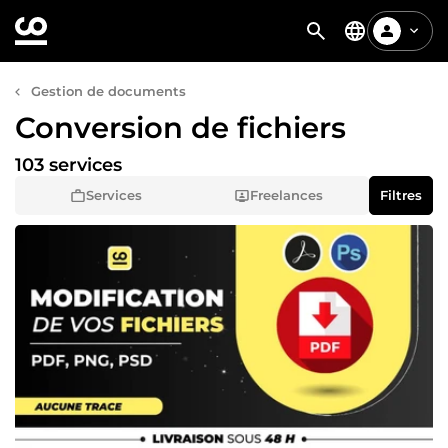
Gestion de documents
Conversion de fichiers
103 services
Services
Freelances
Filtres