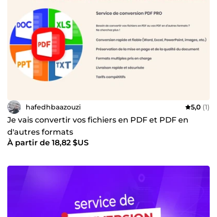
hafedhbaazouzi
5,0
(1)
Je vais convertir vos fichiers en PDF et PDF en
d'autres formats
À partir de 18,82 $US