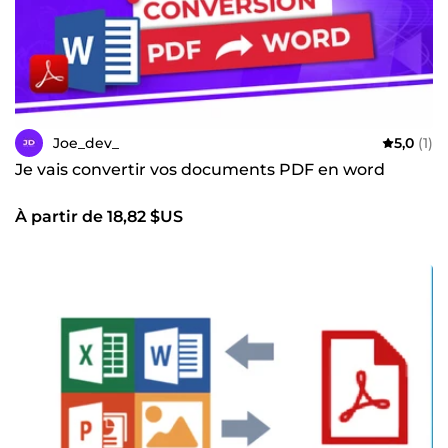
Joe_dev_
5,0
(1)
Je vais convertir vos documents PDF en word
À partir de 18,82 $US