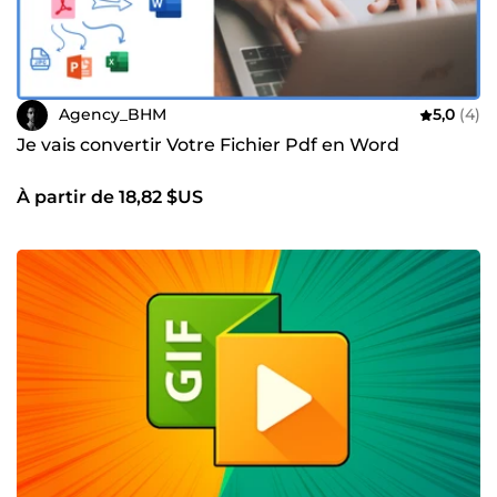
Agency_BHM
5,0
(4)
Je vais convertir Votre Fichier Pdf en Word
À partir de 18,82 $US