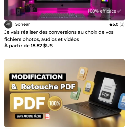
Sonear
5,0
(2)
Je vais réaliser des conversions au choix de vos
fichiers photos, audios et vidéos
À partir de 18,82 $US