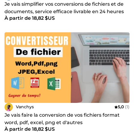
Je vais simplifier vos conversions de fichiers et de
documents, service efficace livrable en 24 heures
À partir de 18,82 $US
Vanchys
5,0
(1)
Je vais faire la conversion de vos fichiers format
word, pdf, excel, png et d'autres
À partir de 18,82 $US