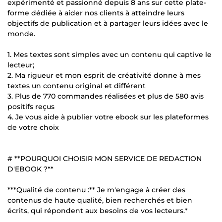
expérimenté et passionné depuis 8 ans sur cette plate-
forme dédiée à aider nos clients à atteindre leurs
objectifs de publication et à partager leurs idées avec le
monde.
1. Mes textes sont simples avec un contenu qui captive le
lecteur;
2. Ma rigueur et mon esprit de créativité donne à mes
textes un contenu original et différent
3. Plus de 770 commandes réalisées et plus de 580 avis
positifs reçus
4. Je vous aide à publier votre ebook sur les plateformes
de votre choix
# **POURQUOI CHOISIR MON SERVICE DE REDACTION
D'EBOOK ?**
***Qualité de contenu :** Je m'engage à créer des
contenus de haute qualité, bien recherchés et bien
écrits, qui répondent aux besoins de vos lecteurs.*