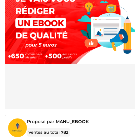
Proposé par
MANU_EBOOK
Ventes au total
782