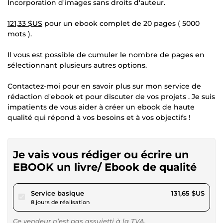
Incorporation d'images sans droits d'auteur.
121,33 $US
pour un ebook complet de 20 pages ( 5000
mots ).
Il vous est possible de cumuler le nombre de pages en
sélectionnant plusieurs autres options.
Contactez-moi pour en savoir plus sur mon service de
rédaction d'ebook et pour discuter de vos projets . Je suis
impatients de vous aider à créer un ebook de haute
qualité qui répond à vos besoins et à vos objectifs !
Je vais vous rédiger ou écrire un
EBOOK un livre/ Ebook de qualité
pour 121,33 $US
Service basique
131,65 $US
8 jours de réalisation
Ce vendeur n’est pas assujetti à la TVA.