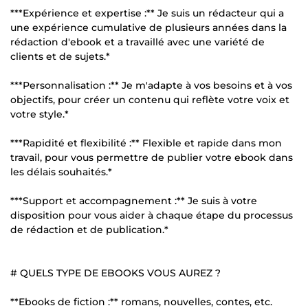
***Expérience et expertise :** Je suis un rédacteur qui a
une expérience cumulative de plusieurs années dans la
rédaction d'ebook et a travaillé avec une variété de
clients et de sujets.*
***Personnalisation :** Je m'adapte à vos besoins et à vos
objectifs, pour créer un contenu qui reflète votre voix et
votre style.*
***Rapidité et flexibilité :** Flexible et rapide dans mon
travail, pour vous permettre de publier votre ebook dans
les délais souhaités.*
***Support et accompagnement :** Je suis à votre
disposition pour vous aider à chaque étape du processus
de rédaction et de publication.*
# QUELS TYPE DE EBOOKS VOUS AUREZ ?
**Ebooks de fiction :** romans, nouvelles, contes, etc.