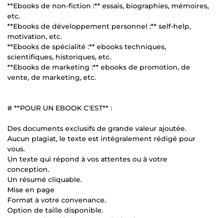
**Ebooks de non-fiction :** essais, biographies, mémoires,
etc.
**Ebooks de développement personnel :** self-help,
motivation, etc.
**Ebooks de spécialité :** ebooks techniques,
scientifiques, historiques, etc.
**Ebooks de marketing :** ebooks de promotion, de
vente, de marketing, etc.
# **POUR UN EBOOK C'EST** :
Des documents exclusifs de grande valeur ajoutée.
Aucun plagiat, le texte est intégralement rédigé pour
vous.
Un texte qui répond à vos attentes ou à votre
conception.
Un résumé cliquable.
Mise en page
Format à votre convenance.
Option de taille disponible.