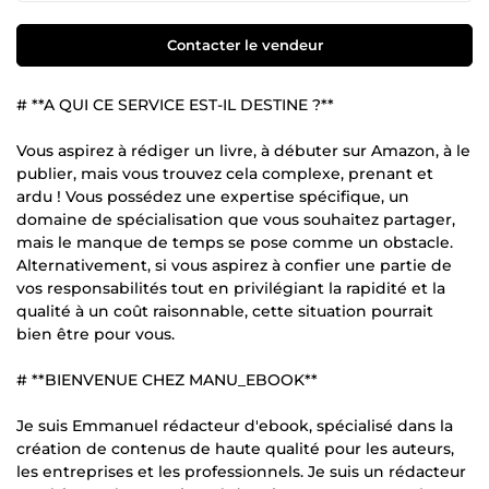
Contacter le vendeur
# **A QUI CE SERVICE EST-IL DESTINE ?**
Vous aspirez à rédiger un livre, à débuter sur Amazon, à le
publier, mais vous trouvez cela complexe, prenant et
ardu ! Vous possédez une expertise spécifique, un
domaine de spécialisation que vous souhaitez partager,
mais le manque de temps se pose comme un obstacle.
Alternativement, si vous aspirez à confier une partie de
vos responsabilités tout en privilégiant la rapidité et la
qualité à un coût raisonnable, cette situation pourrait
bien être pour vous.
# **BIENVENUE CHEZ MANU_EBOOK**
Je suis Emmanuel rédacteur d'ebook, spécialisé dans la
création de contenus de haute qualité pour les auteurs,
les entreprises et les professionnels. Je suis un rédacteur