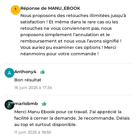
Réponse de MANU_EBOOK
Nous proposons des retouches illimitées jusqu’à
satisfaction ! Et même dans le rare cas où les
retouches ne vous conviennent pas, nous
proposons simplement l’annulation et le
remboursement et nous vous l’avons signifié !
Vous auriez pu examiner ces options ! Merci
néanmoins pour votre commande !
Anthony4
Bon résultat
16 juin 2025 à 17:34
marlobmb
Merci Manu Ebook pour ce travail. J'ai apprécié la
facilité à cerner la demande. Je recommande. Délais
au top et surtout disponible.
11 juin 2025 à 18:50