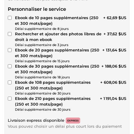
Personnaliser le service
Ebook de 10 pages supplémentaires (250
+ 62,69 $US
et 300 mots/page)
Délai supplémentaire de 8 jours
Rechercher et ajouter des photos libres de
+ 37,62 $US
droit à mon ebook
Délai supplémentaire de 3 jours
Ebook de 20 pages supplémentaires (250
+ 131,64 $US
et 300 mots/page)
Délai supplémentaire de 15 jours
Ebook de 30 pages supplémentaires (250
+ 188,06 $US
et 300 mots/page)
Délai supplémentaire de 18 jours
Ebook de 108 pages supplémentaires
+ 608,06 $US
(250 et 300 mots/page)
Délai supplémentaire de 30 jours
Ebook de 210 pages supplémentaires
+ 1 191,04 $US
(250 et 300 mots/page)
Délai supplémentaire de 30 jours
Livraison express disponible
EXPRESS
Vous pouvez choisir un délai plus court lors du paiement