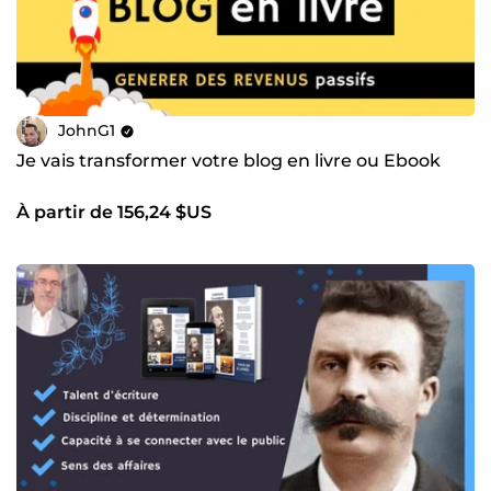
JohnG1
Je vais transformer votre blog en livre ou Ebook
À partir de 156,24 $US