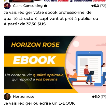
Clara_Consulting
5,0
(72)
Je vais rédiger votre ebook professionnel de
qualité structuré, captivant et prêt à publier ou
À partir de 37,50 $US
vendre
Horizonrose
5,0
(17)
Je vais rédiger ou écrire un E-BOOK