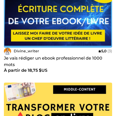
Divine_writer
5,0
(3)
Je vais rédiger un ebook professionnel de 1000
mots
À partir de 18,75 $US