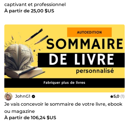
captivant et professionnel
À partir de 25,00 $US
JohnG1
5,0
(1)
Je vais concevoir le sommaire de votre livre, ebook
ou magazine
À partir de 106,24 $US