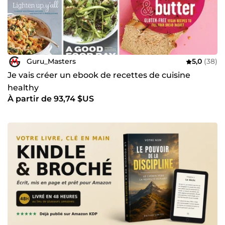
Guru_Masters
5,0
(38)
Je vais créer un ebook de recettes de cuisine
healthy
À partir de 93,74 $US