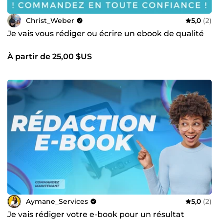
Christ_Weber
5,0
(2)
Je vais vous rédiger ou écrire un ebook de qualité
À partir de 25,00 $US
Aymane_Services
5,0
(2)
Je vais rédiger votre e-book pour un résultat