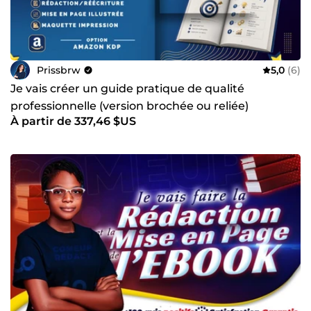
Prissbrw
5,0
(6)
Je vais créer un guide pratique de qualité
professionnelle (version brochée ou reliée)
À partir de 337,46 $US