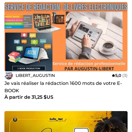
LIBERT_AUGUSTIN
5,0
(3)
Je vais réaliser la rédaction 1600 mots de votre E-
BOOK
À partir de 31,25 $US